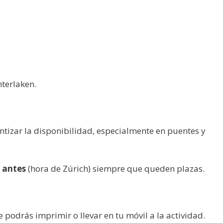
nterlaken.
ntizar la disponibilidad, especialmente en puentes y
s antes
(hora de Zúrich) siempre que queden plazas.
podrás imprimir o llevar en tu móvil a la actividad.