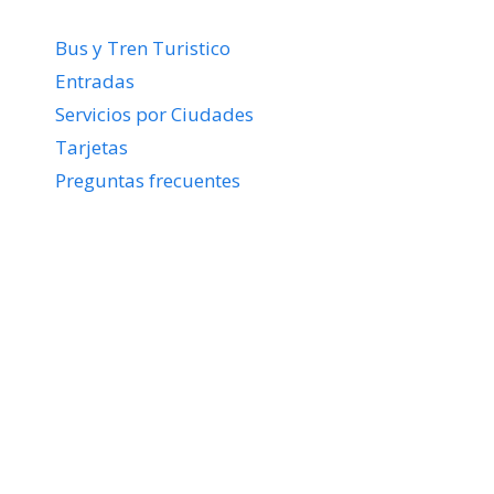
Bus y Tren Turistico
Entradas
Servicios por Ciudades
Tarjetas
Preguntas frecuentes