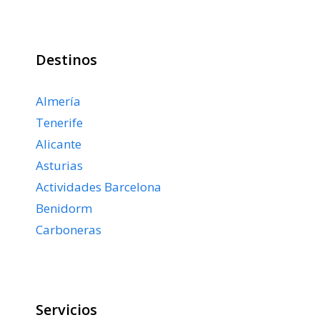
Destinos
Almería
Tenerife
Alicante
Asturias
Actividades Barcelona
Benidorm
Carboneras
Servicios