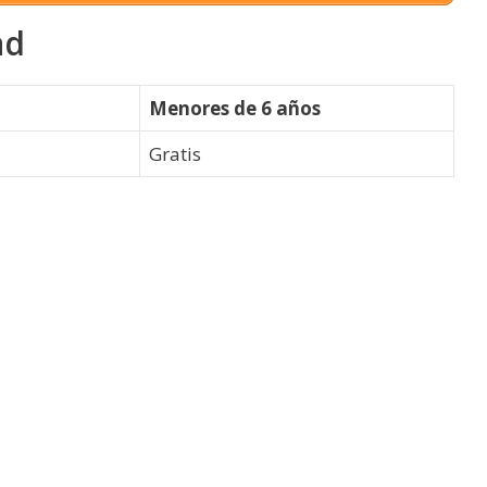
ad
Menores de 6 años
Gratis