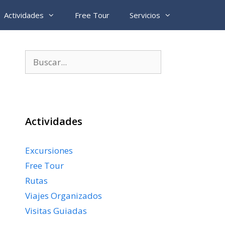
Actividades
Free Tour
Servicios
Buscar:
Actividades
Excursiones
Free Tour
Rutas
Viajes Organizados
Visitas Guiadas