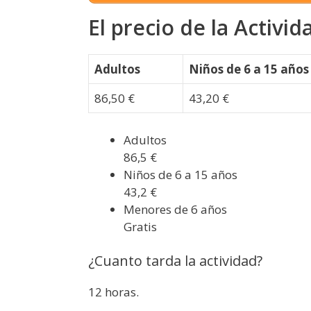
El precio de la Activid
Adultos
Niños de 6 a 15 años
86,50 €
43,20 €
Adultos
86,5 €
Niños de 6 a 15 años
43,2 €
Menores de 6 años
Gratis
¿Cuanto tarda la actividad?
12 horas.