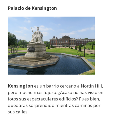
Palacio de Kensington
Kensington
es un barrio cercano a Nottin Hill,
pero mucho más lujoso. ¿Acaso no has visto en
fotos sus espectaculares edificios? Pues bien,
quedarás sorprendido mientras caminas por
sus calles.