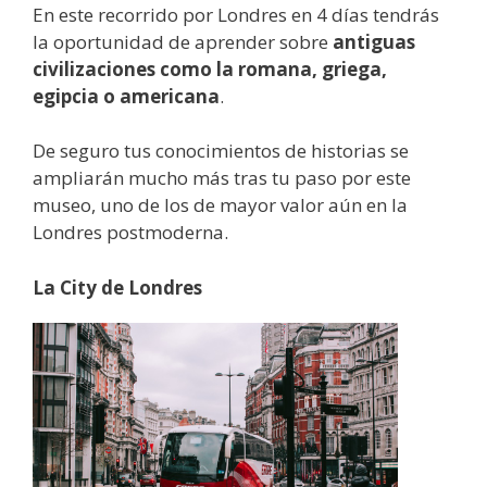
En este recorrido por Londres en 4 días tendrás
la oportunidad de aprender sobre
antiguas
civilizaciones como la romana, griega,
egipcia o americana
.
De seguro tus conocimientos de historias se
ampliarán mucho más tras tu paso por este
museo, uno de los de mayor valor aún en la
Londres postmoderna.
La City de Londres