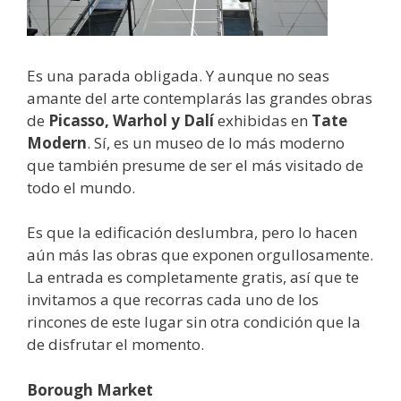
Es una parada obligada. Y aunque no seas
amante del arte contemplarás las grandes obras
de
Picasso, Warhol y Dalí
exhibidas en
Tate
Modern
. Sí, es un museo de lo más moderno
que también presume de ser el más visitado de
todo el mundo.
Es que la edificación deslumbra, pero lo hacen
aún más las obras que exponen orgullosamente.
La entrada es completamente gratis, así que te
invitamos a que recorras cada uno de los
rincones de este lugar sin otra condición que la
de disfrutar el momento.
Borough Market