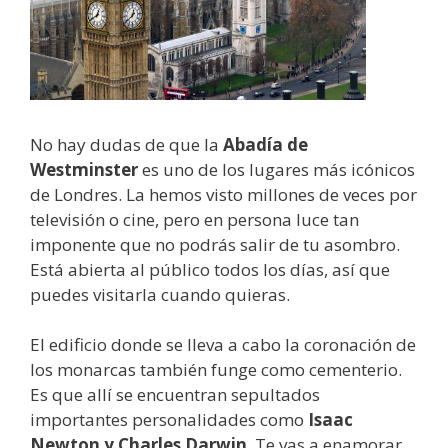
No hay dudas de que la
Abadía de
Westminster
es uno de los lugares más icónicos
de Londres. La hemos visto millones de veces por
televisión o cine, pero en persona luce tan
imponente que no podrás salir de tu asombro.
Está abierta al público todos los días, así que
puedes visitarla cuando quieras.
El edificio donde se lleva a cabo la coronación de
los monarcas también funge como cementerio.
Es que allí se encuentran sepultados
importantes personalidades como
Isaac
Newton y Charles Darwin
. Te vas a enamorar