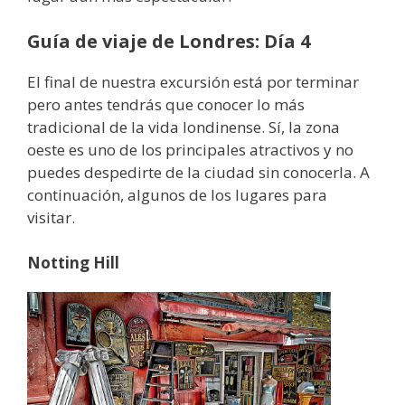
Guía de viaje de Londres: Día 4
El final de nuestra excursión está por terminar
pero antes tendrás que conocer lo más
tradicional de la vida londinense. Sí, la zona
oeste es uno de los principales atractivos y no
puedes despedirte de la ciudad sin conocerla. A
continuación, algunos de los lugares para
visitar.
Notting Hill