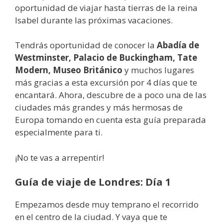
oportunidad de viajar hasta tierras de la reina
Isabel durante las próximas vacaciones.
Tendrás oportunidad de conocer la
Abadía de
Westminster, Palacio de Buckingham, Tate
Modern, Museo Británico
y muchos lugares
más gracias a esta excursión por 4 días que te
encantará. Ahora, descubre de a poco una de las
ciudades más grandes y más hermosas de
Europa tomando en cuenta esta guía preparada
especialmente para ti.
¡No te vas a arrepentir!
Guía de viaje de Londres: Día 1
Empezamos desde muy temprano el recorrido
en el centro de la ciudad. Y vaya que te