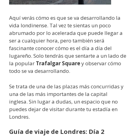
Aquí verás cómo es que se va desarrollando la
vida londinense. Tal vez te sientas un poco
abrumado por lo acelerada que puede llegar a
ser a cualquier hora, pero también será
fascinante conocer cómo es el día a día del
lugareño. Solo tendrás que sentarte a un lado de
la popular
Trafalgar Square
y observar cómo
todo se va desarrollando.
Se trata de una de las plazas más concurridas y
una de las más importantes de la capital
inglesa. Sin lugar a dudas, un espacio que no
puedes dejar de visitar durante tu estadía en
Londres.
Guía de viaje de Londres: Día 2