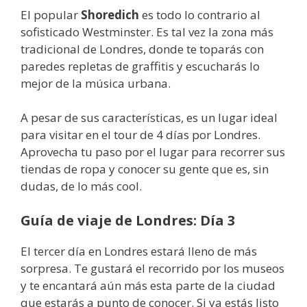
El popular
Shoredich
es todo lo contrario al
sofisticado Westminster. Es tal vez la zona más
tradicional de Londres, donde te toparás con
paredes repletas de graffitis y escucharás lo
mejor de la música urbana.
A pesar de sus características, es un lugar ideal
para visitar en el tour de 4 días por Londres.
Aprovecha tu paso por el lugar para recorrer sus
tiendas de ropa y conocer su gente que es, sin
dudas, de lo más cool.
Guía de viaje de Londres: Día 3
El tercer día en Londres estará lleno de más
sorpresa. Te gustará el recorrido por los museos
y te encantará aún más esta parte de la ciudad
que estarás a punto de conocer. Si ya estás listo