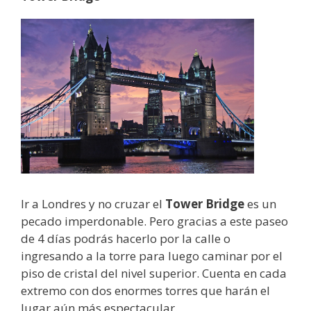
Ir a Londres y no cruzar el
Tower Bridge
es un
pecado imperdonable. Pero gracias a este paseo
de 4 días podrás hacerlo por la calle o
ingresando a la torre para luego caminar por el
piso de cristal del nivel superior. Cuenta en cada
extremo con dos enormes torres que harán el
lugar aún más espectacular.