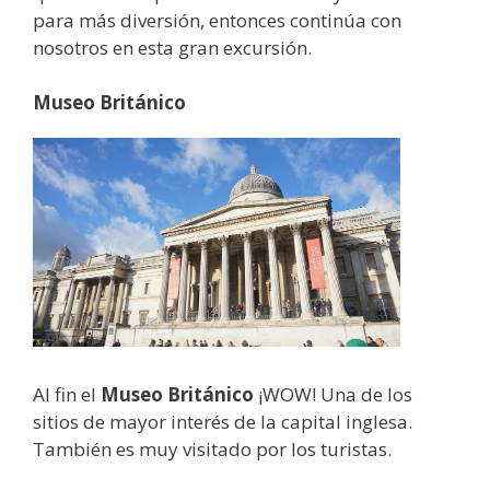
para más diversión, entonces continúa con
nosotros en esta gran excursión.
Museo Británico
Al fin el
Museo Británico
¡WOW! Una de los
sitios de mayor interés de la capital inglesa.
También es muy visitado por los turistas.