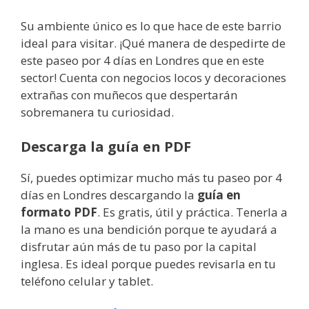
Su ambiente único es lo que hace de este barrio
ideal para visitar. ¡Qué manera de despedirte de
este paseo por 4 días en Londres que en este
sector! Cuenta con negocios locos y decoraciones
extrañas con muñecos que despertarán
sobremanera tu curiosidad.
Descarga la guía en PDF
Sí, puedes optimizar mucho más tu paseo por 4
días en Londres descargando la
guía en
formato PDF
. Es gratis, útil y práctica. Tenerla a
la mano es una bendición porque te ayudará a
disfrutar aún más de tu paso por la capital
inglesa. Es ideal porque puedes revisarla en tu
teléfono celular y tablet.