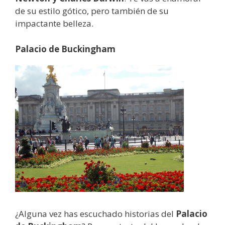
de su estilo gótico, pero también de su
impactante belleza.
Palacio de Buckingham
¿Alguna vez has escuchado historias del
Palacio