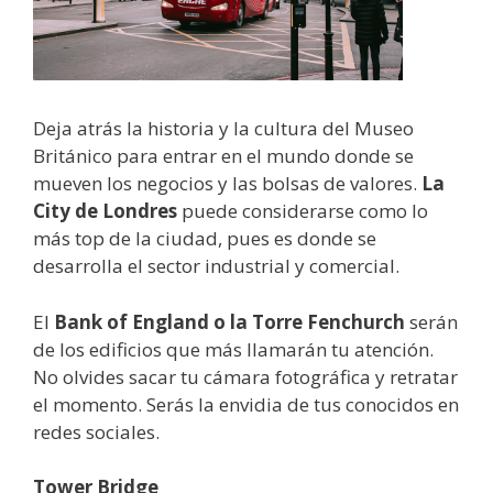
Deja atrás la historia y la cultura del Museo
Británico para entrar en el mundo donde se
mueven los negocios y las bolsas de valores.
La
City de Londres
puede considerarse como lo
más top de la ciudad, pues es donde se
desarrolla el sector industrial y comercial.
El
Bank of England o la Torre Fenchurch
serán
de los edificios que más llamarán tu atención.
No olvides sacar tu cámara fotográfica y retratar
el momento. Serás la envidia de tus conocidos en
redes sociales.
Tower Bridge