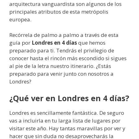
arquitectura vanguardista son algunos de los
principales atributos de esta metrópolis
europea.
Recórrela de palmo a palmo a través de esta
guía por
Londres en 4 días
que hemos
preparado para ti. Tendrás el privilegio de
conocer hasta el rincón más escondido si sigues
al pie de la letra nuestro itinerario. ¿Estás
preparado para venir junto con nosotros a
Londres?
¿Qué ver en Londres en 4 días?
Londres es sencillamente fantástica. De seguro
vas a incluirla en tu larga lista de lugares por
visitar este año. Hay tantas maravillas por ver y
hacer que sin duda no desaprovecharás la