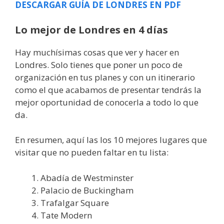
DESCARGAR GUÍA DE LONDRES EN PDF
Lo mejor de Londres en 4 días
Hay muchísimas cosas que ver y hacer en
Londres. Solo tienes que poner un poco de
organización en tus planes y con un itinerario
como el que acabamos de presentar tendrás la
mejor oportunidad de conocerla a todo lo que
da.
En resumen, aquí las los 10 mejores lugares que
visitar que no pueden faltar en tu lista:
Abadía de Westminster
Palacio de Buckingham
Trafalgar Square
Tate Modern