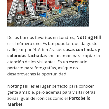
De los barrios favoritos en Londres,
Notting Hill
es el número uno. Es tan popular que da gusto
callejear por él. Además, sus
casas con lindas y
coloridas fachadas
son un imán para captar la
atención de los visitantes. Es un escenario
perfecto para fotografías, así que no
desaproveches la oportunidad.
Notting Hill es el lugar perfecto para conocer
gente amable, pero además para visitar otras
zonas igual de icónicas como el
Portobello
Market
.