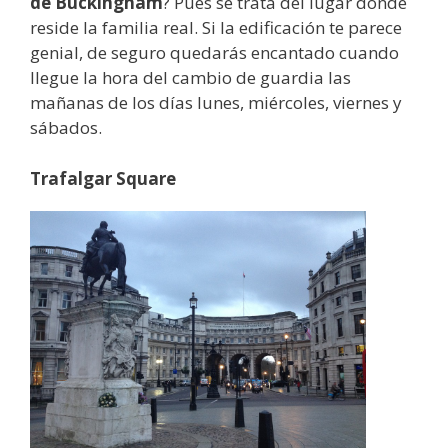
de Buckingham
? Pues se trata del lugar donde
reside la familia real. Si la edificación te parece
genial, de seguro quedarás encantado cuando
llegue la hora del cambio de guardia las
mañanas de los días lunes, miércoles, viernes y
sábados.
Trafalgar Square