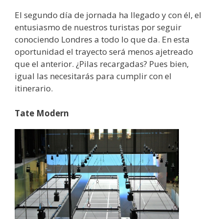
El segundo día de jornada ha llegado y con él, el
entusiasmo de nuestros turistas por seguir
conociendo Londres a todo lo que da. En esta
oportunidad el trayecto será menos ajetreado
que el anterior. ¿Pilas recargadas? Pues bien,
igual las necesitarás para cumplir con el
itinerario.
Tate Modern