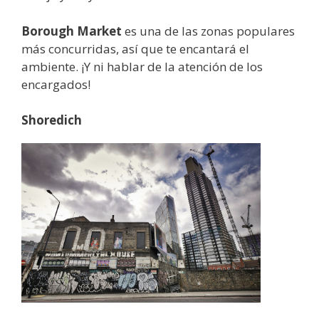
Borough Market
es una de las zonas populares
más concurridas, así que te encantará el
ambiente. ¡Y ni hablar de la atención de los
encargados!
Shoredich