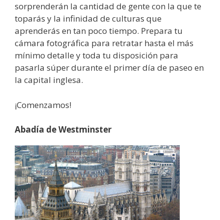
sorprenderán la cantidad de gente con la que te
toparás y la infinidad de culturas que
aprenderás en tan poco tiempo. Prepara tu
cámara fotográfica para retratar hasta el más
mínimo detalle y toda tu disposición para
pasarla súper durante el primer día de paseo en
la capital inglesa.
¡Comenzamos!
Abadía de Westminster