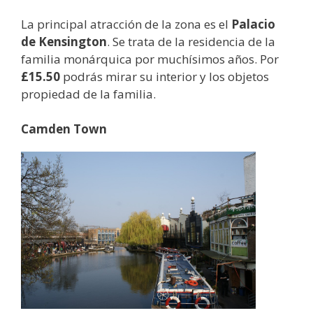
La principal atracción de la zona es el
Palacio
de Kensington
. Se trata de la residencia de la
familia monárquica por muchísimos años. Por
£15.50
podrás mirar su interior y los objetos
propiedad de la familia.
Camden Town