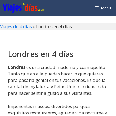
Saltar
Menú
al
contenido
Viajes de 4 días
»
Londres en 4 días
Londres en 4 días
Londres
es una ciudad moderna y cosmopolita.
Tanto que en ella puedes hacer lo que quieras
para pasarla genial en tus vacaciones. Es que la
capital de Inglaterra y Reino Unido lo tiene todo
para hacer sentir a gusto a sus visitantes.
Imponentes museos, divertidos parques,
exquisitos restaurantes, agitada vida nocturna y