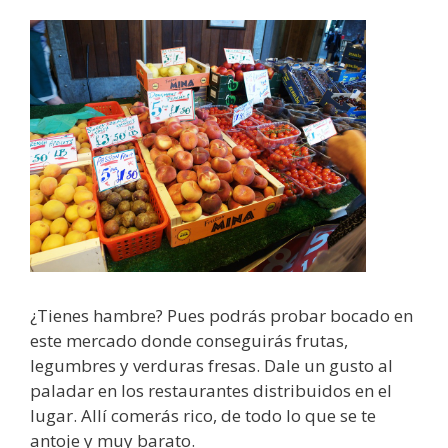
¿Tienes hambre? Pues podrás probar bocado en
este mercado donde conseguirás frutas,
legumbres y verduras fresas. Dale un gusto al
paladar en los restaurantes distribuidos en el
lugar. Allí comerás rico, de todo lo que se te
antoje y muy barato.