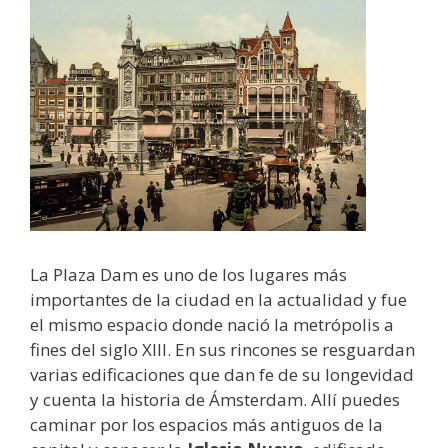
La Plaza Dam es uno de los lugares más
importantes de la ciudad en la actualidad y fue
el mismo espacio donde nació la metrópolis a
fines del siglo XIII. En sus rincones se resguardan
varias edificaciones que dan fe de su longevidad
y cuenta la historia de Ámsterdam. Allí puedes
caminar por los espacios más antiguos de la