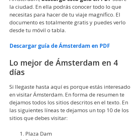
la ciudad. En ella podrás conocer todo lo que
necesitas para hacer de tu viaje magnífico. El
documento es totalmente gratis y puedes verlo
desde tu móvil o tabla.
Descargar guía de Ámsterdam en PDF
Lo mejor de Ámsterdam en 4
días
Si llegaste hasta aquí es porque estás interesado
en visitar Ámsterdam. En forma de resumen te
dejamos todos los sitios descritos en el texto. En
las siguientes líneas te dejamos un top 10 de los
sitios que debes visitar:
Plaza Dam