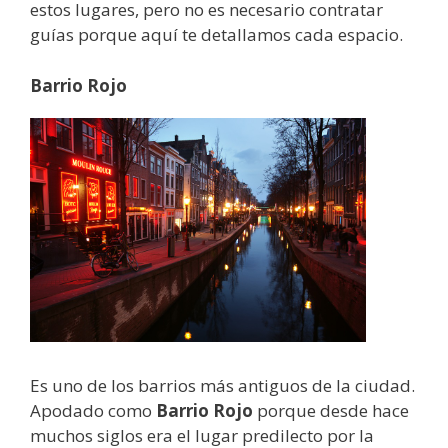
estos lugares, pero no es necesario contratar
guías porque aquí te detallamos cada espacio.
Barrio Rojo
Es uno de los barrios más antiguos de la ciudad.
Apodado como
Barrio Rojo
porque desde hace
muchos siglos era el lugar predilecto por la