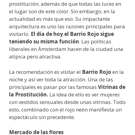
prostitución; además de que todas las luces en
el lugar son de este color. Sin embargo, en la
actualidad es más que eso. Su impactante
arquitectura es uno las razones principales para
visitarlo.
El día de hoy el Barrio Rojo sigue
teniendo su misma función
. Las políticas
liberales en Ámsterdam hacen de la ciudad una
atípica pero atractiva.
La recomendación es visitar el
Barrio Rojo
en la
noche y así ver toda la atracción. Una de las
principales es pasar por las famosas
Vitrinas de
la Prostitución.
La idea de ello es ver mujeres
con vestidos sensuales desde unas vitrinas. Todo
esto, combinado con el rojo neón manifiesta un
espectáculo sin precedente.
Mercado de las flores