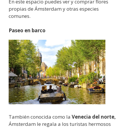
En este espacio puedes ver y comprar flores
propias de Ámsterdam y otras especies
comunes.
Paseo en barco
También conocida como la
Venecia del norte,
Ámsterdam le regala a los turistas hermosos