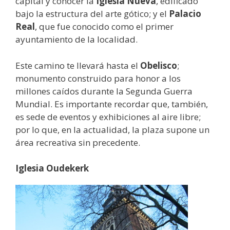
capital y conocer la
Iglesia Nueva
, edificado
bajo la estructura del arte gótico; y el
Palacio
Real
, que fue conocido como el primer
ayuntamiento de la localidad.
Este camino te llevará hasta el
Obelisco
;
monumento construido para honor a los
millones caídos durante la Segunda Guerra
Mundial. Es importante recordar que, también,
es sede de eventos y exhibiciones al aire libre;
por lo que, en la actualidad, la plaza supone un
área recreativa sin precedente.
Iglesia Oudekerk