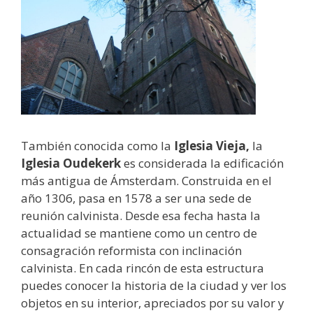
También conocida como la
Iglesia Vieja,
la
Iglesia Oudekerk
es considerada la edificación
más antigua de Ámsterdam. Construida en el
año 1306, pasa en 1578 a ser una sede de
reunión calvinista. Desde esa fecha hasta la
actualidad se mantiene como un centro de
consagración reformista con inclinación
calvinista. En cada rincón de esta estructura
puedes conocer la historia de la ciudad y ver los
objetos en su interior, apreciados por su valor y