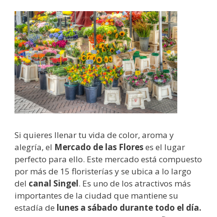
Si quieres llenar tu vida de color, aroma y
alegría, el
Mercado de las Flores
es el lugar
perfecto para ello. Este mercado está compuesto
por más de 15 floristerías y se ubica a lo largo
del
canal Singel
. Es uno de los atractivos más
importantes de la ciudad que mantiene su
estadía de
lunes a sábado durante todo el día.