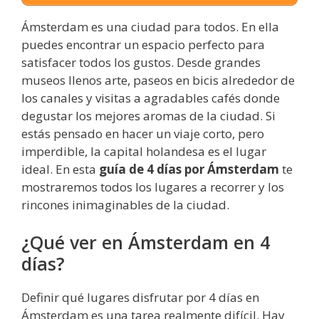
Ámsterdam es una ciudad para todos. En ella
puedes encontrar un espacio perfecto para
satisfacer todos los gustos. Desde grandes
museos llenos arte, paseos en bicis alrededor de
los canales y visitas a agradables cafés donde
degustar los mejores aromas de la ciudad. Si
estás pensado en hacer un viaje corto, pero
imperdible, la capital holandesa es el lugar
ideal. En esta
guía de 4 días por Ámsterdam
te
mostraremos todos los lugares a recorrer y los
rincones inimaginables de la ciudad.
¿Qué ver en Ámsterdam en 4
días?
Definir qué lugares disfrutar por 4 días en
Ámsterdam es una tarea realmente difícil. Hay