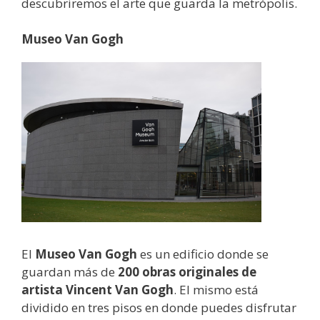
descubriremos el arte que guarda la metrópolis.
Museo Van Gogh
El
Museo Van Gogh
es un edificio donde se
guardan más de
200 obras originales de
artista Vincent Van Gogh
. El mismo está
dividido en tres pisos en donde puedes disfrutar