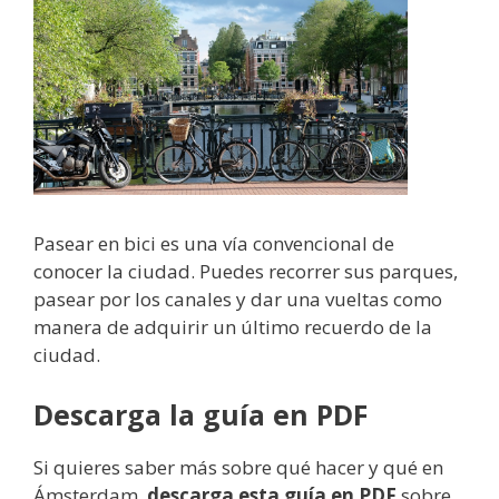
Pasear en bici es una vía convencional de
conocer la ciudad. Puedes recorrer sus parques,
pasear por los canales y dar una vueltas como
manera de adquirir un último recuerdo de la
ciudad.
Descarga la guía en PDF
Si quieres saber más sobre qué hacer y qué en
Ámsterdam,
descarga esta guía en PDF
sobre