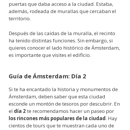
puertas que daba acceso a la ciudad. Estaba,
además, rodeada de murallas que cercaban el
territorio.
Después de las caídas de la muralla, el recinto
ha tenido distintas funciones. Sin embargo, si
quieres conocer el lado histórico de Ámsterdam,
es importante que visites el edificio.
Guía de Ámsterdam: Día 2
Si te ha encantado la historia y monumentos de
Ámsterdam, deben saber que esta ciudad
esconde un montón de tesoros por descubrir. En
el
día 2
te recomendamos hacer un paseo por
los rincones más populares de la ciudad
. Hay
cientos de tours que te muestran cada uno de