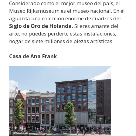
Considerado como el mejor museo del país, el
Museo Rijksmuseum es el museo nacional. En él
aguarda una colección enorme de cuadros del
Siglo de Oro de Holanda.
Si eres amante del
arte, no puedes perderte estas instalaciones,
hogar de siete millones de piezas artísticas.
Casa de Ana Frank