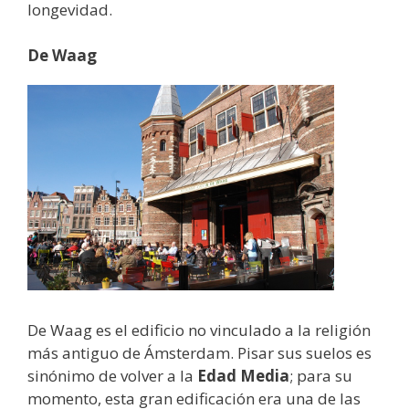
longevidad.
De Waag
De Waag es el edificio no vinculado a la religión
más antiguo de Ámsterdam. Pisar sus suelos es
sinónimo de volver a la
Edad Media
; para su
momento, esta gran edificación era una de las