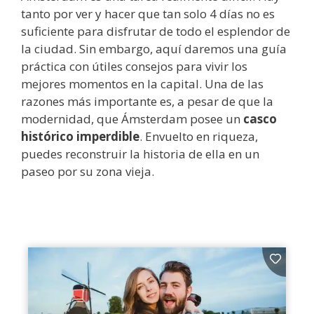
tanto por ver y hacer que tan solo 4 días no es
suficiente para disfrutar de todo el esplendor de
la ciudad. Sin embargo, aquí daremos una guía
práctica con útiles consejos para vivir los
mejores momentos en la capital. Una de las
razones más importante es, a pesar de que la
modernidad, que Ámsterdam posee un
casco
histórico imperdible
. Envuelto en riqueza,
puedes reconstruir la historia de ella en un
paseo por su zona vieja.