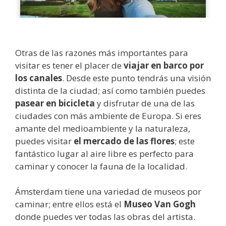
Otras de las razones más importantes para
visitar es tener el placer de
viajar en barco por
los canales
. Desde este punto tendrás una visión
distinta de la ciudad; así como también puedes
pasear en bicicleta
y disfrutar de una de las
ciudades con más ambiente de Europa. Si eres
amante del medioambiente y la naturaleza,
puedes visitar
el mercado de las flores
; este
fantástico lugar al aire libre es perfecto para
caminar y conocer la fauna de la localidad.
Ámsterdam tiene una variedad de museos por
caminar; entre ellos está el
Museo Van Gogh
donde puedes ver todas las obras del artista.