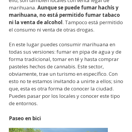
ello, son también locales con venta legal de
marihuana.
Aunque se puede fumar hachís y
marihuana, no está permitido fumar tabaco
ni la venta de alcohol
. Tampoco está permitido
el consumo ni venta de otras drogas.
En este lugar puedes consumir marihuana en
todas sus versiones: fumar en pipa de agua y de
forma tradicional, tomar en té y hasta comprar
pasteles hechos de cannabis. Este sector,
obviamente, trae un turismo en específico. Con
esto no te estamos invitando a unirte a ellos; sino
que, esta es otra forma de conocer la ciudad.
Puedes pasar por los locales y conocer este tipo
de entornos.
Paseo en bici