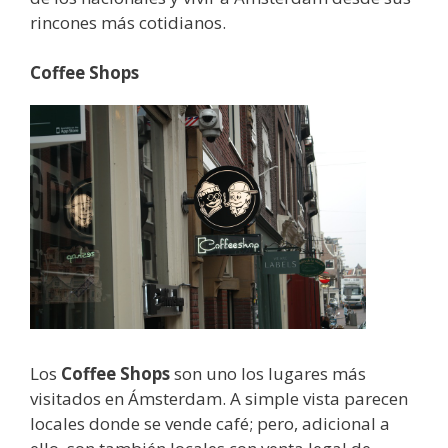
rincones más cotidianos.
Coffee Shops
Los
Coffee Shops
son uno los lugares más
visitados en Ámsterdam. A simple vista parecen
locales donde se vende café; pero, adicional a