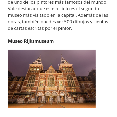
de uno de los pintores más famosos del mundo.
Vale destacar que este recinto es el segundo
museo más visitado en la capital. Además de las
obras, también puedes ver 500 dibujos y cientos
de cartas escritas por el pintor.
Museo Rijksmuseum