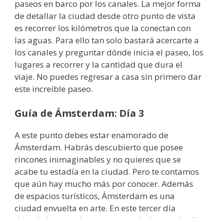
paseos en barco por los canales. La mejor forma
de detallar la ciudad desde otro punto de vista
es recorrer los kilómetros que la conectan con
las aguas. Para ello tan solo bastará acercarte a
los canales y preguntar dónde inicia el paseo, los
lugares a recorrer y la cantidad que dura el
viaje. No puedes regresar a casa sin primero dar
este increíble paseo.
Guía de Ámsterdam: Día 3
A este punto debes estar enamorado de
Ámsterdam. Habrás descubierto que posee
rincones inimaginables y no quieres que se
acabe tu estadía en la ciudad. Pero te contamos
que aún hay mucho más por conocer. Además
de espacios turísticos, Ámsterdam es una
ciudad envuelta en arte. En este tercer día