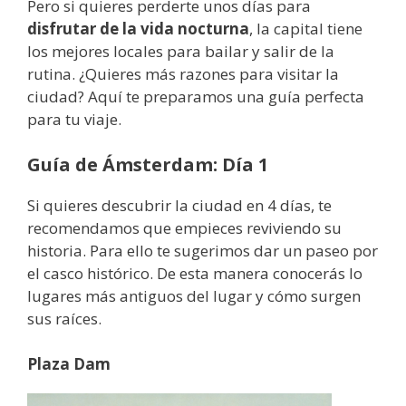
Pero si quieres perderte unos días para
disfrutar de la vida nocturna
, la capital tiene
los mejores locales para bailar y salir de la
rutina. ¿Quieres más razones para visitar la
ciudad? Aquí te preparamos una guía perfecta
para tu viaje.
Guía de Ámsterdam: Día 1
Si quieres descubrir la ciudad en 4 días, te
recomendamos que empieces reviviendo su
historia. Para ello te sugerimos dar un paseo por
el casco histórico. De esta manera conocerás lo
lugares más antiguos del lugar y cómo surgen
sus raíces.
Plaza Dam