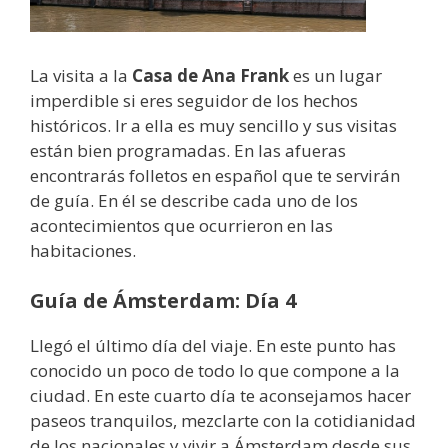
La visita a la
Casa de Ana Frank
es un lugar
imperdible si eres seguidor de los hechos
históricos. Ir a ella es muy sencillo y sus visitas
están bien programadas. En las afueras
encontrarás folletos en español que te servirán
de guía. En él se describe cada uno de los
acontecimientos que ocurrieron en las
habitaciones.
Guía de Ámsterdam: Día 4
Llegó el último día del viaje. En este punto has
conocido un poco de todo lo que compone a la
ciudad. En este cuarto día te aconsejamos hacer
paseos tranquilos, mezclarte con la cotidianidad
de los nacionales y vivir a Ámsterdam desde sus