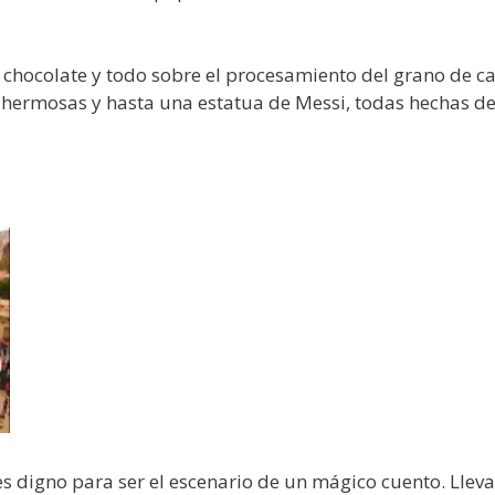
chocolate y todo sobre el procesamiento del grano de cac
as hermosas y hasta una estatua de Messi, todas hechas 
s digno para ser el escenario de un mágico cuento. Lleva