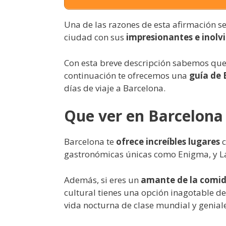
Una de las razones de esta afirmación se
ciudad con sus
impresionantes e inolvi
Con esta breve descripción sabemos que 
continuación te ofrecemos una
guía de 
días de viaje a Barcelona.
Que ver en Barcelona 
Barcelona te
ofrece increíbles lugares
c
gastronómicas únicas como Enigma, y La
Además, si eres un
amante de la comi
cultural tienes una opción inagotable de 
vida nocturna de clase mundial y genial