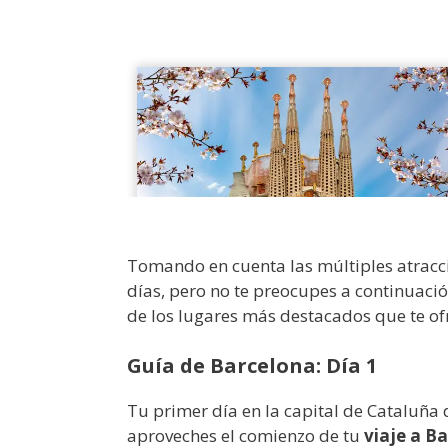
Tomando en cuenta las múltiples atraccio
días, pero no te preocupes a continuac
de los lugares más destacados que te of
Guía de Barcelona: Día 1
Tu primer día en la capital de Cataluñ
aproveches el comienzo de tu
viaje a Ba