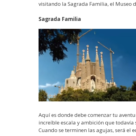
visitando la Sagrada Familia, el Museo 
Sagrada Familia
Aquí es donde debe comenzar tu aventur
increíble escala y ambición que todavía
Cuando se terminen las agujas, será el e