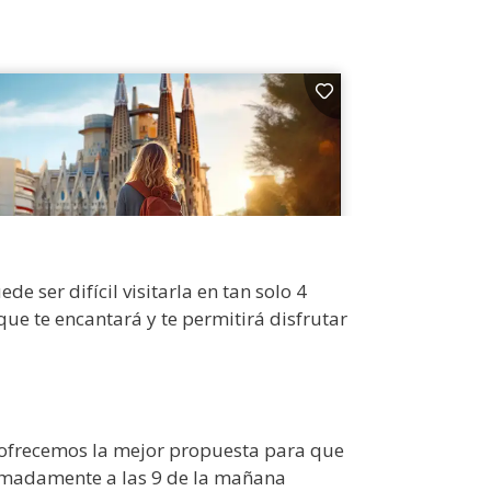
 ser difícil visitarla en tan solo 4
ue te encantará y te permitirá disfrutar
e ofrecemos la mejor propuesta para que
imadamente a las 9 de la mañana