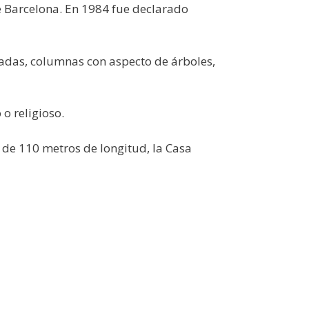
e Barcelona. En 1984 fue declarado
adas, columnas con aspecto de árboles,
 o religioso.
 de 110 metros de longitud, la Casa