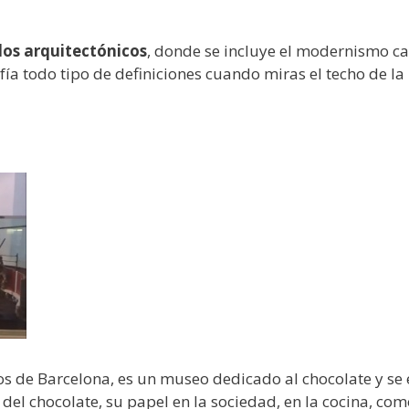
ilos arquitectónicos
, donde se incluye el modernismo cat
a todo tipo de definiciones cuando miras el techo de la
os de Barcelona, es un museo dedicado al chocolate y se
 del chocolate, su papel en la sociedad, en la cocina, co