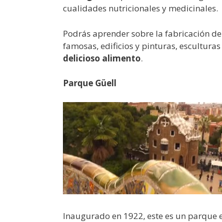
cualidades nutricionales y medicinales.
Podrás aprender sobre la fabricación de 
famosas, edificios y pinturas, escultur
delicioso alimento
.
Parque Güell
Inaugurado en 1922, este es un parque e