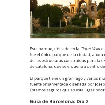
Este parque, ubicado en la
Ciutat Vella
o 
fue el único parque de la ciudad, ahora
de las estructuras construidas para la e
de Cataluña, que se encuentra dentro del
El parque tiene un gran lago y varios m
fuente ornamentada diseñada por Josep Fo
Estamos seguros que en este lugar podr
Guía de Barcelona: Día 2