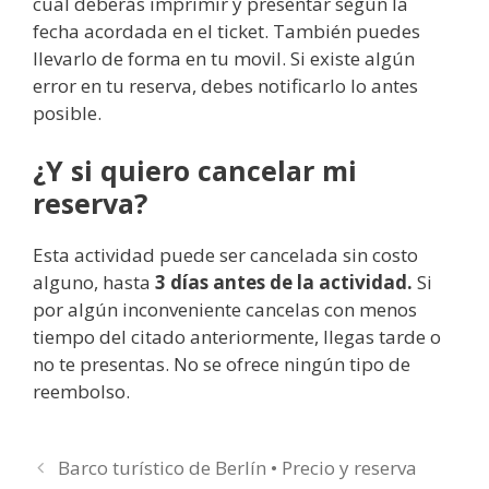
cual deberás imprimir y presentar según la
fecha acordada en el ticket. También puedes
llevarlo de forma en tu movil. Si existe algún
error en tu reserva, debes notificarlo lo antes
posible.
¿Y si quiero cancelar mi
reserva?
Esta actividad puede ser cancelada sin costo
alguno, hasta
3 días antes de la actividad.
Si
por algún inconveniente cancelas con menos
tiempo del citado anteriormente, llegas tarde o
no te presentas. No se ofrece ningún tipo de
reembolso.
Barco turístico de Berlín • Precio y reserva