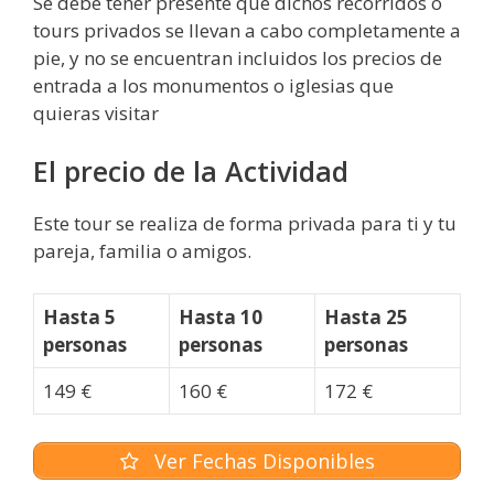
Se debe tener presente que dichos recorridos o
tours privados se llevan a cabo completamente a
pie, y no se encuentran incluidos los precios de
entrada a los monumentos o iglesias que
quieras visitar
El precio de la Actividad
Este tour se realiza de forma privada para ti y tu
pareja, familia o amigos.
Hasta 5
Hasta 10
Hasta 25
personas
personas
personas
149 €
160 €
172 €
Ver Fechas Disponibles