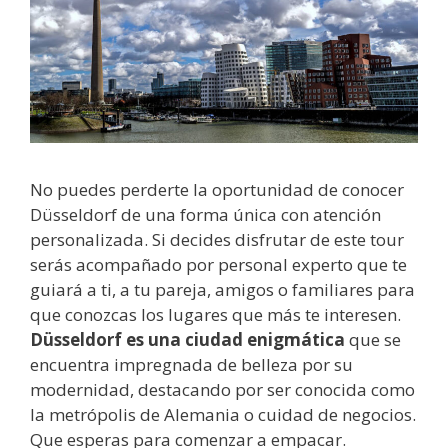
No puedes perderte la oportunidad de conocer
Düsseldorf de una forma única con atención
personalizada. Si decides disfrutar de este tour
serás acompañado por personal experto que te
guiará a ti, a tu pareja, amigos o familiares para
que conozcas los lugares que más te interesen.
Düsseldorf es una ciudad enigmática
que se
encuentra impregnada de belleza por su
modernidad, destacando por ser conocida como
la metrópolis de Alemania o cuidad de negocios.
Que esperas para comenzar a empacar.