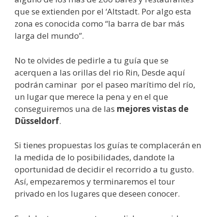
que se extienden por el ‘Altstadt. Por algo esta
zona es conocida como “la barra de bar más
larga del mundo”.
No te olvides de pedirle a tu guía que se
acerquen a las orillas del rio Rin, Desde aquí
podrán caminar por el paseo marítimo del río,
un lugar que merece la pena y en el que
conseguiremos una de las
mejores vistas de
Düsseldorf
.
Si tienes propuestas los guías te complacerán en
la medida de lo posibilidades, dandote la
oportunidad de decidir el recorrido a tu gusto.
Así, empezaremos y terminaremos el tour
privado en los lugares que deseen conocer.