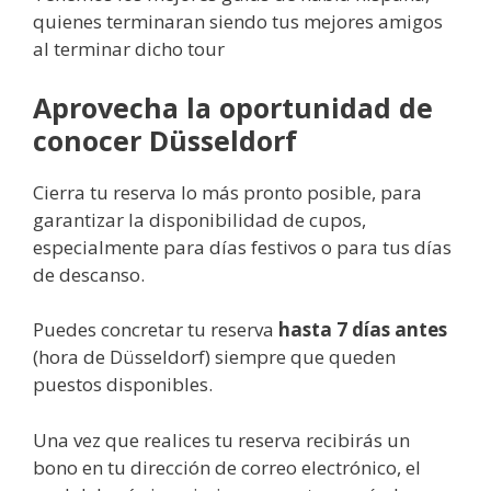
quienes terminaran siendo tus mejores amigos
al terminar dicho tour
Aprovecha la oportunidad de
conocer Düsseldorf
Cierra tu reserva lo más pronto posible, para
garantizar la disponibilidad de cupos,
especialmente para días festivos o para tus días
de descanso.
Puedes concretar tu reserva
hasta 7 días antes
(hora de Düsseldorf) siempre que queden
puestos disponibles.
Una vez que realices tu reserva recibirás un
bono en tu dirección de correo electrónico, el