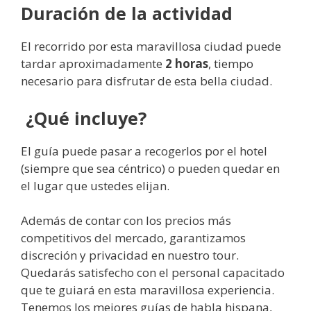
Duración de la actividad
El recorrido por esta maravillosa ciudad puede
tardar aproximadamente
2 horas
, tiempo
necesario para disfrutar de esta bella ciudad.
¿Qué incluye?
El guía puede pasar a recogerlos por el hotel
(siempre que sea céntrico) o pueden quedar en
el lugar que ustedes elijan.
Además de contar con los precios más
competitivos del mercado, garantizamos
discreción y privacidad en nuestro tour.
Quedarás satisfecho con el personal capacitado
que te guiará en esta maravillosa experiencia.
Tenemos los mejores guías de habla hispana,