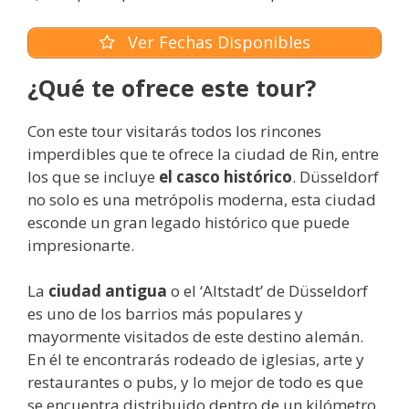
Ver Fechas Disponibles
¿Qué te ofrece este tour?
Con este tour visitarás todos los rincones
imperdibles que te ofrece la ciudad de Rin, entre
los que se incluye
el casco histórico
. Düsseldorf
no solo es una metrópolis moderna, esta ciudad
esconde un gran legado histórico que puede
impresionarte.
La
ciudad antigua
o el ‘Altstadt’ de Düsseldorf
es uno de los barrios más populares y
mayormente visitados de este destino alemán.
En él te encontrarás rodeado de iglesias, arte y
restaurantes o pubs, y lo mejor de todo es que
se encuentra distribuido dentro de un kilómetro