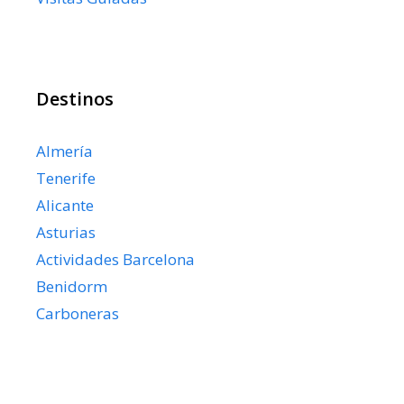
Destinos
Almería
Tenerife
Alicante
Asturias
Actividades Barcelona
Benidorm
Carboneras