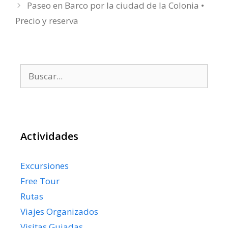
Paseo en Barco por la ciudad de la Colonia •
Precio y reserva
Buscar:
Actividades
Excursiones
Free Tour
Rutas
Viajes Organizados
Visitas Guiadas