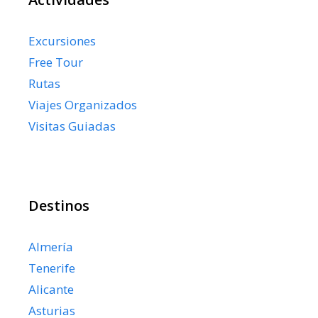
Excursiones
Free Tour
Rutas
Viajes Organizados
Visitas Guiadas
Destinos
Almería
Tenerife
Alicante
Asturias