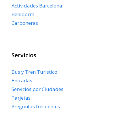
Actividades Barcelona
Benidorm
Carboneras
Servicios
Bus y Tren Turistico
Entradas
Servicios por Ciudades
Tarjetas
Preguntas frecuentes