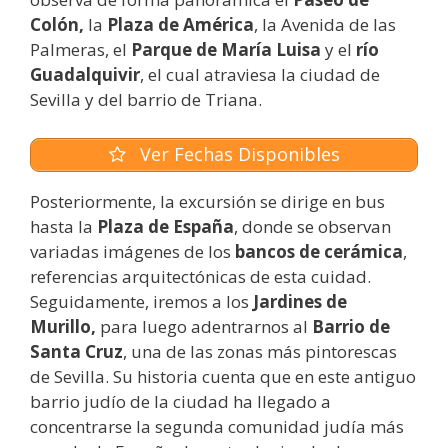
Colón,
la
Plaza de América
, la Avenida de las
Palmeras, el
Parque de María Luisa
y el
río
Guadalquivir
, el cual atraviesa la ciudad de
Sevilla y del barrio de Triana.
Ver Fechas Disponibles
Posteriormente, la excursión se dirige en bus
hasta la
Plaza de España
, donde se observan
variadas imágenes de los
bancos de cerámica
,
referencias arquitectónicas de esta cuidad.
Seguidamente, iremos a los
Jardines de
Murillo,
para luego adentrarnos al
Barrio de
Santa Cruz
, una de las zonas más pintorescas
de Sevilla. Su historia cuenta que en este antiguo
barrio judío de la ciudad ha llegado a
concentrarse la segunda comunidad judía más