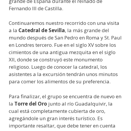
grande de España durante el reinado de
Fernando III de Castilla.
Continuaremos nuestro recorrido con una visita
a la
Catedral de Sevilla
, la más grande del
mundo después de San Pedro en Roma y St. Paul
en Londres tercero. Fue en el siglo XV sobre los
cimientos de una antigua mezquita en el siglo
XII, donde se construyó este monumento
religioso. Luego de conocer la catedral, los
asistentes a la excursión tendrán unos minutos
para comer los alimentos de su preferencia.
Para finalizar, el grupo se encuentra de nuevo en
la
Torre del Oro
junto al río Guadalquivir, la
cual está completamente cubierta de oro,
agregándole un gran interés turístico. Es
importante resaltar, que debe tener en cuenta