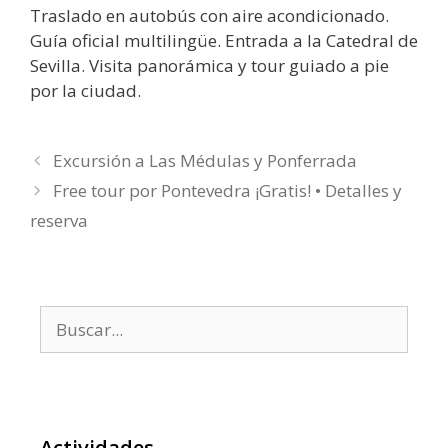
Traslado en autobús con aire acondicionado.
Guía oficial multilingüe. Entrada a la Catedral de
Sevilla. Visita panorámica y tour guiado a pie
por la ciudad.
Excursión a Las Médulas y Ponferrada
Free tour por Pontevedra ¡Gratis! • Detalles y
reserva
Buscar:
Actividades