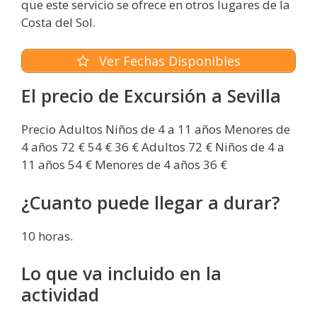
que este servicio se ofrece en otros lugares de la
Costa del Sol.
Ver Fechas Disponibles
El precio de Excursión a Sevilla
Precio Adultos Niños de 4 a 11 años Menores de
4 años 72 € 54 € 36 € Adultos 72 € Niños de 4 a
11 años 54 € Menores de 4 años 36 €
¿Cuanto puede llegar a durar?
10 horas.
Lo que va incluido en la
actividad