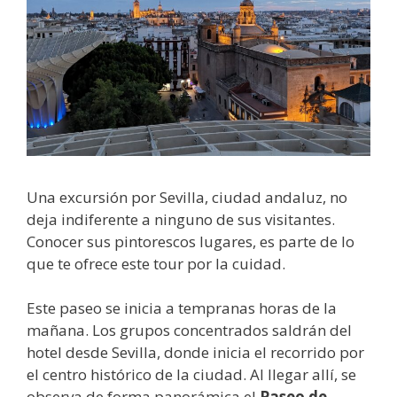
Una excursión por Sevilla, ciudad andaluz, no
deja indiferente a ninguno de sus visitantes.
Conocer sus pintorescos lugares, es parte de lo
que te ofrece este tour por la cuidad.
Este paseo se inicia a tempranas horas de la
mañana. Los grupos concentrados saldrán del
hotel desde Sevilla, donde inicia el recorrido por
el centro histórico de la ciudad. Al llegar allí, se
observa de forma panorámica el
Paseo de