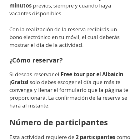
minutos
previos, siempre y cuando haya
vacantes disponibles.
Con la realización de la reserva recibirás un
bono electrónico en tu móvil, el cual deberás
mostrar el día de la actividad.
¿Cómo reservar?
Si deseas reservar el
Free tour por el Albaicín
¡Gratis!
solo debes escoger el día que más te
convenga y llenar el formulario que la página te
proporcionará. La confirmación de la reserva se
hará al instante.
Número de participantes
Esta actividad requiere de
2 participantes
como