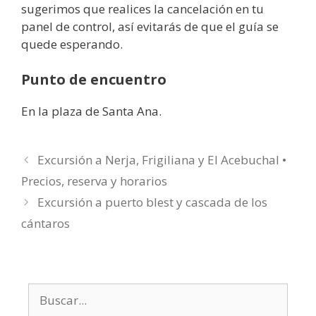
sugerimos que realices la cancelación en tu
panel de control, así evitarás de que el guía se
quede esperando.
Punto de encuentro
En la plaza de Santa Ana.
Excursión a Nerja, Frigiliana y El Acebuchal •
Precios, reserva y horarios
Excursión a puerto blest y cascada de los
cántaros
Buscar: