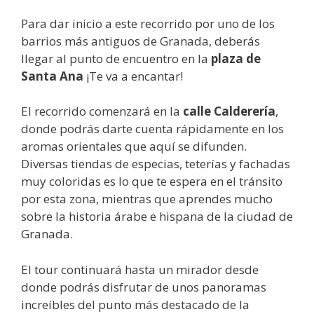
Para dar inicio a este recorrido por uno de los
barrios más antiguos de Granada, deberás
llegar al punto de encuentro en la
plaza de
Santa Ana
¡Te va a encantar!
El recorrido comenzará en la
calle Calderería
,
donde podrás darte cuenta rápidamente en los
aromas orientales que aquí se difunden.
Diversas tiendas de especias, teterías y fachadas
muy coloridas es lo que te espera en el tránsito
por esta zona, mientras que aprendes mucho
sobre la historia árabe e hispana de la ciudad de
Granada.
El tour continuará hasta un mirador desde
donde podrás disfrutar de unos panoramas
increíbles del punto más destacado de la