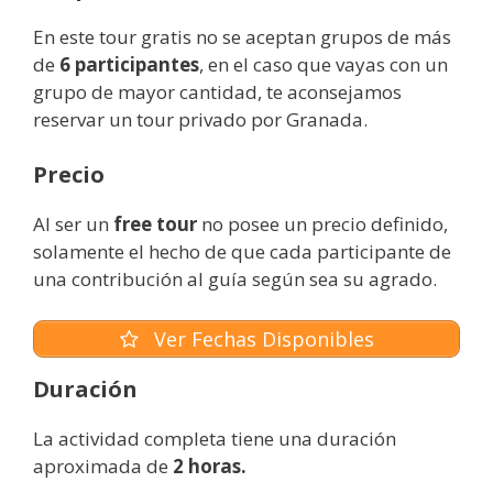
En este tour gratis no se aceptan grupos de más
de
6 participantes
, en el caso que vayas con un
grupo de mayor cantidad, te aconsejamos
reservar un tour privado por Granada.
Precio
Al ser un
free tour
no posee un precio definido,
solamente el hecho de que cada participante de
una contribución al guía según sea su agrado.
Ver Fechas Disponibles
Duración
La actividad completa tiene una duración
aproximada de
2 horas.