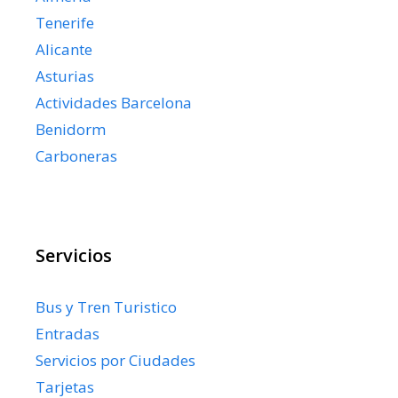
Tenerife
Alicante
Asturias
Actividades Barcelona
Benidorm
Carboneras
Servicios
Bus y Tren Turistico
Entradas
Servicios por Ciudades
Tarjetas