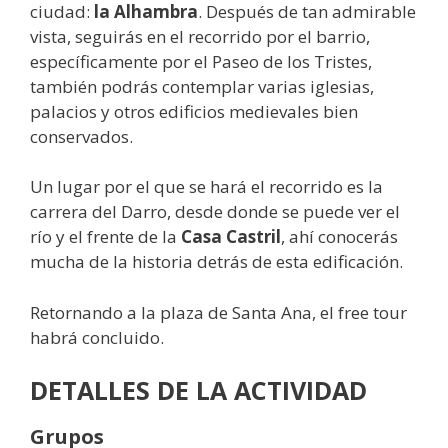
ciudad:
la Alhambra
. Después de tan admirable
vista, seguirás en el recorrido por el barrio,
específicamente por el Paseo de los Tristes,
también podrás contemplar varias iglesias,
palacios y otros edificios medievales bien
conservados.
Un lugar por el que se hará el recorrido es la
carrera del Darro, desde donde se puede ver el
río y el frente de la
Casa Castril
, ahí conocerás
mucha de la historia detrás de esta edificación.
Retornando a la plaza de Santa Ana, el free tour
habrá concluido.
DETALLES DE LA ACTIVIDAD
Grupos