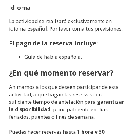
Idioma
La actividad se realizará exclusivamente en
idioma
español
. Por favor toma tus previsiones.
El pago de la reserva incluye
:
Guía de habla española.
¿En qué momento reservar?
Animamos a los que deseen participar de esta
actividad, a que hagan las reservas con
suficiente tiempo de antelación para
garantizar
la disponibilidad
, principalmente en días
feriados, puentes o fines de semana.
Puedes hacer reservas hasta
1 hora y 30