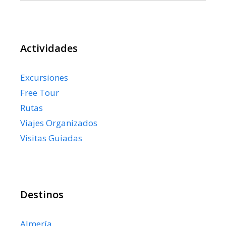
Actividades
Excursiones
Free Tour
Rutas
Viajes Organizados
Visitas Guiadas
Destinos
Almería