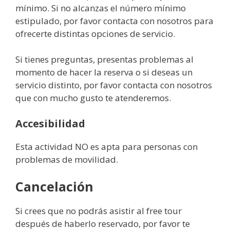
mínimo. Si no alcanzas el número mínimo
estipulado, por favor contacta con nosotros para
ofrecerte distintas opciones de servicio.
Si tienes preguntas, presentas problemas al
momento de hacer la reserva o si deseas un
servicio distinto, por favor contacta con nosotros
que con mucho gusto te atenderemos.
Accesibilidad
Esta actividad NO es apta para personas con
problemas de movilidad.
Cancelación
Si crees que no podrás asistir al free tour
después de haberlo reservado, por favor te