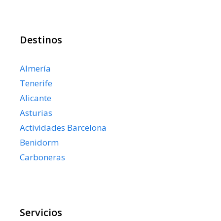
Destinos
Almería
Tenerife
Alicante
Asturias
Actividades Barcelona
Benidorm
Carboneras
Servicios