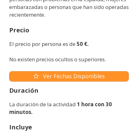
embarazadas o personas que han sido operadas
recientemente.
Precio
El precio por persona es de
50 €.
No existen precios ocultos o superiores.
Ver Fechas Disponibles
Duración
La duración de la actividad
1 hora con 30
minutos.
Incluye