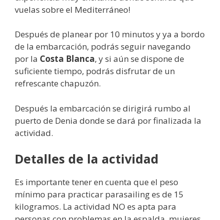
vuelas sobre el Mediterráneo!
Después de planear por 10 minutos y ya a bordo
de la embarcación, podrás seguir navegando
por la
Costa Blanca
, y si aún se dispone de
suficiente tiempo, podrás disfrutar de un
refrescante chapuzón.
Después la embarcación se dirigirá rumbo al
puerto de Denia donde se dará por finalizada la
actividad.
Detalles de la actividad
Es importante tener en cuenta que el peso
mínimo para practicar parasailing es de 15
kilogramos. La actividad NO es apta para
personas con problemas en la espalda, mujeres