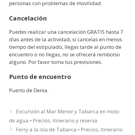
personas con problemas de movilidad.
Cancelación
Puedes realizar una cancelación GRATIS hasta 7
días antes de la actividad, si cancelas en menos
tiempo del estipulado, llegas tarde al punto de
encuentro o no llegas, no se ofrecerá rembolso
alguno. Por favor toma tus previsiones.
Punto de encuentro
Puerto de Denia.
Excursión al Mar Menor y Tabarca en moto
de agua • Precios, itinerario y reserva
Ferry a la isla de Tabarca • Precios, itinerario