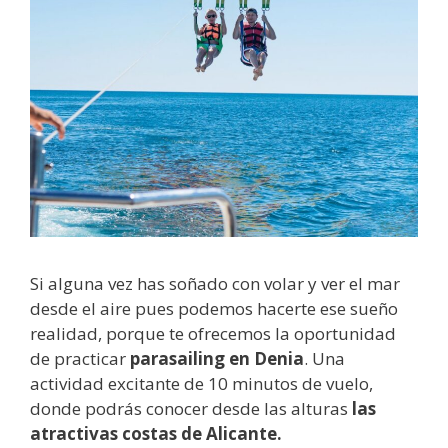
Si alguna vez has soñado con volar y ver el mar
desde el aire pues podemos hacerte ese sueño
realidad, porque te ofrecemos la oportunidad
de practicar
parasailing en Denia
. Una
actividad excitante de 10 minutos de vuelo,
donde podrás conocer desde las alturas
las
atractivas costas de Alicante.