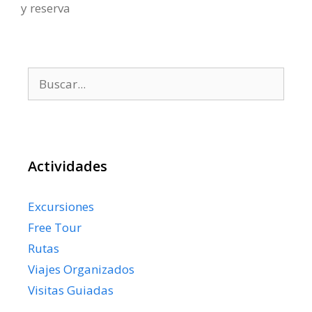
y reserva
Buscar:
Actividades
Excursiones
Free Tour
Rutas
Viajes Organizados
Visitas Guiadas