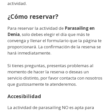
actividad.
¿Cómo reservar?
Para reservar la actividad de
Parasailing en
Denia
, solo debes elegir el día que más te
convenga y llenar el formulario que la página te
proporcionará. La confirmación de la reserva se
hará inmediatamente.
Si tienes preguntas, presentas problemas al
momento de hacer la reserva o deseas un
servicio distinto, por favor contacta con nosotros
que gustosamente te atenderemos.
Accesibilidad
La actividad de parasailing NO es apta para