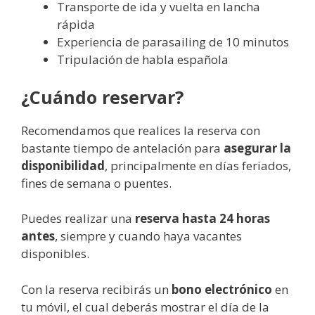
Transporte de ida y vuelta en lancha
rápida
Experiencia de parasailing de 10 minutos
Tripulación de habla española
¿Cuándo reservar?
Recomendamos que realices la reserva con
bastante tiempo de antelación para
asegurar la
disponibilidad
, principalmente en días feriados,
fines de semana o puentes.
Puedes realizar una
reserva hasta 24 horas
antes
, siempre y cuando haya vacantes
disponibles.
Con la reserva recibirás un
bono electrónico
en
tu móvil, el cual deberás mostrar el día de la