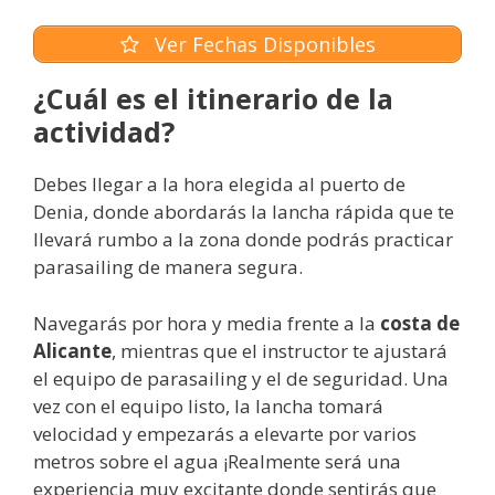
Ver Fechas Disponibles
¿Cuál es el itinerario de la
actividad?
Debes llegar a la hora elegida al puerto de
Denia, donde abordarás la lancha rápida que te
llevará rumbo a la zona donde podrás practicar
parasailing de manera segura.
Navegarás por hora y media frente a la
costa de
Alicante
, mientras que el instructor te ajustará
el equipo de parasailing y el de seguridad. Una
vez con el equipo listo, la lancha tomará
velocidad y empezarás a elevarte por varios
metros sobre el agua ¡Realmente será una
experiencia muy excitante donde sentirás que