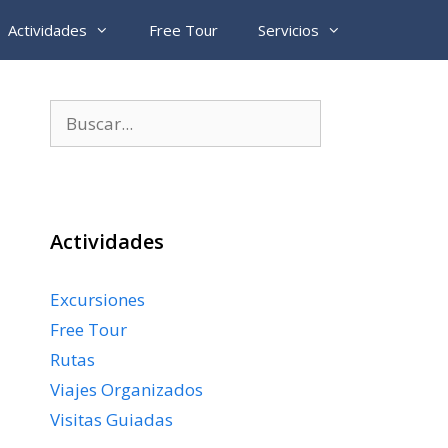
Actividades
Free Tour
Servicios
Buscar:
Actividades
Excursiones
Free Tour
Rutas
Viajes Organizados
Visitas Guiadas