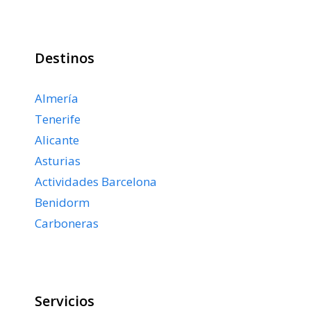
Destinos
Almería
Tenerife
Alicante
Asturias
Actividades Barcelona
Benidorm
Carboneras
Servicios