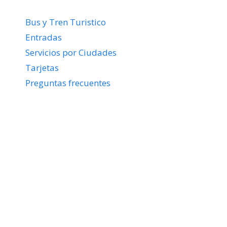
Bus y Tren Turistico
Entradas
Servicios por Ciudades
Tarjetas
Preguntas frecuentes