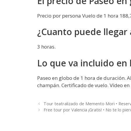
El precio de Paseo en 
Precio por persona Vuelo de 1 hora 188,
¿Cuanto puede llegar 
3 horas.
Lo que va incluido en 
Paseo en globo de 1 hora de duración. 
champán. Certificado de vuelo. Vídeo en a
Tour teatralizado de Memento Mori • Reserv
Free tour por Valencia ¡Gratis! • No te lo pie