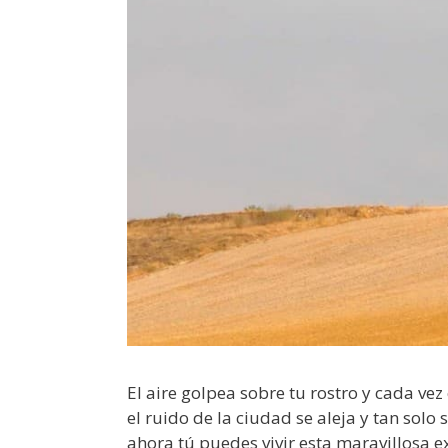
El aire golpea sobre tu rostro y cada vez
el ruido de la ciudad se aleja y tan solo s
ahora tú puedes vivir esta maravillosa e