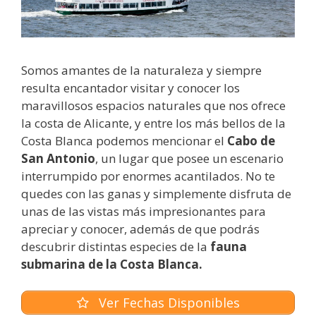
Somos amantes de la naturaleza y siempre
resulta encantador visitar y conocer los
maravillosos espacios naturales que nos ofrece
la costa de Alicante, y entre los más bellos de la
Costa Blanca podemos mencionar el
Cabo de
San Antonio
, un lugar que posee un escenario
interrumpido por enormes acantilados. No te
quedes con las ganas y simplemente disfruta de
unas de las vistas más impresionantes para
apreciar y conocer, además de que podrás
descubrir distintas especies de la
fauna
submarina de la Costa Blanca.
Ver Fechas Disponibles