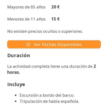
Mayores de 65 años
20 €
Menores de 11 años
15 €
No existen precios ocultos o superiores.
Ver Fechas Disponibles
Duración
La actividad completa tiene una duración de
2
horas.
Incluye
Excursión a bordo del barco.
Tripulación de habla española.