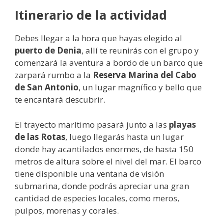
Itinerario de la actividad
Debes llegar a la hora que hayas elegido al
puerto de Denia
, allí te reunirás con el grupo y
comenzará la aventura a bordo de un barco que
zarpará rumbo a la
Reserva Marina del Cabo
de San Antonio
, un lugar magnífico y bello que
te encantará descubrir.
El trayecto marítimo pasará junto a las
playas
de las Rotas
, luego llegarás hasta un lugar
donde hay acantilados enormes, de hasta 150
metros de altura sobre el nivel del mar. El barco
tiene disponible una ventana de visión
submarina, donde podrás apreciar una gran
cantidad de especies locales, como meros,
pulpos, morenas y corales.