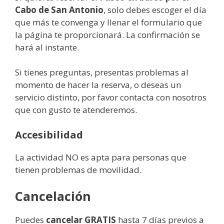
Cabo de San Antonio
, solo debes escoger el día
que más te convenga y llenar el formulario que
la página te proporcionará. La confirmación se
hará al instante.
Si tienes preguntas, presentas problemas al
momento de hacer la reserva, o deseas un
servicio distinto, por favor contacta con nosotros
que con gusto te atenderemos.
Accesibilidad
La actividad NO es apta para personas que
tienen problemas de movilidad.
Cancelación
Puedes
cancelar GRATIS
hasta 7 días previos a