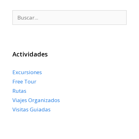
Buscar:
Actividades
Excursiones
Free Tour
Rutas
Viajes Organizados
Visitas Guiadas