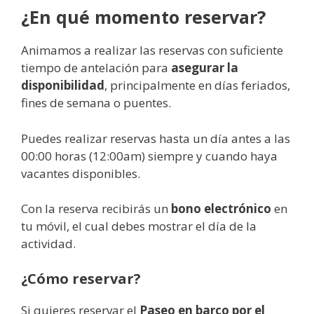
¿En qué momento reservar?
Animamos a realizar las reservas con suficiente
tiempo de antelación para
asegurar la
disponibilidad
, principalmente en días feriados,
fines de semana o puentes.
Puedes realizar reservas hasta un día antes a las
00:00 horas (12:00am) siempre y cuando haya
vacantes disponibles.
Con la reserva recibirás un
bono electrónico
en
tu móvil, el cual debes mostrar el día de la
actividad.
¿Cómo reservar?
Si quieres reservar el
Paseo en barco por el