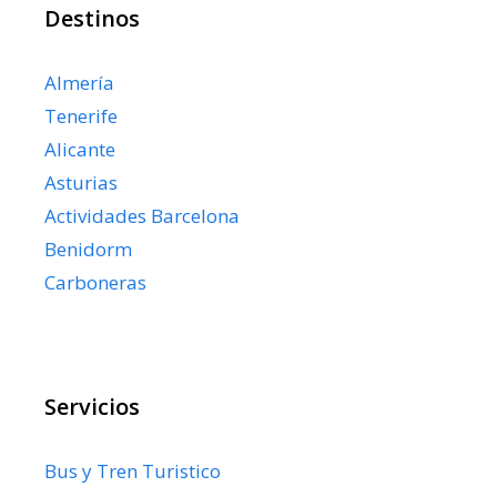
Destinos
Almería
Tenerife
Alicante
Asturias
Actividades Barcelona
Benidorm
Carboneras
Servicios
Bus y Tren Turistico