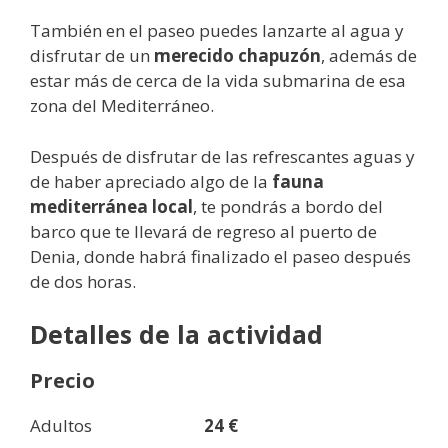
También en el paseo puedes lanzarte al agua y
disfrutar de un
merecido chapuzón
, además de
estar más de cerca de la vida submarina de esa
zona del Mediterráneo.
Después de disfrutar de las refrescantes aguas y
de haber apreciado algo de la
fauna
mediterránea local
, te pondrás a bordo del
barco que te llevará de regreso al puerto de
Denia, donde habrá finalizado el paseo después
de dos horas.
Detalles de la actividad
Precio
Adultos
24 €