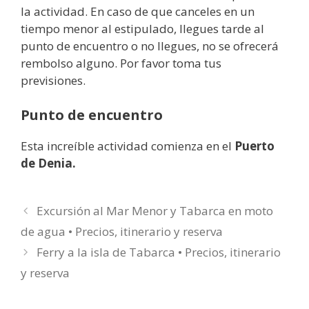
la actividad. En caso de que canceles en un
tiempo menor al estipulado, llegues tarde al
punto de encuentro o no llegues, no se ofrecerá
rembolso alguno. Por favor toma tus
previsiones.
Punto de encuentro
Esta increíble actividad comienza en el
Puerto
de Denia.
Excursión al Mar Menor y Tabarca en moto
de agua • Precios, itinerario y reserva
Ferry a la isla de Tabarca • Precios, itinerario
y reserva