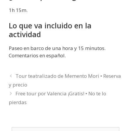
1h 15m.
Lo que va incluido en la
actividad
Paseo en barco de una hora y 15 minutos.
Comentarios en español.
Tour teatralizado de Memento Mori • Reserva
y precio
Free tour por Valencia ¡Gratis! • No te lo
pierdas
Buscar: