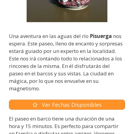
Una aventura en las aguas del río
Pisuerga
nos
espera. Este paseo, lleno de encanto y sorpresas
estará guiado por un experto en la localidad.
Este nos irá contando todo lo relacionados a los
rincones de la misma. En él disfrutarás del
paseo en el barcos y sus vistas. La ciudad en
mágica, por lo que nos envuelve en su
magnetismo.
Ver Fechas Disponibles
El paseo en barco tiene una duración de una
hora y 15 minutos. Es perfecto para compartir
en familia o disfrutar entre amigos. Veremos