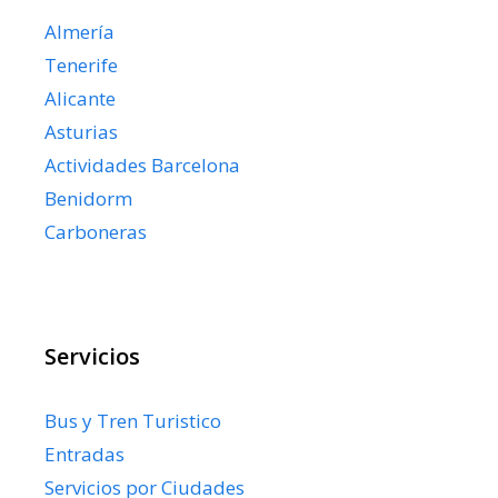
Almería
Tenerife
Alicante
Asturias
Actividades Barcelona
Benidorm
Carboneras
Servicios
Bus y Tren Turistico
Entradas
Servicios por Ciudades