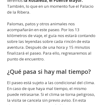
veremos
la Rosaleda, el Puente Mayor.
También, lo que en un momento fue el Palacio
de la Ribera.
Palomas, patos y otros animales nos
acompañarán en este paseo. Por los 13
kilómetros de viaje, el guía nos estará contando
sobre las leyendas sobre cada rincón de esta
aventura. Después de una hora y 15 minutos
finalizará el paseo. Para ello, regresaremos al
punto de encuentro.
¿Qué pasa si hay mal tiempo?
El paseo está sujeto a las condicional del clima.
En caso de que haya mal tiempo, el mismo
puede retrasarse. Si el clima se torna peligroso,
la visita se cancela sin previo aviso. En esta