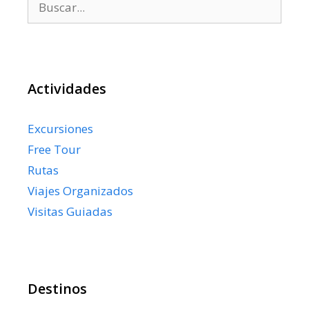
Actividades
Excursiones
Free Tour
Rutas
Viajes Organizados
Visitas Guiadas
Destinos