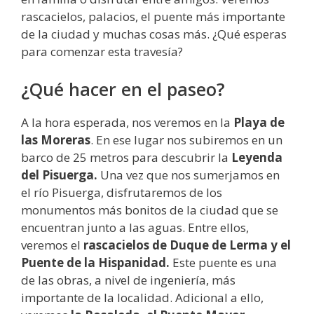
rascacielos, palacios, el puente más importante
de la ciudad y muchas cosas más. ¿Qué esperas
para comenzar esta travesía?
¿Qué hacer en el paseo?
A la hora esperada, nos veremos en la
Playa de
las Moreras
. En ese lugar nos subiremos en un
barco de 25 metros para descubrir la
Leyenda
del Pisuerga.
Una vez que nos sumerjamos en
el río Pisuerga, disfrutaremos de los
monumentos más bonitos de la ciudad que se
encuentran junto a las aguas. Entre ellos,
veremos el
rascacielos de Duque de Lerma y el
Puente de la Hispanidad.
Este puente es una
de las obras, a nivel de ingeniería, más
importante de la localidad. Adicional a ello,