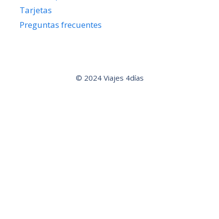
Tarjetas
Preguntas frecuentes
© 2024 Viajes 4días