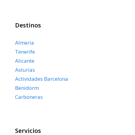
Destinos
Almería
Tenerife
Alicante
Asturias
Actividades Barcelona
Benidorm
Carboneras
Servicios