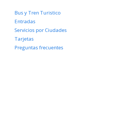
Bus y Tren Turistico
Entradas
Servicios por Ciudades
Tarjetas
Preguntas frecuentes