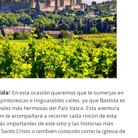
tida
? En esta ocasión queremos que te sumerjas en
pintorescas e inigualables calles, ya que Bastida es
ales más hermosas del País Vasco. Esta aventura
ien te acompañará a recorrer cada rincón de esta
ás importantes de este sitio y las historias más
l Santo Cristo o también conocido como la Iglesia de