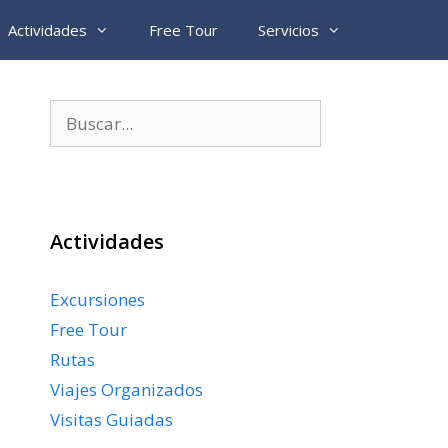
Actividades
Free Tour
Servicios
Buscar:
Actividades
Excursiones
Free Tour
Rutas
Viajes Organizados
Visitas Guiadas