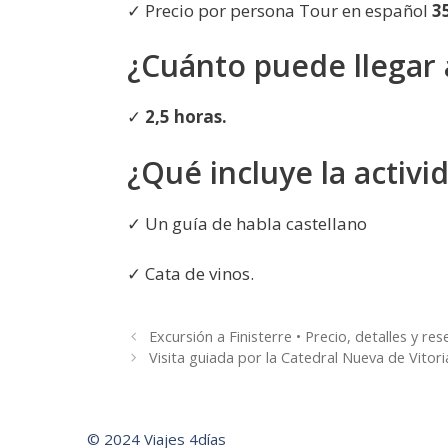
✓ Precio por persona Tour en español
3
¿Cuánto puede llegar 
✓
2,5 horas.
¿Qué incluye la activi
✓ Un guía de habla castellano
✓ Cata de vinos.
Excursión a Finisterre • Precio, detalles y res
Visita guiada por la Catedral Nueva de Vitori
© 2024 Viajes 4días