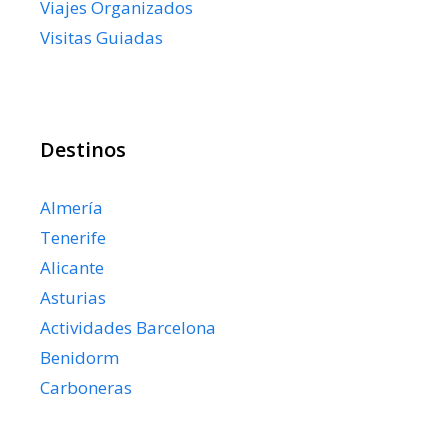
Viajes Organizados
Visitas Guiadas
Destinos
Almería
Tenerife
Alicante
Asturias
Actividades Barcelona
Benidorm
Carboneras