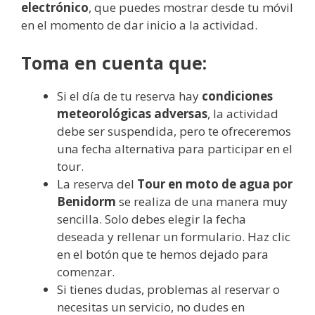
electrónico
, que puedes mostrar desde tu móvil
en el momento de dar inicio a la actividad.
Toma en cuenta que:
Si el día de tu reserva hay
condiciones
meteorológicas adversas
, la actividad
debe ser suspendida, pero te ofreceremos
una fecha alternativa para participar en el
tour.
La reserva del
Tour en moto de agua por
Benidorm
se realiza de una manera muy
sencilla. Solo debes elegir la fecha
deseada y rellenar un formulario. Haz clic
en el botón que te hemos dejado para
comenzar.
Si tienes dudas, problemas al reservar o
necesitas un servicio, no dudes en