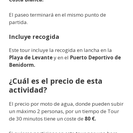
El paseo terminará en el mismo punto de
partida.
Incluye recogida
Este tour incluye la recogida en lancha en la
Playa de Levante
y en el
Puerto Deportivo de
Benidorm.
¿Cuál es el precio de esta
actividad?
El precio por moto de agua, donde pueden subir
un máximo 2 personas, por un tiempo de Tour
de 30 minutos tiene un coste de
80 €.