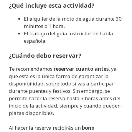
¿Qué incluye esta actividad?
El alquiler de la moto de agua durante 30
minutos o 1 hora.
El trabajo del guía instructor de habla
española.
¿Cuándo debo reservar?
Te recomendamos
reservar cuanto antes
, ya
que esta es la única forma de garantizar la
disponibilidad, sobre todo si vas a participar
durante puentes y festivos. Sin embargo, se
permite hacer la reserva hasta 3 horas antes del
inicio de la actividad, siempre y cuando queden
plazas disponibles.
Al hacer la reserva recibirás un
bono