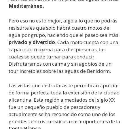
Mediterráneo.
Pero eso no es lo mejor, algo a lo que no podrás
resistirte es que solo habrá cuatro motos de
agua por grupo, haciendo que el paseo sea más
privado y divertido
. Cada moto cuenta con una
capacidad máxima para dos personas, las
cuales se puede turnar para conducir.
Disfrutaremos con calma y sin agobios de un
tour increíbles sobre las aguas de Benidorm.
Las vistas que disfrutarás te permitirán apreciar
de forma perfecta toda la extensión de la ciudad
alicantina. Esta región a mediados del siglo XX
fue un pequeño pueblo de pescadores y
actualmente se ha reconocido como uno de los
grandes centros turísticos más importantes de la
Costa Blanca.