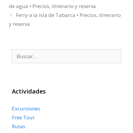
de agua • Precios, itinerario y reserva
Ferry a la isla de Tabarca • Precios, itinerario
y reserva
Buscar:
Actividades
Excursiones
Free Tour
Rutas