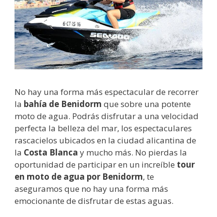
No hay una forma más espectacular de recorrer
la
bahía de Benidorm
que sobre una potente
moto de agua. Podrás disfrutar a una velocidad
perfecta la belleza del mar, los espectaculares
rascacielos ubicados en la ciudad alicantina de
la
Costa Blanca
y mucho más. No pierdas la
oportunidad de participar en un increíble
tour
en moto de agua por Benidorm
, te
aseguramos que no hay una forma más
emocionante de disfrutar de estas aguas.