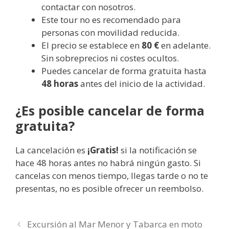
contactar con nosotros.
Este tour no es recomendado para
personas con movilidad reducida.
El precio se establece en
80 €
en adelante.
Sin sobreprecios ni costes ocultos.
Puedes cancelar de forma gratuita hasta
48 horas
antes del inicio de la actividad.
¿Es posible cancelar de forma
gratuita?
La cancelación es
¡Gratis!
si la notificación se
hace 48 horas antes no habrá ningún gasto. Si
cancelas con menos tiempo, llegas tarde o no te
presentas, no es posible ofrecer un reembolso.
Excursión al Mar Menor y Tabarca en moto