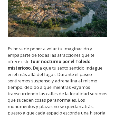
Es hora de poner a volar tu imaginación y
empaparte de todas las atracciones que te
ofrece este
tour nocturno por el Toledo
misterioso
. Deja que tu sexto sentido indague
en el más allá del lugar. Durante el paseo
sentiremos suspenso y adrenalina al mismo
tiempo, debido a que mientras vayamos
transcurriendo las calles de la localidad veremos
que suceden cosas paranormales. Los
monumentos y plazas no se quedan atrás,
puesto a que cada espacio esconde una historia