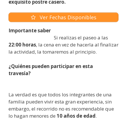
exquisito postre casero.
Ver Fechas Disponibles
Importante saber
Si realizas el paseo a las
22:00 horas
, la cena en vez de hacerla al finalizar
la actividad, la tomaremos al principio.
¿Quiénes pueden participar en esta
travesía?
La verdad es que todos los integrantes de una
familia pueden vivir esta gran experiencia, sin
embargo, el recorrido no es recomendable que
lo hagan menores de
10 años de edad
.