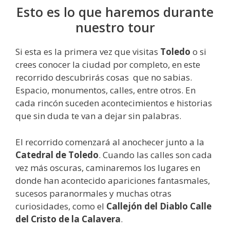
Esto es lo que haremos durante
nuestro tour
Si esta es la primera vez que visitas
Toledo
o si
crees conocer la ciudad por completo, en este
recorrido descubrirás cosas que no sabias.
Espacio, monumentos, calles, entre otros. En
cada rincón suceden acontecimientos e historias
que sin duda te van a dejar sin palabras.
El recorrido comenzará al anochecer junto a la
Catedral de Toledo
. Cuando las calles son cada
vez más oscuras, caminaremos los lugares en
donde han acontecido apariciones fantasmales,
sucesos paranormales y muchas otras
curiosidades, como el
Callejón del Diablo Calle
del Cristo de la Calavera
.