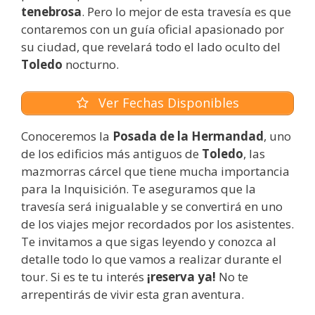
tenebrosa
. Pero lo mejor de esta travesía es que
contaremos con un guía oficial apasionado por
su ciudad, que revelará todo el lado oculto del
Toledo
nocturno.
Ver Fechas Disponibles
Conoceremos la
Posada de la Hermandad
, uno
de los edificios más antiguos de
Toledo
, las
mazmorras cárcel que tiene mucha importancia
para la Inquisición. Te aseguramos que la
travesía será inigualable y se convertirá en uno
de los viajes mejor recordados por los asistentes.
Te invitamos a que sigas leyendo y conozca al
detalle todo lo que vamos a realizar durante el
tour. Si es te tu interés
¡reserva ya!
No te
arrepentirás de vivir esta gran aventura.