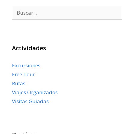
Buscar:
Actividades
Excursiones
Free Tour
Rutas
Viajes Organizados
Visitas Guiadas