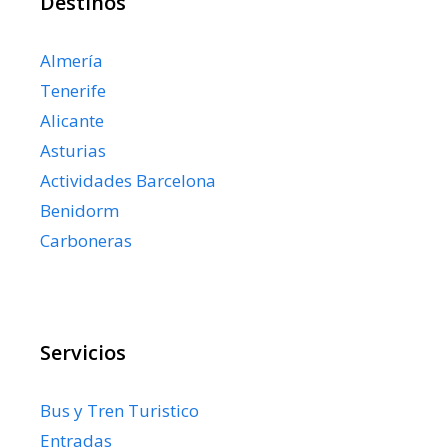
Destinos
Almería
Tenerife
Alicante
Asturias
Actividades Barcelona
Benidorm
Carboneras
Servicios
Bus y Tren Turistico
Entradas