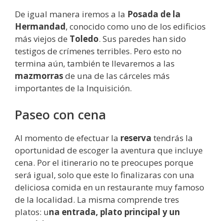
De igual manera iremos a la
Posada de la
Hermandad
, conocido como uno de los edificios
más viejos de
Toledo
. Sus paredes han sido
testigos de crímenes terribles. Pero esto no
termina aún, también te llevaremos a las
mazmorras
de una de las cárceles más
importantes de la Inquisición.
Paseo con cena
Al momento de efectuar la
reserva
tendrás la
oportunidad de escoger la aventura que incluye
cena. Por el itinerario no te preocupes porque
será igual, solo que este lo finalizaras con una
deliciosa comida en un restaurante muy famoso
de la localidad. La misma comprende tres
platos: u
na entrada, plato principal y un