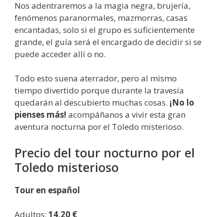
Nos adentraremos a la magia negra, brujería,
fenómenos paranormales, mazmorras, casas
encantadas, solo si el grupo es suficientemente
grande, el guía será el encargado de decidir si se
puede acceder allí o no.
Todo esto suena aterrador, pero al mismo
tiempo divertido porque durante la travesía
quedarán al descubierto muchas cosas.
¡No lo
pienses más!
acompáñanos a vivir esta gran
aventura nocturna por el Toledo misterioso.
Precio del tour nocturno por el
Toledo misterioso
Tour en español
Adultos:
14,20 €