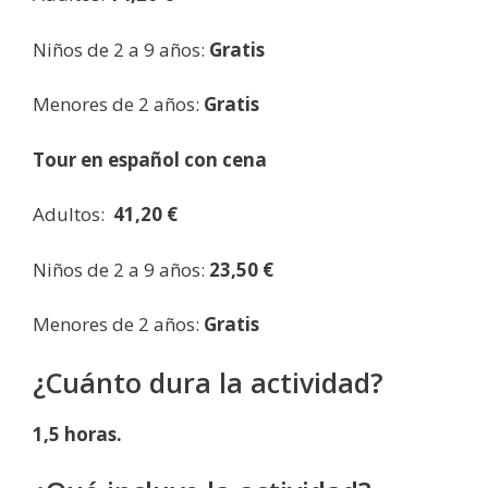
Niños de 2 a 9 años:
Gratis
Menores de 2 años:
Gratis
Tour en español con cena
Adultos:
41,20 €
Niños de 2 a 9 años:
23,50 €
Menores de 2 años:
Gratis
¿Cuánto dura la actividad?
1,5 horas.