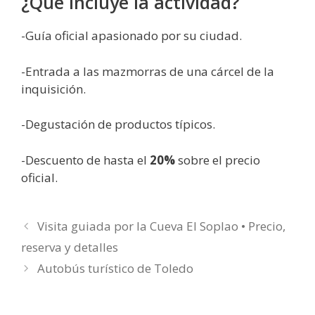
¿Qué incluye la actividad?
-Guía oficial apasionado por su ciudad.
-Entrada a las mazmorras de una cárcel de la
inquisición.
-Degustación de productos típicos.
-Descuento de hasta el
20%
sobre el precio
oficial.
Visita guiada por la Cueva El Soplao • Precio,
reserva y detalles
Autobús turístico de Toledo