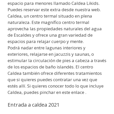
espacio para menores llamado Caldea Likids.
Puedes reservar este extra desde nuestra web.
Caldea, un centro termal situado en plena
naturaleza. Este magnífico centro termal
aprovecha las propiedades naturales del agua
de Escaldes y ofrece una gran variedad de
espacios para relajar cuerpo y mente.
Podrá nadar entre lagunas interiores y
exteriores, relajarse en jacuzzis y saunas, o
estimular la circulación de pies a cabeza a través
de los espacios de baño islandés. El centro
Caldea también ofrece diferentes tratamientos
que si quieres puedes contratar una vez que
estés allí. Si quieres conocer todo lo que incluye
Caldea, puedes pinchar en este enlace .
Entrada a caldea 2021