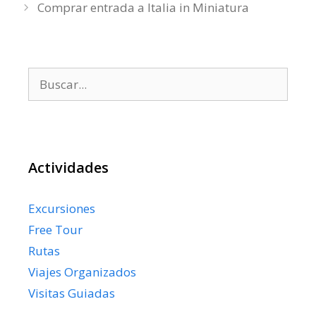
Comprar entrada a Italia in Miniatura
Buscar:
Actividades
Excursiones
Free Tour
Rutas
Viajes Organizados
Visitas Guiadas