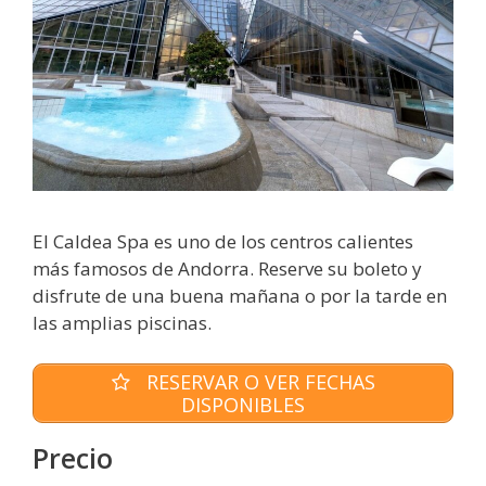
El Caldea Spa es uno de los centros calientes
más famosos de Andorra. Reserve su boleto y
disfrute de una buena mañana o por la tarde en
las amplias piscinas.
RESERVAR O VER FECHAS
DISPONIBLES
Precio