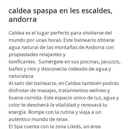
caldea spaspa en les escaldes,
andorra
Caldea es el lugar perfecto para olvidarse del
mundo por unas horas. Este balneario obtiene
agua natural de las montañas de Andorra con
propiedades relajantes y
tonificantes. Sumérgete en sus piscinas, jacuzzis,
baños y ríos y desconecta rodeado de agua y
naturaleza
Al salir del balneario, en Caldea también podrás
disfrutar de masajes, tratamientos wellnes y
buena comida. Este espacio único de luz, agua y
color te devolverá la vitalidad y renovará tu
energía. Rompe con la rutina y viaja a un
auténtico mundo de relax.
El Spa cuenta con la zona Likids, un área