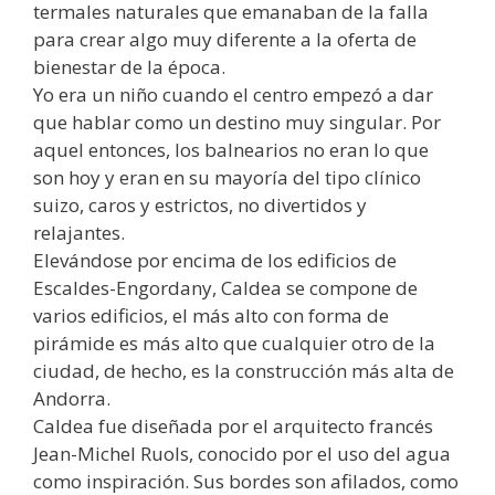
termales naturales que emanaban de la falla
para crear algo muy diferente a la oferta de
bienestar de la época.
Yo era un niño cuando el centro empezó a dar
que hablar como un destino muy singular. Por
aquel entonces, los balnearios no eran lo que
son hoy y eran en su mayoría del tipo clínico
suizo, caros y estrictos, no divertidos y
relajantes.
Elevándose por encima de los edificios de
Escaldes-Engordany, Caldea se compone de
varios edificios, el más alto con forma de
pirámide es más alto que cualquier otro de la
ciudad, de hecho, es la construcción más alta de
Andorra.
Caldea fue diseñada por el arquitecto francés
Jean-Michel Ruols, conocido por el uso del agua
como inspiración. Sus bordes son afilados, como