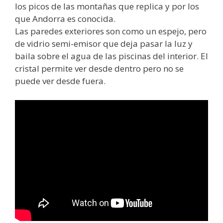
los picos de las montañas que replica y por los
que Andorra es conocida.
Las paredes exteriores son como un espejo, pero
de vidrio semi-emisor que deja pasar la luz y
baila sobre el agua de las piscinas del interior. El
cristal permite ver desde dentro pero no se
puede ver desde fuera.