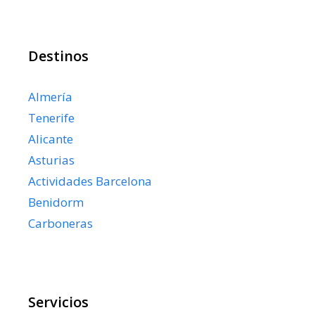
Destinos
Almería
Tenerife
Alicante
Asturias
Actividades Barcelona
Benidorm
Carboneras
Servicios