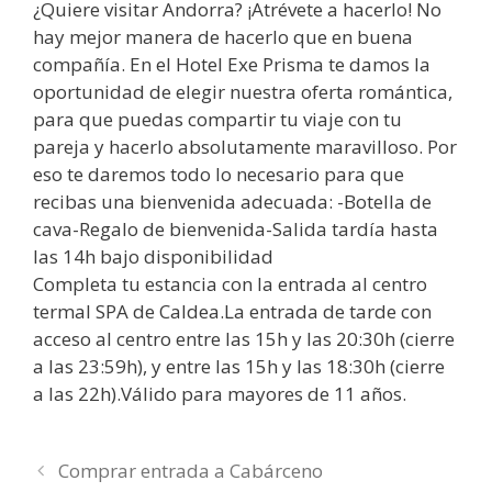
¿Quiere visitar Andorra? ¡Atrévete a hacerlo! No
hay mejor manera de hacerlo que en buena
compañía. En el Hotel Exe Prisma te damos la
oportunidad de elegir nuestra oferta romántica,
para que puedas compartir tu viaje con tu
pareja y hacerlo absolutamente maravilloso. Por
eso te daremos todo lo necesario para que
recibas una bienvenida adecuada: -Botella de
cava-Regalo de bienvenida-Salida tardía hasta
las 14h bajo disponibilidad
Completa tu estancia con la entrada al centro
termal SPA de Caldea.La entrada de tarde con
acceso al centro entre las 15h y las 20:30h (cierre
a las 23:59h), y entre las 15h y las 18:30h (cierre
a las 22h).Válido para mayores de 11 años.
Comprar entrada a Cabárceno