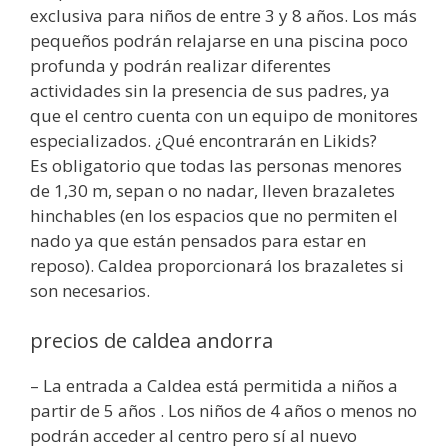
exclusiva para niños de entre 3 y 8 años. Los más
pequeños podrán relajarse en una piscina poco
profunda y podrán realizar diferentes
actividades sin la presencia de sus padres, ya
que el centro cuenta con un equipo de monitores
especializados. ¿Qué encontrarán en Likids?
Es obligatorio que todas las personas menores
de 1,30 m, sepan o no nadar, lleven brazaletes
hinchables (en los espacios que no permiten el
nado ya que están pensados para estar en
reposo). Caldea proporcionará los brazaletes si
son necesarios.
precios de caldea andorra
– La entrada a Caldea está permitida a niños a
partir de 5 años . Los niños de 4 años o menos no
podrán acceder al centro pero sí al nuevo