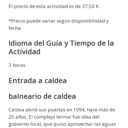
El precio de esta actividad es de 37,50 €.
*Precio puede variar según disponibilidad y
fecha.
Idioma del Guía y Tiempo de la
Actividad
3 horas
Entrada a caldea
balneario de caldea
Caldea abrió sus puertas en 1994, hace más de
25 años. El complejo termal fue idea del
gobierno local, que quiso aprovechar las aguas