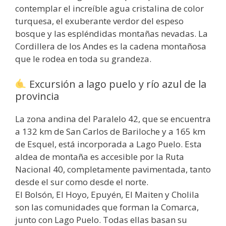
contemplar el increíble agua cristalina de color
turquesa, el exuberante verdor del espeso
bosque y las espléndidas montañas nevadas. La
Cordillera de los Andes es la cadena montañosa
que le rodea en toda su grandeza.
Excursión a lago puelo y río azul de la
provincia
La zona andina del Paralelo 42, que se encuentra
a 132 km de San Carlos de Bariloche y a 165 km
de Esquel, está incorporada a Lago Puelo. Esta
aldea de montaña es accesible por la Ruta
Nacional 40, completamente pavimentada, tanto
desde el sur como desde el norte.
El Bolsón, El Hoyo, Epuyén, El Maiten y Cholila
son las comunidades que forman la Comarca,
junto con Lago Puelo. Todas ellas basan su