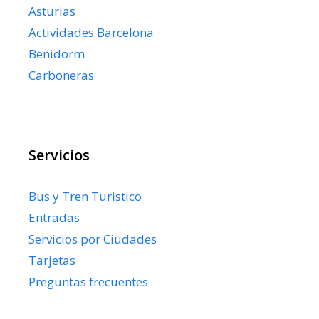
Asturias
Actividades Barcelona
Benidorm
Carboneras
Servicios
Bus y Tren Turistico
Entradas
Servicios por Ciudades
Tarjetas
Preguntas frecuentes