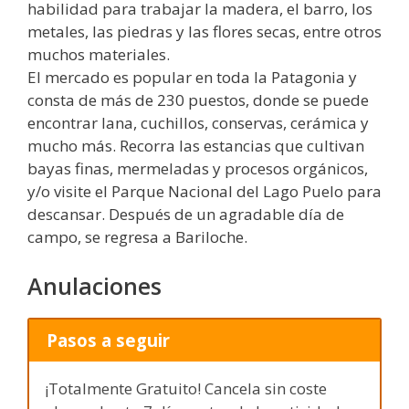
habilidad para trabajar la madera, el barro, los
metales, las piedras y las flores secas, entre otros
muchos materiales.
El mercado es popular en toda la Patagonia y
consta de más de 230 puestos, donde se puede
encontrar lana, cuchillos, conservas, cerámica y
mucho más. Recorra las estancias que cultivan
bayas finas, mermeladas y procesos orgánicos,
y/o visite el Parque Nacional del Lago Puelo para
descansar. Después de un agradable día de
campo, se regresa a Bariloche.
Anulaciones
Pasos a seguir
¡Totalmente Gratuito! Cancela sin coste