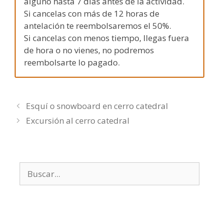
alguno hasta 7 días antes de la actividad.
Si cancelas con más de 12 horas de
antelación te reembolsaremos el 50%.
Si cancelas con menos tiempo, llegas fuera
de hora o no vienes, no podremos
reembolsarte lo pagado.
Esquí o snowboard en cerro catedral
Excursión al cerro catedral
Buscar: