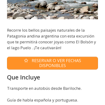
Recorre los bellos paisajes naturales de la
Patagonia andina argentina con esta excursión
que te permitirá conocer joyas como El Bolsón y
el lago Puelo . ¡Te cautivarán!
RESERVAR O VER FECHAS
DISPONIBLES
Que Incluye
Transporte en autobús desde Bariloche.
Guía de habla española y portuguesa.