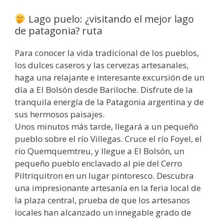
Lago puelo: ¿visitando el mejor lago
de patagonia? ruta
Para conocer la vida tradicional de los pueblos,
los dulces caseros y las cervezas artesanales,
haga una relajante e interesante excursión de un
día a El Bolsón desde Bariloche. Disfrute de la
tranquila energía de la Patagonia argentina y de
sus hermosos paisajes.
Unos minutos más tarde, llegará a un pequeño
pueblo sobre el río Villegas. Cruce el río Foyel, el
río Quemquemtreu, y llegue a El Bolsón, un
pequeño pueblo enclavado al pie del Cerro
Piltriquitron en un lugar pintoresco. Descubra
una impresionante artesanía en la feria local de
la plaza central, prueba de que los artesanos
locales han alcanzado un innegable grado de