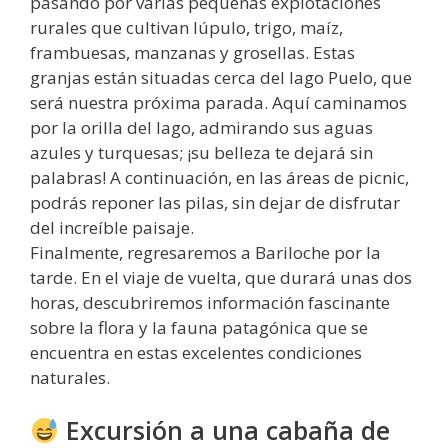
pasando por varias pequeñas explotaciones
rurales que cultivan lúpulo, trigo, maíz,
frambuesas, manzanas y grosellas. Estas
granjas están situadas cerca del lago Puelo, que
será nuestra próxima parada. Aquí caminamos
por la orilla del lago, admirando sus aguas
azules y turquesas; ¡su belleza te dejará sin
palabras! A continuación, en las áreas de picnic,
podrás reponer las pilas, sin dejar de disfrutar
del increíble paisaje.
Finalmente, regresaremos a Bariloche por la
tarde. En el viaje de vuelta, que durará unas dos
horas, descubriremos información fascinante
sobre la flora y la fauna patagónica que se
encuentra en estas excelentes condiciones
naturales.
Excursión a una cabaña de