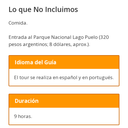
Lo que No Incluimos
Comida.
Entrada al Parque Nacional Lago Puelo (320
pesos argentinos; 8 dólares, aprox.).
Idioma del Guía
El tour se realiza en español y en portugués.
Duración
9 horas.