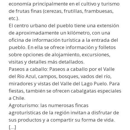
economía principalmente en el cultivo y turismo
de frutas finas (cerezas, frutillas, frambuesas,
etc.).
El centro urbano del pueblo tiene una extensión
de aproximadamente un kilómetro, con una
oficina de información turística a la entrada del
pueblo. En ella se ofrece información y folletos
sobre opciones de alojamiento, excursiones,
visitas y detalles más detallados.
Paseos a caballo: Paseos a caballo por el Valle
del Río Azul, campos, bosques, vados del río,
miradores y vistas del Valle del Lago Puelo. Para
fiestas, también se ofrecen cabalgatas especiales
a Chile.
Agroturismo: las numerosas fincas
agroturísticas de la región invitan a disfrutar de
sus productos y a compartir su forma de vida.
[…]