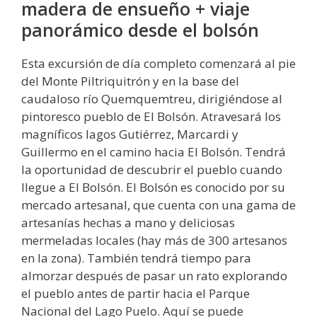
madera de ensueño + viaje
panorámico desde el bolsón
Esta excursión de día completo comenzará al pie
del Monte Piltriquitrón y en la base del
caudaloso río Quemquemtreu, dirigiéndose al
pintoresco pueblo de El Bolsón. Atravesará los
magníficos lagos Gutiérrez, Marcardi y
Guillermo en el camino hacia El Bolsón. Tendrá
la oportunidad de descubrir el pueblo cuando
llegue a El Bolsón. El Bolsón es conocido por su
mercado artesanal, que cuenta con una gama de
artesanías hechas a mano y deliciosas
mermeladas locales (hay más de 300 artesanos
en la zona). También tendrá tiempo para
almorzar después de pasar un rato explorando
el pueblo antes de partir hacia el Parque
Nacional del Lago Puelo. Aquí se puede