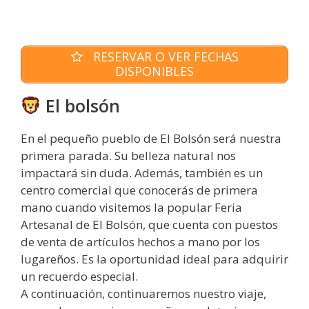
RESERVAR O VER FECHAS
DISPONIBLES
El bolsón
En el pequeño pueblo de El Bolsón será nuestra
primera parada. Su belleza natural nos
impactará sin duda. Además, también es un
centro comercial que conocerás de primera
mano cuando visitemos la popular Feria
Artesanal de El Bolsón, que cuenta con puestos
de venta de artículos hechos a mano por los
lugareños. Es la oportunidad ideal para adquirir
un recuerdo especial.
A continuación, continuaremos nuestro viaje,