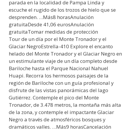
parada en la localidad de Pampa Linda y
escuche el rugido de los trozos de hielo que se
desprenden. …Más8 horasAnulación
gratuitaDesde 41,06 eurosAnulación
gratuitaTomar medidas de protección
Tour de un día por el Monte Tronador y el
Glaciar NegroEstrella-410 Explore el encanto
helado del Monte Tronador y el Glaciar Negro en
un estimulante viaje de un día completo desde
Bariloche hasta el Parque Nacional Nahuel
Huapi. Recorra los hermosos paisajes de la
región de Bariloche con un guía profesional y
disfrute de las vistas panorámicas del lago
Gutiérrez. Contemple el pico del Monte
Tronador, de 3.478 metros, la montaña más alta
de la zona, y contemple el impactante Glaciar
Negro a través de atmosféricos bosques y
dramáticos valles. …Más9 horasCancelación