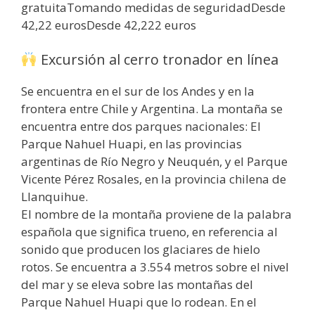
gratuitaTomando medidas de seguridadDesde
42,22 eurosDesde 42,222 euros
Excursión al cerro tronador en línea
Se encuentra en el sur de los Andes y en la
frontera entre Chile y Argentina. La montaña se
encuentra entre dos parques nacionales: El
Parque Nahuel Huapi, en las provincias
argentinas de Río Negro y Neuquén, y el Parque
Vicente Pérez Rosales, en la provincia chilena de
Llanquihue.
El nombre de la montaña proviene de la palabra
española que significa trueno, en referencia al
sonido que producen los glaciares de hielo
rotos. Se encuentra a 3.554 metros sobre el nivel
del mar y se eleva sobre las montañas del
Parque Nahuel Huapi que lo rodean. En el