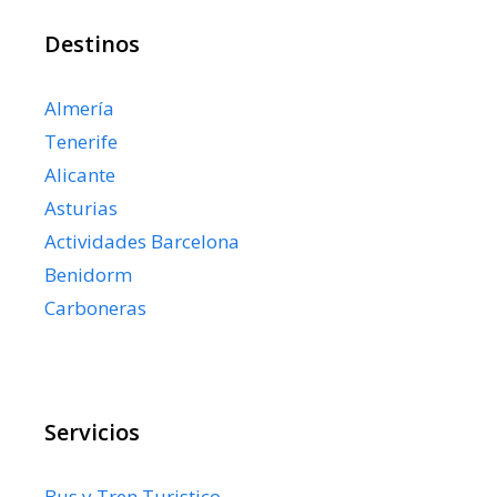
Destinos
Almería
Tenerife
Alicante
Asturias
Actividades Barcelona
Benidorm
Carboneras
Servicios
Bus y Tren Turistico