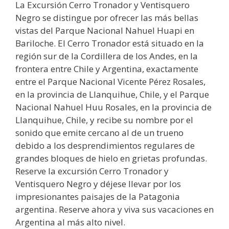
La Excursión Cerro Tronador y Ventisquero
Negro se distingue por ofrecer las más bellas
vistas del Parque Nacional Nahuel Huapi en
Bariloche. El Cerro Tronador está situado en la
región sur de la Cordillera de los Andes, en la
frontera entre Chile y Argentina, exactamente
entre el Parque Nacional Vicente Pérez Rosales,
en la provincia de Llanquihue, Chile, y el Parque
Nacional Nahuel Huu Rosales, en la provincia de
Llanquihue, Chile, y recibe su nombre por el
sonido que emite cercano al de un trueno
debido a los desprendimientos regulares de
grandes bloques de hielo en grietas profundas.
Reserve la excursión Cerro Tronador y
Ventisquero Negro y déjese llevar por los
impresionantes paisajes de la Patagonia
argentina. Reserve ahora y viva sus vacaciones en
Argentina al más alto nivel.