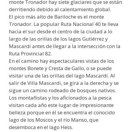
monte Tronador hay siete glaciares que se están
derritiendo debido al calentamiento global.
El pico más alto de Bariloche es el monte
Tronador. La popular Ruta Nacional 40 te lleva
hacia el sur desde el centro de la ciudad a lo
largo de las orillas de los lagos Gutiérrez y
Mascardi antes de llegar a la intersección con la
Ruta Provincial 82.
En el camino hay espectaculares vistas de los
montes Bonete y Cresta de Gallo, o se puede
visitar una de las orillas del lago Mascardi. Al
salir de Villa Mascardi, se gira a la derecha y se
sigue un camino rodeado de bosques nativos.
Los montañistas y los aficionados a la pesca
visitan cada año este lugar de impresionante
belleza porque en él se encuentra el conocido
lago de los Moscos y el río Manso, que
desemboca en el lago Hess.