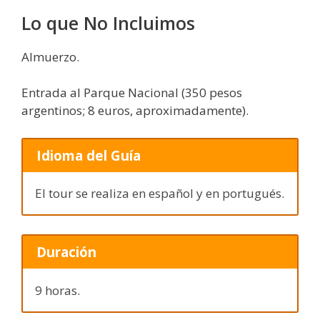
Lo que No Incluimos
Almuerzo.
Entrada al Parque Nacional (350 pesos
argentinos; 8 euros, aproximadamente).
Idioma del Guía
El tour se realiza en español y en portugués.
Duración
9 horas.