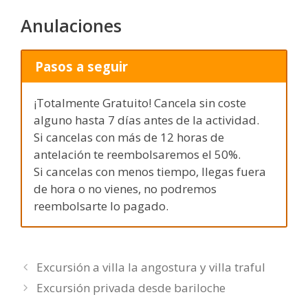
Anulaciones
Pasos a seguir
¡Totalmente Gratuito! Cancela sin coste
alguno hasta 7 días antes de la actividad.
Si cancelas con más de 12 horas de
antelación te reembolsaremos el 50%.
Si cancelas con menos tiempo, llegas fuera
de hora o no vienes, no podremos
reembolsarte lo pagado.
Excursión a villa la angostura y villa traful
Excursión privada desde bariloche