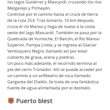
los lagos Gutiérrez y Mascardi, cruzando los ríos
Melgarejo y Pilmayén.
Continúe por el camino hasta el cruce de tierra
de la ruta 254. Tras tomarlo, 10 km después,
cruza el río Manso y llega de nuevo a la costa
oeste del lago Mascardi. También se pasa por la
Quebrada de Vuriloche, El Balcón, el Río Manso
Superior, Pampa Linda, y se ingresa al Glaciar
Ventisquero Negro, llamado así por estar
cubierto de grava, arena y piedras.
Un poco más adelante, el recorrido termina al
pie del cerro Tronador. Allí se puede acceder por
un camino a un anfiteatro de roca llamado
Garganta del Diablo. Se trata de una fantástica
fuente de agua alimentada por el deshielo.
Puerto blest