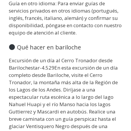
Guía en otro idioma: Para enviar guías de
servicios privados en otros idiomas (portugués,
inglés, francés, italiano, alemán) y confirmar su
disponibilidad, póngase en contacto con nuestro
equipo de atención al cliente.
Qué hacer en bariloche
Excursión de un día al Cerro Tronador desde
Barilochestar-4.529En esta excursión de un día
completo desde Bariloche, visite el Cerro
Tronador, la montaña más alta de la Región de
los Lagos de los Andes. Diríjase a una
espectacular ruta escénica a lo largo del lago
Nahuel Huapi y el río Manso hacia los lagos
Guttierrez y Mascardi en autobús. Realice una
breve caminata con un guía perspicaz hasta el
glaciar Ventisquero Negro después de una