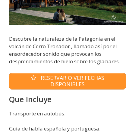
Descubre la naturaleza de la Patagonia en el
volcán de Cerro Tronador , llamado así por el
ensordecedor sonido que provocan los
desprendimientos de hielo sobre los glaciares.
RESERVAR O VER FECHAS
DISPONIBLES
Que Incluye
Transporte en autobús.
Guía de habla española y portuguesa.