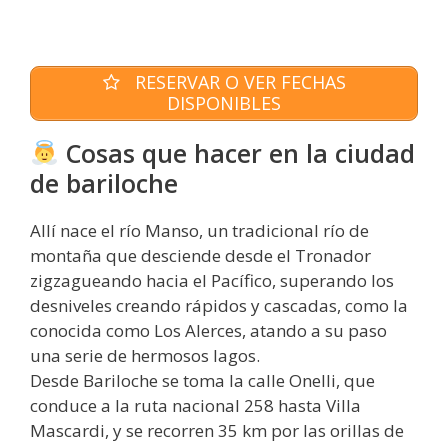
RESERVAR O VER FECHAS
DISPONIBLES
Cosas que hacer en la ciudad
de bariloche
Allí nace el río Manso, un tradicional río de
montaña que desciende desde el Tronador
zigzagueando hacia el Pacífico, superando los
desniveles creando rápidos y cascadas, como la
conocida como Los Alerces, atando a su paso
una serie de hermosos lagos.
Desde Bariloche se toma la calle Onelli, que
conduce a la ruta nacional 258 hasta Villa
Mascardi, y se recorren 35 km por las orillas de