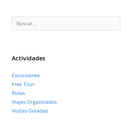
Buscar:
Actividades
Excursiones
Free Tour
Rutas
Viajes Organizados
Visitas Guiadas