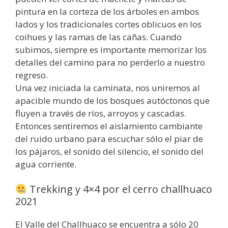
pintura en la corteza de los árboles en ambos
lados y los tradicionales cortes oblicuos en los
coihues y las ramas de las cañas. Cuando
subimos, siempre es importante memorizar los
detalles del camino para no perderlo a nuestro
regreso.
Una vez iniciada la caminata, nos uniremos al
apacible mundo de los bosques autóctonos que
fluyen a través de ríos, arroyos y cascadas.
Entonces sentiremos el aislamiento cambiante
del ruido urbano para escuchar sólo el piar de
los pájaros, el sonido del silencio, el sonido del
agua corriente.
Trekking y 4×4 por el cerro challhuaco
2021
El Valle del Challhuaco se encuentra a sólo 20