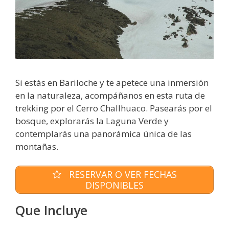
Si estás en Bariloche y te apetece una inmersión
en la naturaleza, acompáñanos en esta ruta de
trekking por el Cerro Challhuaco. Pasearás por el
bosque, explorarás la Laguna Verde y
contemplarás una panorámica única de las
montañas.
RESERVAR O VER FECHAS
DISPONIBLES
Que Incluye