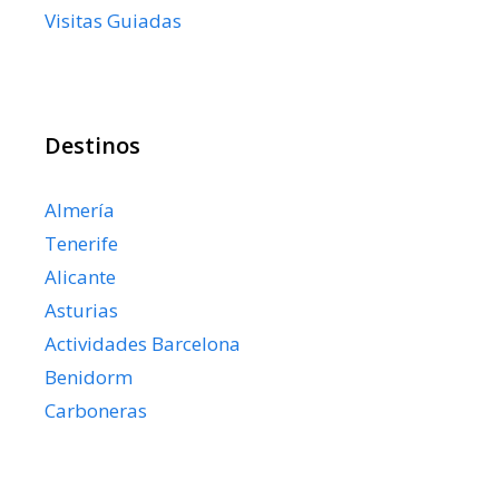
Visitas Guiadas
Destinos
Almería
Tenerife
Alicante
Asturias
Actividades Barcelona
Benidorm
Carboneras