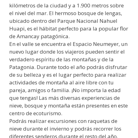
kilómetros de la ciudad y a 1.900 metros sobre
el nivel del mar. El hermoso bosque de lengas,
ubicado dentro del Parque Nacional Nahuel
Huapi, es el hábitat perfecto para la popular flor
de Amancay patagónica.
En el valle se encuentra el Espacio Neumeyer, un
nuevo lugar donde los viajeros pueden sentir el
verdadero espíritu de las montañas y de la
Patagonia. Durante todo el año podrás disfrutar
de su belleza y es el lugar perfecto para realizar
actividades de montaña al aire libre con tu
pareja, amigos o familia. ¡No importa la edad
que tengas! Las más diversas experiencias de
nieve, bosque y montaña están presentes en este
centro de ecoturismo.
Podrás realizar excursiones con raquetas de
nieve durante el invierno y podrás recorrer los
diferentes senderos durante el resto del año,