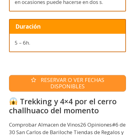
en ocasiones puede hacerse en dos s.
Duración
5 – 6h.
RESERVAR O VER FECHAS
DISPONIBLES
Trekking y 4×4 por el cerro
challhuaco del momento
Comprobar Almacen de Vinos26 Opiniones#6 de
30 San Carlos de Bariloche Tiendas de Regalos y