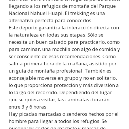
llegando a los refugios de montaña del Parque
Nacional Nahuel Huapi. El trekking es una
alternativa perfecta para conocerlos.
Este deporte garantiza la interacción directa con
la naturaleza en todas sus etapas. Sólo se
necesita un buen calzado para practicarlo, como
para caminar, una mochila con algo de comida y
ser consciente de esas recomendaciones. Como
salir a primera hora de la mañana, asistido por
un guía de montaña profesional. También es
aconsejable moverse en grupo y no en solitario,
lo que proporciona protección y más diversión a
lo largo del recorrido. Dependiendo del lugar
que se quiera visitar, las caminatas durarán
entre 3 y 6 horas.
Hay picadas marcadas o senderos hechos por el
hombre para llegar a todos los refugios. Se
pueden ver cortes de machete y marcas de