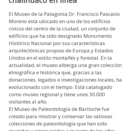
challhuaco en línea
El Museo de la Patagonia Dr. Francisco Pascasio
Moreno está ubicado en uno de los edificios
cívicos del centro de la ciudad, un conjunto de
edificios que ha sido designado Monumento
Histórico Nacional por sus características
arquitectónicas propias de Europa y Estados
Unidos en el estilo montañés y forestal. En la
actualidad, el museo alberga una gran colección
etnográfica e histórica que, gracias a las
donaciones, legados e investigaciones locales, ha
evolucionado con el tiempo. Está catalogado
como museo regional y tiene unos 30.000
visitantes al año.
El Museo de Paleontología de Bariloche fue
creado para mostrar y conservar las valiosas
colecciones de paleontología que han sido
reunidas y enriquecidas a lo largo de los años