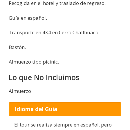
Recogida en el hotel y traslado de regreso.
Guía en español.
Transporte en 4×4 en Cerro Challhuaco.
Bastón.
Almuerzo tipo picinic.
Lo que No Incluimos
Almuerzo
Idioma del Guía
El tour se realiza siempre en español, pero