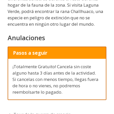
hogar de la fauna de la zona. Si visita Laguna
Verde, podrá encontrar la rana Challhuaco, una
especie en peligro de extinción que no se
encuentra en ningún otro lugar del mundo.
Anulaciones
Pasos a seguir
¡Totalmente Gratuito! Cancela sin coste
alguno hasta 3 días antes de la actividad.
Si cancelas con menos tiempo, llegas fuera
de hora o no vienes, no podremos
reembolsarte lo pagado.