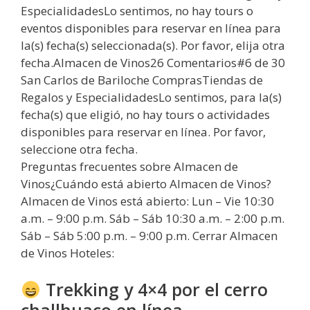
EspecialidadesLo sentimos, no hay tours o
eventos disponibles para reservar en línea para
la(s) fecha(s) seleccionada(s). Por favor, elija otra
fecha.Almacen de Vinos26 Comentarios#6 de 30
San Carlos de Bariloche ComprasTiendas de
Regalos y EspecialidadesLo sentimos, para la(s)
fecha(s) que eligió, no hay tours o actividades
disponibles para reservar en línea. Por favor,
seleccione otra fecha.
Preguntas frecuentes sobre Almacen de
Vinos¿Cuándo está abierto Almacen de Vinos?
Almacen de Vinos está abierto: Lun – Vie 10:30
a.m. – 9:00 p.m. Sáb – Sáb 10:30 a.m. – 2:00 p.m.
Sáb – Sáb 5:00 p.m. – 9:00 p.m. Cerrar Almacen
de Vinos Hoteles:
Trekking y 4×4 por el cerro