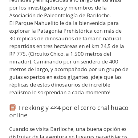
por los investigadores y miembros de la
Asociación de Paleontología de Bariloche.
El Parque Nahuelito le da la bienvenida para
explorar la Patagonia Prehistórica con más de
30 réplicas de dinosaurios de tamaño natural
repartidas en tres hectáreas en el km 24,5 de la
RP 775. (Circuito Chico, a 1.500 metros del
mirador). Caminando por un sendero de 400
metros de largo, y acompañado por un grupo de
guías expertos en estos gigantes, ¡deje que las
réplicas de estos dinosaurios de increíble
realismo lo sorprendan a cada momento!
Trekking y 4×4 por el cerro challhuaco
online
Cuando se visita Bariloche, una buena opción es
disfrutar de la aventura en lugares paradisíacos,