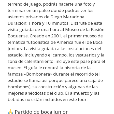
terreno de juego, podrás hacerte una foto y
terminar en un palco donde podrás ver los
asientos privados de Diego Maradona.
Duración: 1 hora y 10 minutos: Disfrute de esta
visita guiada de una hora al Museo de la Pasión
Boquense. Creado en 2001, el primer museo de
temática futbolística de América fue el de Boca
Juniors. La visita guiada a las instalaciones del
estadio, incluyendo el campo, los vestuarios y la
zona de calentamiento, incluye este pase para el
museo. El guía le contará la historia de la
famosa «Bombonera» durante el recorrido (el
estadio se llama así porque parece una caja de
bombones), su construcción y algunas de las
mejores anécdotas del club. El almuerzo y las
bebidas no están incluidos en este tour.
Partido de boca junior