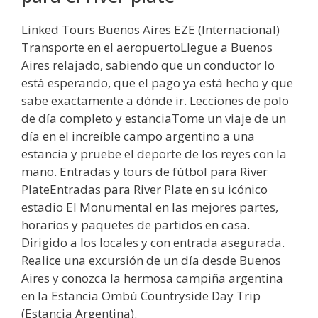
Linked Tours Buenos Aires EZE (Internacional)
Transporte en el aeropuertoLlegue a Buenos
Aires relajado, sabiendo que un conductor lo
está esperando, que el pago ya está hecho y que
sabe exactamente a dónde ir. Lecciones de polo
de día completo y estanciaTome un viaje de un
día en el increíble campo argentino a una
estancia y pruebe el deporte de los reyes con la
mano. Entradas y tours de fútbol para River
PlateEntradas para River Plate en su icónico
estadio El Monumental en las mejores partes,
horarios y paquetes de partidos en casa.
Dirigido a los locales y con entrada asegurada.
Realice una excursión de un día desde Buenos
Aires y conozca la hermosa campiña argentina
en la Estancia Ombú Countryside Day Trip
(Estancia Argentina).