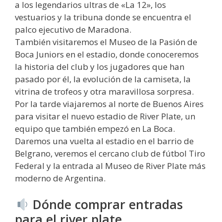
a los legendarios ultras de «La 12», los
vestuarios y la tribuna donde se encuentra el
palco ejecutivo de Maradona.
También visitaremos el Museo de la Pasión de
Boca Juniors en el estadio, donde conoceremos
la historia del club y los jugadores que han
pasado por él, la evolución de la camiseta, la
vitrina de trofeos y otra maravillosa sorpresa.
Por la tarde viajaremos al norte de Buenos Aires
para visitar el nuevo estadio de River Plate, un
equipo que también empezó en La Boca.
Daremos una vuelta al estadio en el barrio de
Belgrano, veremos el cercano club de fútbol Tiro
Federal y la entrada al Museo de River Plate más
moderno de Argentina.
Dónde comprar entradas
para el river plate