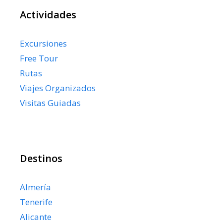
Actividades
Excursiones
Free Tour
Rutas
Viajes Organizados
Visitas Guiadas
Destinos
Almería
Tenerife
Alicante