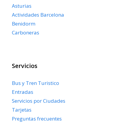
Asturias
Actividades Barcelona
Benidorm
Carboneras
Servicios
Bus y Tren Turistico
Entradas
Servicios por Ciudades
Tarjetas
Preguntas frecuentes