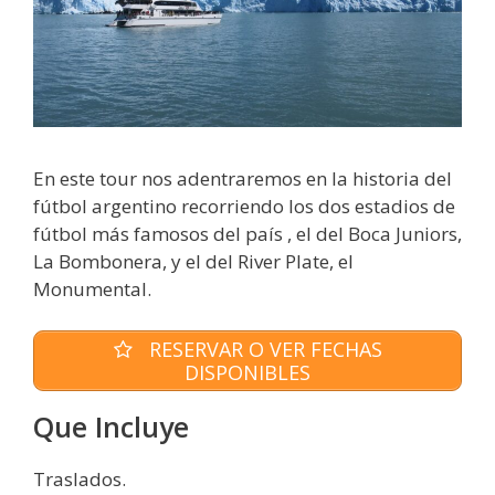
En este tour nos adentraremos en la historia del
fútbol argentino recorriendo los dos estadios de
fútbol más famosos del país , el del Boca Juniors,
La Bombonera, y el del River Plate, el
Monumental.
RESERVAR O VER FECHAS
DISPONIBLES
Que Incluye
Traslados.