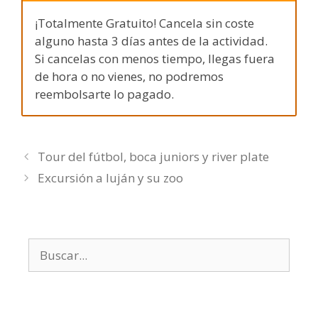
¡Totalmente Gratuito! Cancela sin coste
alguno hasta 3 días antes de la actividad.
Si cancelas con menos tiempo, llegas fuera
de hora o no vienes, no podremos
reembolsarte lo pagado.
Tour del fútbol, boca juniors y river plate
Excursión a luján y su zoo
Buscar: