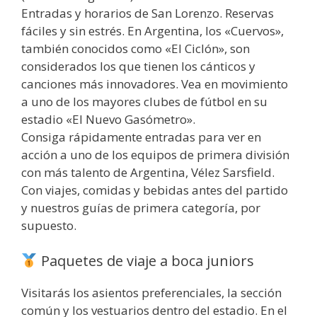
Entradas y horarios de San Lorenzo. Reservas
fáciles y sin estrés. En Argentina, los «Cuervos»,
también conocidos como «El Ciclón», son
considerados los que tienen los cánticos y
canciones más innovadores. Vea en movimiento
a uno de los mayores clubes de fútbol en su
estadio «El Nuevo Gasómetro».
Consiga rápidamente entradas para ver en
acción a uno de los equipos de primera división
con más talento de Argentina, Vélez Sarsfield.
Con viajes, comidas y bebidas antes del partido
y nuestros guías de primera categoría, por
supuesto.
Paquetes de viaje a boca juniors
Visitarás los asientos preferenciales, la sección
común y los vestuarios dentro del estadio. En el