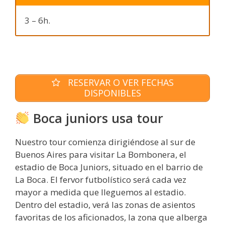
3 – 6h.
RESERVAR O VER FECHAS
DISPONIBLES
Boca juniors usa tour
Nuestro tour comienza dirigiéndose al sur de
Buenos Aires para visitar La Bombonera, el
estadio de Boca Juniors, situado en el barrio de
La Boca. El fervor futbolístico será cada vez
mayor a medida que lleguemos al estadio.
Dentro del estadio, verá las zonas de asientos
favoritas de los aficionados, la zona que alberga