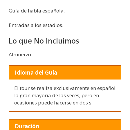
Guía de habla española.
Entradas a los estadios.
Lo que No Incluimos
Almuerzo
Idioma del Guía
El tour se realiza exclusivamente en español
la gran mayoría de las veces, pero en
ocasiones puede hacerse en dos s.
Duración