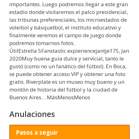
importantes. Luego podremos llegar a este gran
estadio donde visitaremos el palco presidencial,
las tribunas preferenciales, los microestados de
voleibol y básquetbol, el instituto educativo y
finalmente veremos el campo de juego donde
podremos tomarnos fotos.
ÚtilEstrella 5Fanstastic expieriencejantje175, Jan
2020Muy buena guía dulce y servicial, tanto le
gustó (como no un fanático del fútbol). En Boca,
se puede obtener acceso VIP y obtener una foto
gratis. Riverplate es un museo muy bueno y un
montón de historia del fútbol y la ciudad de
Buenos Aires… MásMenosMenos
Anulaciones
Pasos a seguir