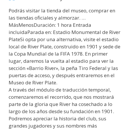
Podrás visitar la tienda del museo, comprar en
las tiendas oficiales y almorzar. …
MásMenosDuración: 1 hora Entrada
incluidaParada en: Estadio Monumental de River
PlateSi opta por una alternativa, visite el estadio
local de River Plate, construido en 1901 y sede de
la Copa Mundial de la FIFA 1978. En primer
lugar, daremos la vuelta al estadio para ver la
sección «Barrio River», la peña Tiro Federal y las
puertas de acceso, y después entraremos en el
Museo de River Plate.
A través del módulo de traducción temporal,
comenzaremos el recorrido, que nos mostrará
parte de la gloria que River ha cosechado a lo
largo de los años desde su fundación en 1901.
Podremos apreciar la historia del club, sus
grandes jugadores y sus nombres más