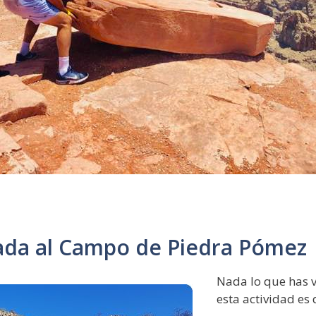
vada al Campo de Piedra Pómez
Nada lo que has vi
esta actividad es