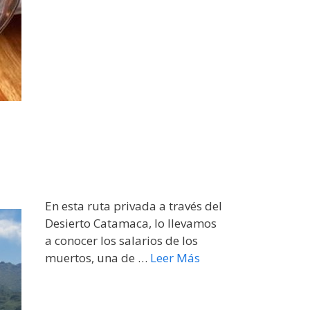
o
En esta ruta privada a través del
Desierto Catamaca, lo llevamos
a conocer los salarios de los
muertos, una de …
Leer Más