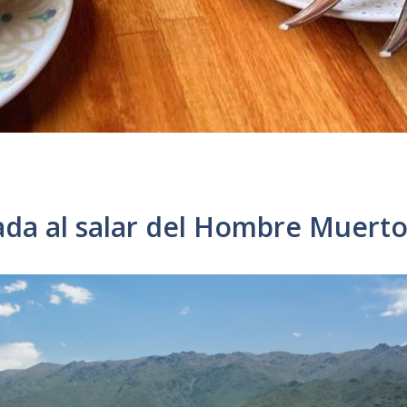
ada al salar del Hombre Muert