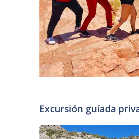
Excursión guíada pri