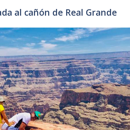
ada al cañón de Real Grande