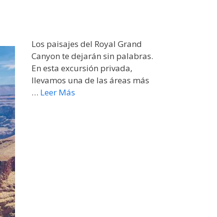
Los paisajes del Royal Grand
Canyon te dejarán sin palabras.
En esta excursión privada,
llevamos una de las áreas más
…
Leer Más