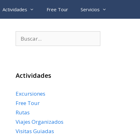
Actividades
Free Tour
Servicios
Buscar:
Actividades
Excursiones
Free Tour
Rutas
Viajes Organizados
Visitas Guiadas