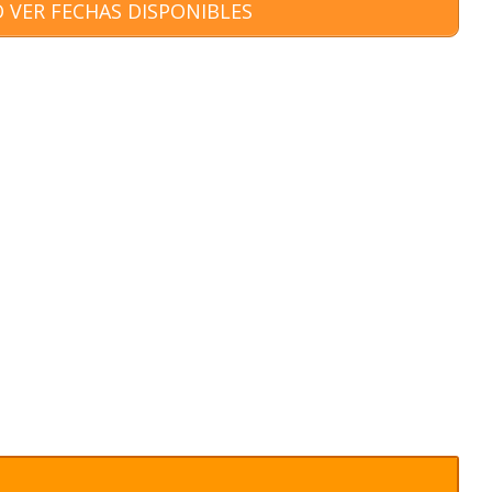
 VER FECHAS DISPONIBLES