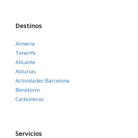
Destinos
Almería
Tenerife
Alicante
Asturias
Actividades Barcelona
Benidorm
Carboneras
Servicios