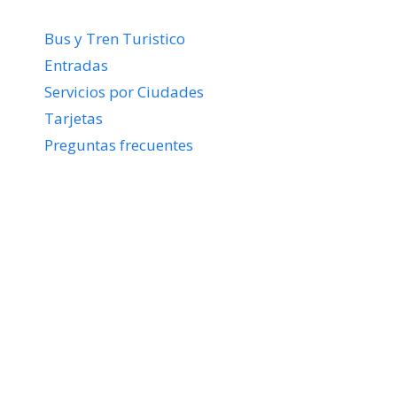
Bus y Tren Turistico
Entradas
Servicios por Ciudades
Tarjetas
Preguntas frecuentes