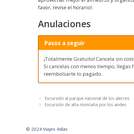
favor, revise el horario!.
Anulaciones
Pasos a seguir
¡Totalmente Gratuito! Cancela sin cost
Si cancelas con menos tiempo, llegas 
reembolsarte lo pagado.
Excursión al parque nacional de los alerces
Excursión de alta montaña por los andes
© 2024 Viajes 4días