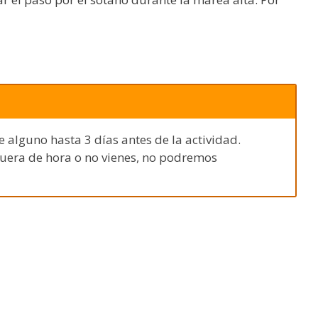
e alguno hasta 3 días antes de la actividad.
fuera de hora o no vienes, no podremos