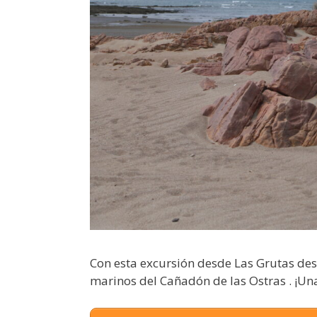
Con esta excursión desde Las Grutas desc
marinos del Cañadón de las Ostras . ¡Un