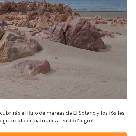
ubrirás el flujo de mareas de El Sótano y los fósiles
a gran ruta de naturaleza en Río Negro!