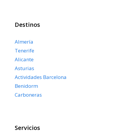
Destinos
Almería
Tenerife
Alicante
Asturias
Actividades Barcelona
Benidorm
Carboneras
Servicios