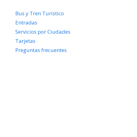
Bus y Tren Turistico
Entradas
Servicios por Ciudades
Tarjetas
Preguntas frecuentes