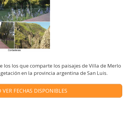
 los los que comparte los paisajes de Villa de Merlo
etación en la provincia argentina de San Luis.
 VER FECHAS DISPONIBLES