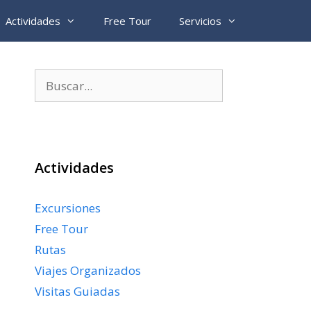
Actividades
Free Tour
Servicios
Buscar:
Actividades
Excursiones
Free Tour
Rutas
Viajes Organizados
Visitas Guiadas