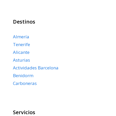
Destinos
Almería
Tenerife
Alicante
Asturias
Actividades Barcelona
Benidorm
Carboneras
Servicios