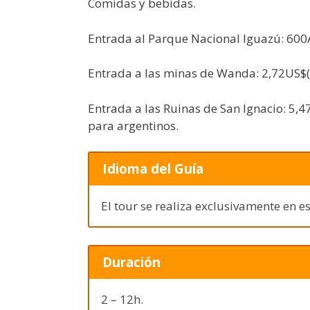
Comidas y bebidas.
Entrada al Parque Nacional Iguazú: 600
Entrada a las minas de Wanda: 2,72US$(
Entrada a las Ruinas de San Ignacio: 5,
para argentinos.
Idioma del Guía
El tour se realiza exclusivamente en e
Duración
2 – 12h.