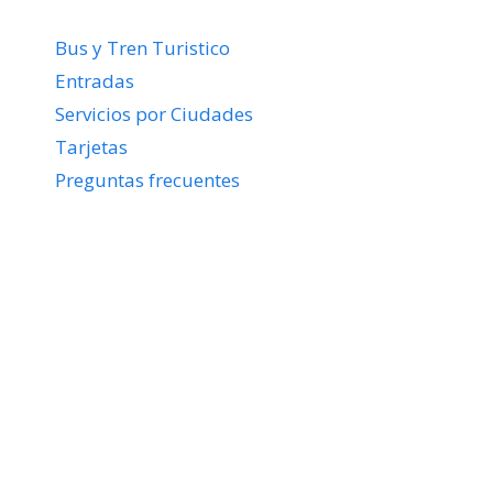
Bus y Tren Turistico
Entradas
Servicios por Ciudades
Tarjetas
Preguntas frecuentes