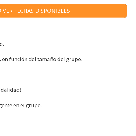
 VER FECHAS DISPONIBLES
o.
 en función del tamaño del grupo.
dalidad).
gente en el grupo.