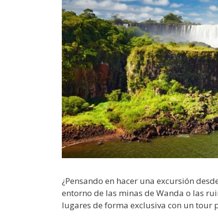
¿Pensando en hacer una excursión desde 
entorno de las minas de Wanda o las rui
lugares de forma exclusiva con un tour pr