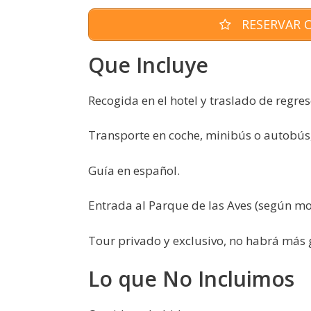
RESERVAR O
Que Incluye
Recogida en el hotel y traslado de regres
Transporte en coche, minibús o autobús,
Guía en español.
Entrada al Parque de las Aves (según mo
Tour privado y exclusivo, no habrá más 
Lo que No Incluimos