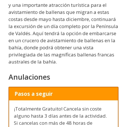
y una importante atracción turística para el
avistamiento de ballenas que migran a estas
costas desde mayo hasta diciembre, continuará
la excursión de un día completo por la Península
de Valdés. Aquí tendrá la opción de embarcarse
en un crucero de avistamiento de ballenas en la
bahía, donde podrá obtener una vista
privilegiada de las magníficas ballenas francas
australes de la bahía.
Anulaciones
Pasos a seguir
¡Totalmente Gratuito! Cancela sin coste
alguno hasta 3 días antes de la actividad.
Si cancelas con más de 48 horas de