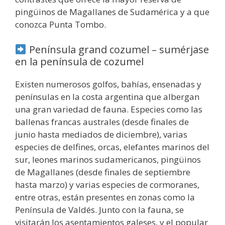
pingüinos de Magallanes de Sudamérica y a que
conozca Punta Tombo.
Península grand cozumel – sumérjase
en la península de cozumel
Existen numerosos golfos, bahías, ensenadas y
penínsulas en la costa argentina que albergan
una gran variedad de fauna. Especies como las
ballenas francas australes (desde finales de
junio hasta mediados de diciembre), varias
especies de delfines, orcas, elefantes marinos del
sur, leones marinos sudamericanos, pingüinos
de Magallanes (desde finales de septiembre
hasta marzo) y varias especies de cormoranes,
entre otras, están presentes en zonas como la
Península de Valdés. Junto con la fauna, se
visitarán los asentamientos galeses, y el popular