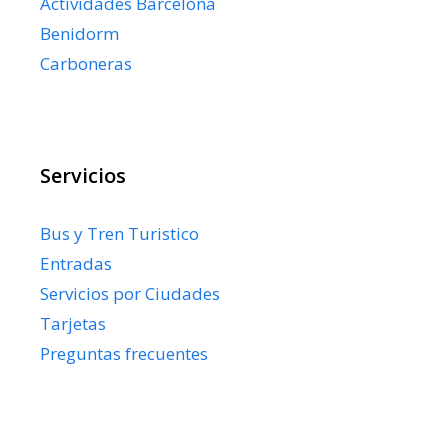
Actividades Barcelona
Benidorm
Carboneras
Servicios
Bus y Tren Turistico
Entradas
Servicios por Ciudades
Tarjetas
Preguntas frecuentes