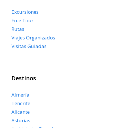
Excursiones
Free Tour
Rutas
Viajes Organizados
Visitas Guiadas
Destinos
Almería
Tenerife
Alicante
Asturias