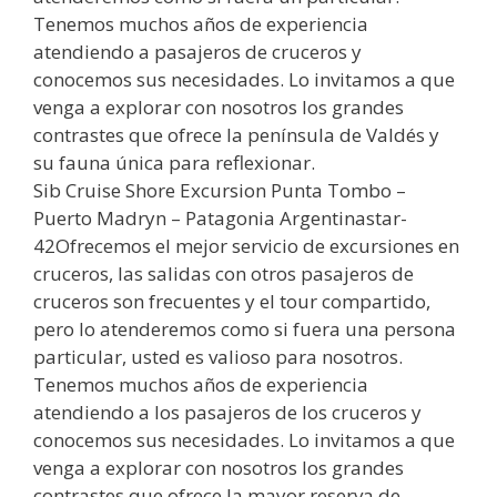
Tenemos muchos años de experiencia
atendiendo a pasajeros de cruceros y
conocemos sus necesidades. Lo invitamos a que
venga a explorar con nosotros los grandes
contrastes que ofrece la península de Valdés y
su fauna única para reflexionar.
Sib Cruise Shore Excursion Punta Tombo –
Puerto Madryn – Patagonia Argentinastar-
42Ofrecemos el mejor servicio de excursiones en
cruceros, las salidas con otros pasajeros de
cruceros son frecuentes y el tour compartido,
pero lo atenderemos como si fuera una persona
particular, usted es valioso para nosotros.
Tenemos muchos años de experiencia
atendiendo a los pasajeros de los cruceros y
conocemos sus necesidades. Lo invitamos a que
venga a explorar con nosotros los grandes
contrastes que ofrece la mayor reserva de