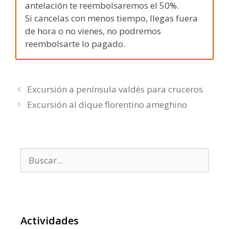
antelación te reembolsaremos el 50%.
Si cancelas con menos tiempo, llegas fuera
de hora o no vienes, no podremos
reembolsarte lo pagado.
Excursión a península valdés para cruceros
Excursión al dique florentino ameghino
Buscar:
Actividades