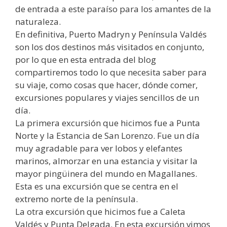
de entrada a este paraíso para los amantes de la
naturaleza.
En definitiva, Puerto Madryn y Península Valdés
son los dos destinos más visitados en conjunto,
por lo que en esta entrada del blog
compartiremos todo lo que necesita saber para
su viaje, como cosas que hacer, dónde comer,
excursiones populares y viajes sencillos de un
día.
La primera excursión que hicimos fue a Punta
Norte y la Estancia de San Lorenzo. Fue un día
muy agradable para ver lobos y elefantes
marinos, almorzar en una estancia y visitar la
mayor pingüinera del mundo en Magallanes.
Esta es una excursión que se centra en el
extremo norte de la península.
La otra excursión que hicimos fue a Caleta
Valdés y Punta Delgada. En esta excursión vimos