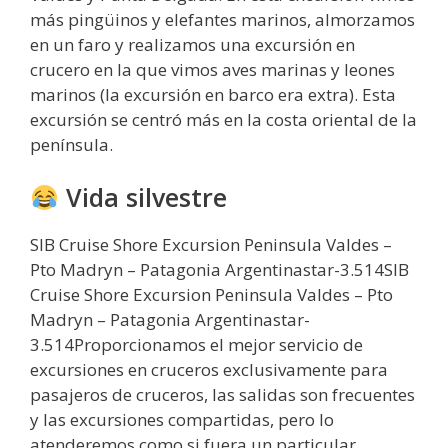
más pingüinos y elefantes marinos, almorzamos
en un faro y realizamos una excursión en
crucero en la que vimos aves marinas y leones
marinos (la excursión en barco era extra). Esta
excursión se centró más en la costa oriental de la
península.
Vida silvestre
SIB Cruise Shore Excursion Peninsula Valdes –
Pto Madryn – Patagonia Argentinastar-3.514SIB
Cruise Shore Excursion Peninsula Valdes – Pto
Madryn – Patagonia Argentinastar-
3.514Proporcionamos el mejor servicio de
excursiones en cruceros exclusivamente para
pasajeros de cruceros, las salidas son frecuentes
y las excursiones compartidas, pero lo
atenderemos como si fuera un particular.