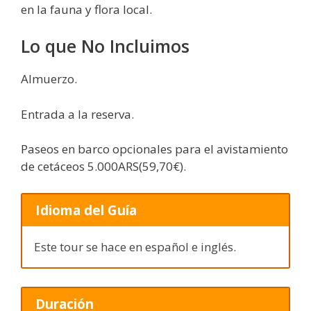
en la fauna y flora local.
Lo que No Incluimos
Almuerzo.
Entrada a la reserva.
Paseos en barco opcionales para el avistamiento
de cetáceos 5.000ARS(59,70€).
Idioma del Guía
Este tour se hace en español e inglés.
Duración