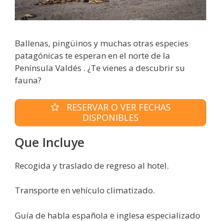
Ballenas, pingüinos y muchas otras especies
patagónicas te esperan en el norte de la
Península Valdés . ¿Te vienes a descubrir su
fauna?
RESERVAR O VER FECHAS
DISPONIBLES
Que Incluye
Recogida y traslado de regreso al hotel.
Transporte en vehículo climatizado.
Guía de habla española e inglesa especializado