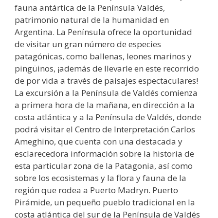
fauna antártica de la Península Valdés,
patrimonio natural de la humanidad en
Argentina. La Península ofrece la oportunidad
de visitar un gran número de especies
patagónicas, como ballenas, leones marinos y
pingüinos, ¡además de llevarle en este recorrido
de por vida a través de paisajes espectaculares!
La excursión a la Península de Valdés comienza
a primera hora de la mañana, en dirección a la
costa atlántica y a la Península de Valdés, donde
podrá visitar el Centro de Interpretación Carlos
Ameghino, que cuenta con una destacada y
esclarecedora información sobre la historia de
esta particular zona de la Patagonia, así como
sobre los ecosistemas y la flora y fauna de la
región que rodea a Puerto Madryn. Puerto
Pirámide, un pequeño pueblo tradicional en la
costa atlántica del sur de la Península de Valdés