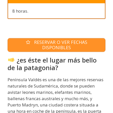
8 horas.
RESERVAR O VER FECHAS
DISPONIBLES
¿es éste el lugar más bello
de la patagonia?
Península Valdés es una de las mejores reservas
naturales de Sudamérica, donde se pueden
avistar leones marinos, elefantes marinos,
ballenas francas australes y mucho más, y
Puerto Madryn, una ciudad costera situada a
una hora en coche de la península, es la puerta