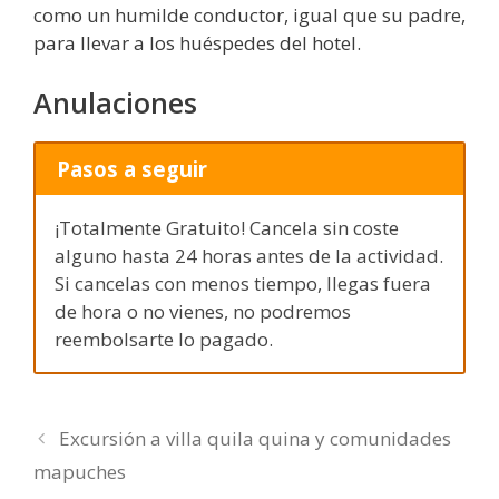
como un humilde conductor, igual que su padre,
para llevar a los huéspedes del hotel.
Anulaciones
Pasos a seguir
¡Totalmente Gratuito! Cancela sin coste
alguno hasta 24 horas antes de la actividad.
Si cancelas con menos tiempo, llegas fuera
de hora o no vienes, no podremos
reembolsarte lo pagado.
Excursión a villa quila quina y comunidades
mapuches