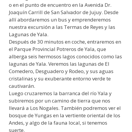
o en el punto de encuentro en la Avenida Dr.
Joaquín Carrill de San Salvador de Jujuy. Desde
allí abordaremos un bus y emprenderemos
nuestra excursión a las Termas de Reyes y las
Lagunas de Yala.
Después de 30 minutos en coche, entraremos en
el Parque Provincial Potreros de Yala, que
alberga seis hermosos lagos conocidos como las
lagunas de Yala. Veremos las lagunas de El
Comedero, Desguadero y Rodeo, y sus aguas
cristalinas y su exuberante entorno verde te
cautivarán.
Luego cruzaremos la barranca del río Yala y
subiremos por un camino de tierra que nos
llevará a Los Nogales. También podremos ver el
bosque de Yungas en la vertiente oriental de los
Andes, y algo de la fauna local, si tenemos
suerte.