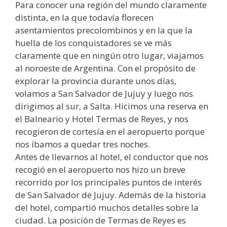
Para conocer una región del mundo claramente
distinta, en la que todavía florecen
asentamientos precolombinos y en la que la
huella de los conquistadores se ve más
claramente que en ningún otro lugar, viajamos
al noroeste de Argentina. Con el propósito de
explorar la provincia durante unos días,
volamos a San Salvador de Jujuy y luego nos
dirigimos al sur, a Salta. Hicimos una reserva en
el Balneario y Hotel Termas de Reyes, y nos
recogieron de cortesía en el aeropuerto porque
nos íbamos a quedar tres noches.
Antes de llevarnos al hotel, el conductor que nos
recogió en el aeropuerto nos hizo un breve
recorrido por los principales puntos de interés
de San Salvador de Jujuy. Además de la historia
del hotel, compartió muchos detalles sobre la
ciudad. La posición de Termas de Reyes es