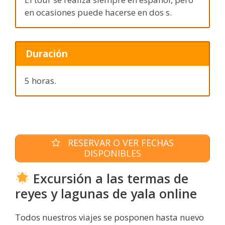
en ocasiones puede hacerse en dos s.
Duración
5 horas.
RESERVAR O VER FECHAS
DISPONIBLES
Excursión a las termas de
reyes y lagunas de yala online
Todos nuestros viajes se posponen hasta nuevo