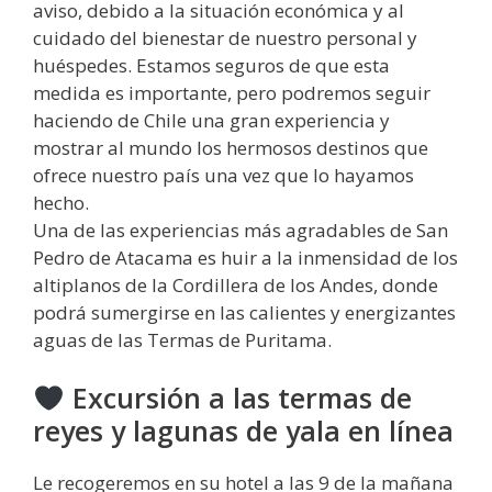
aviso, debido a la situación económica y al
cuidado del bienestar de nuestro personal y
huéspedes. Estamos seguros de que esta
medida es importante, pero podremos seguir
haciendo de Chile una gran experiencia y
mostrar al mundo los hermosos destinos que
ofrece nuestro país una vez que lo hayamos
hecho.
Una de las experiencias más agradables de San
Pedro de Atacama es huir a la inmensidad de los
altiplanos de la Cordillera de los Andes, donde
podrá sumergirse en las calientes y energizantes
aguas de las Termas de Puritama.
Excursión a las termas de
reyes y lagunas de yala en línea
Le recogeremos en su hotel a las 9 de la mañana