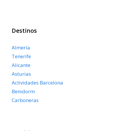
Destinos
Almería
Tenerife
Alicante
Asturias
Actividades Barcelona
Benidorm
Carboneras