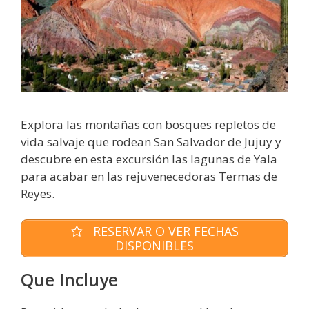
Explora las montañas con bosques repletos de
vida salvaje que rodean San Salvador de Jujuy y
descubre en esta excursión las lagunas de Yala
para acabar en las rejuvenecedoras Termas de
Reyes.
RESERVAR O VER FECHAS
DISPONIBLES
Que Incluye