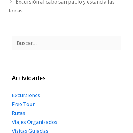
Excursión al cabo san pablo y estancia las
loicas
Buscar:
Actividades
Excursiones
Free Tour
Rutas
Viajes Organizados
Visitas Guiadas