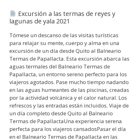
Excursión a las termas de reyes y
lagunas de yala 2021
Tómese un descanso de las visitas turísticas
para relajar su mente, cuerpo y alma en una
excursión de un día desde Quito al Balneario
Termas de Papallacta. Esta excursión abarca las
aguas termales del Balneario Termas de
Papallacta, un entorno sereno perfecto para los
viajeros agotados. Pase mucho tiempo nadando
en las aguas humeantes de las piscinas, creadas
por la actividad volcánica y el calor natural. Los
refrescos y las entradas están incluidos. Viaje de
un día completo desde Quito al Balneario
Termas de PapallactaUna experiencia serena
perfecta para los viajeros cansadosPasar el día
en el Balneario Termas de Papallacta en las