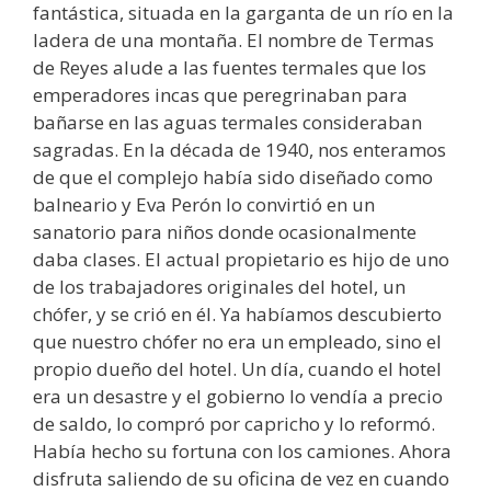
fantástica, situada en la garganta de un río en la
ladera de una montaña. El nombre de Termas
de Reyes alude a las fuentes termales que los
emperadores incas que peregrinaban para
bañarse en las aguas termales consideraban
sagradas. En la década de 1940, nos enteramos
de que el complejo había sido diseñado como
balneario y Eva Perón lo convirtió en un
sanatorio para niños donde ocasionalmente
daba clases. El actual propietario es hijo de uno
de los trabajadores originales del hotel, un
chófer, y se crió en él. Ya habíamos descubierto
que nuestro chófer no era un empleado, sino el
propio dueño del hotel. Un día, cuando el hotel
era un desastre y el gobierno lo vendía a precio
de saldo, lo compró por capricho y lo reformó.
Había hecho su fortuna con los camiones. Ahora
disfruta saliendo de su oficina de vez en cuando