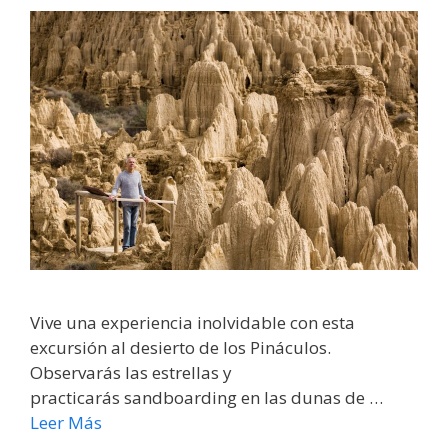
Vive una experiencia inolvidable con esta
excursión al desierto de los Pináculos.
Observarás las estrellas y
practicarás sandboarding en las dunas de …
Leer Más