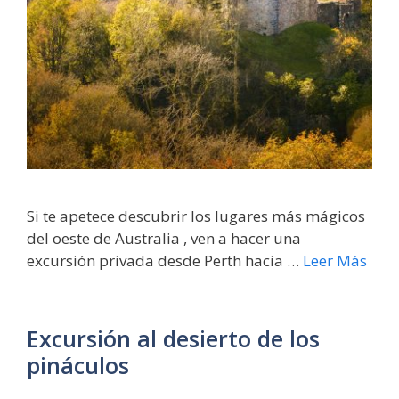
Si te apetece descubrir los lugares más mágicos
del oeste de Australia , ven a hacer una
excursión privada desde Perth hacia …
Leer Más
Excursión al desierto de los
pináculos