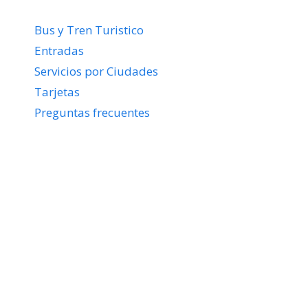
Bus y Tren Turistico
Entradas
Servicios por Ciudades
Tarjetas
Preguntas frecuentes