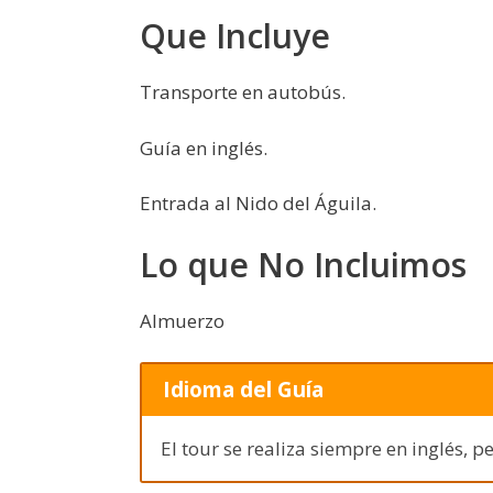
Que Incluye
Transporte en autobús.
Guía en inglés.
Entrada al Nido del Águila.
Lo que No Incluimos
Almuerzo
Idioma del Guía
El tour se realiza siempre en inglés, 