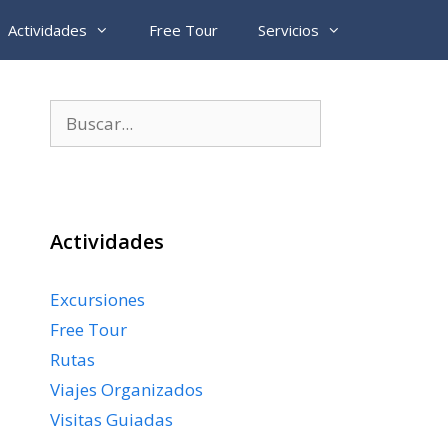
Actividades
Free Tour
Servicios
Buscar:
Actividades
Excursiones
Free Tour
Rutas
Viajes Organizados
Visitas Guiadas