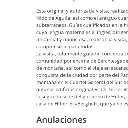
Esta original y autorizada visita, realiz
Nido de Águila, así como el antiguo cuar
subterráneos. Guías cualificados en la h
cuya lengua materna es el inglés, dirigen
imparcial y minuciosa, realizan la visita
comprensible para todos.
La visita, totalmente guiada, comienza 
comunidad por encima de Berchtesgaden,
de montaña, así como el viaje en ascensor
conquista de la ciudad por parte del Par
montaña en el Cuartel General del Sur de
algunos edificios originales del Tercer 
la segunda sede del gobierno de Hitler, 
casa de Hitler, el «Berghof», que ya no es
Anulaciones