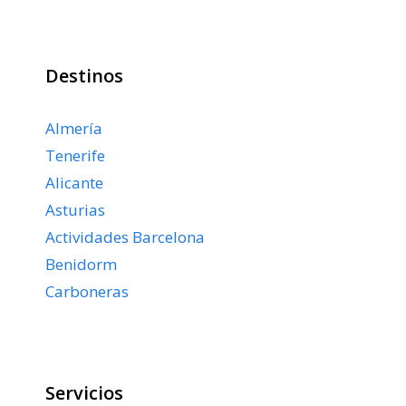
Destinos
Almería
Tenerife
Alicante
Asturias
Actividades Barcelona
Benidorm
Carboneras
Servicios