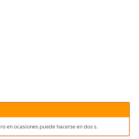
pero en ocasiones puede hacerse en dos s.