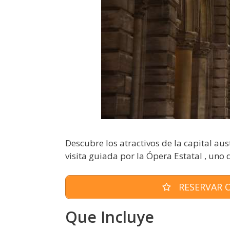
Descubre los atractivos de la capital aus
visita guiada por la Ópera Estatal , uno 
RESERVAR O
Que Incluye