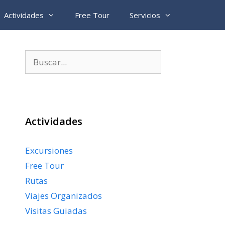
Actividades
Free Tour
Servicios
Buscar:
Actividades
Excursiones
Free Tour
Rutas
Viajes Organizados
Visitas Guiadas