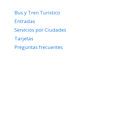
Bus y Tren Turistico
Entradas
Servicios por Ciudades
Tarjetas
Preguntas frecuentes