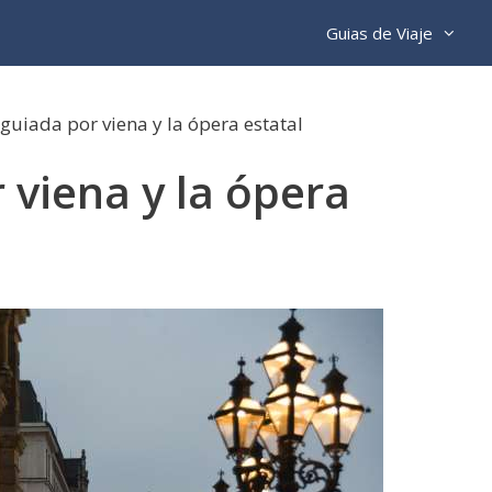
Guias de Viaje
 guiada por viena y la ópera estatal
 viena y la ópera