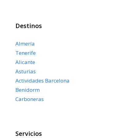
Destinos
Almería
Tenerife
Alicante
Asturias
Actividades Barcelona
Benidorm
Carboneras
Servicios