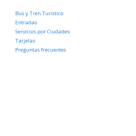
Bus y Tren Turistico
Entradas
Servicios por Ciudades
Tarjetas
Preguntas frecuentes