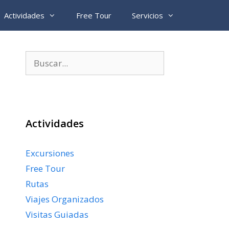
Actividades
Free Tour
Servicios
Buscar:
Actividades
Excursiones
Free Tour
Rutas
Viajes Organizados
Visitas Guiadas