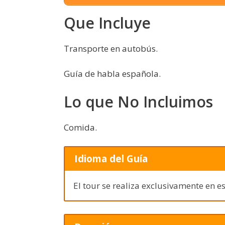
Que Incluye
Transporte en autobús.
Guía de habla española.
Lo que No Incluimos
Comida.
Idioma del Guía
El tour se realiza exclusivamente en e