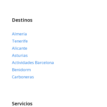
Destinos
Almería
Tenerife
Alicante
Asturias
Actividades Barcelona
Benidorm
Carboneras
Servicios