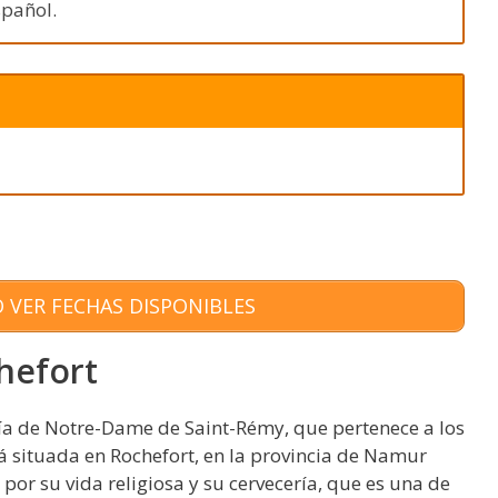
spañol.
 VER FECHAS DISPONIBLES
hefort
ía de Notre-Dame de Saint-Rémy, que pertenece a los
stá situada en Rochefort, en la provincia de Namur
 por su vida religiosa y su cervecería, que es una de