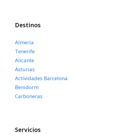
Destinos
Almería
Tenerife
Alicante
Asturias
Actividades Barcelona
Benidorm
Carboneras
Servicios