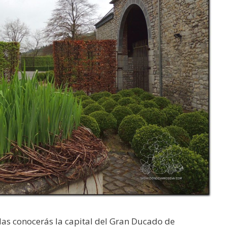
las conocerás la capital del Gran Ducado de