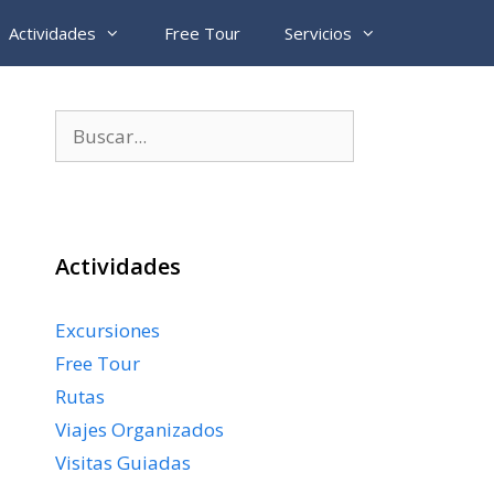
Actividades
Free Tour
Servicios
Buscar:
Actividades
Excursiones
Free Tour
Rutas
Viajes Organizados
Visitas Guiadas