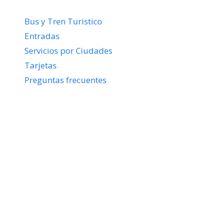
Bus y Tren Turistico
Entradas
Servicios por Ciudades
Tarjetas
Preguntas frecuentes