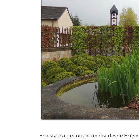
En esta excursión de un día desde Bruse