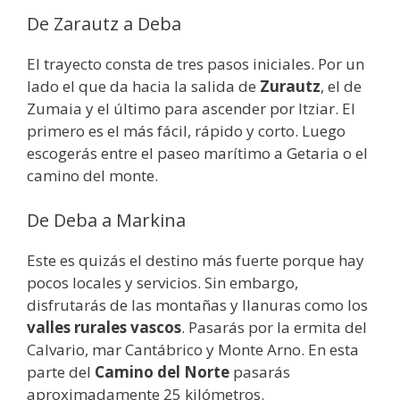
De Zarautz a Deba
El trayecto consta de tres pasos iniciales. Por un
lado el que da hacia la salida de
Zurautz
, el de
Zumaia y el último para ascender por Itziar. El
primero es el más fácil, rápido y corto. Luego
escogerás entre el paseo marítimo a Getaria o el
camino del monte.
De Deba a Markina
Este es quizás el destino más fuerte porque hay
pocos locales y servicios. Sin embargo,
disfrutarás de las montañas y llanuras como los
valles rurales vascos
. Pasarás por la ermita del
Calvario, mar Cantábrico y Monte Arno. En esta
parte del
Camino del Norte
pasarás
aproximadamente 25 kilómetros.