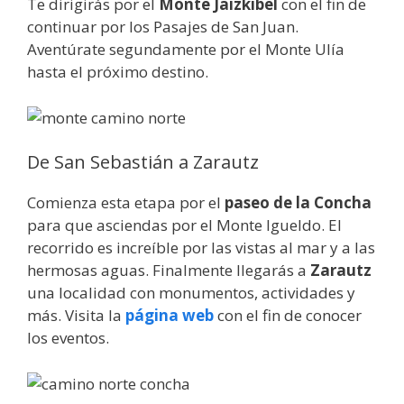
Te dirigirás por el
Monte Jaizkibel
con el fin de
continuar por los Pasajes de San Juan.
Aventúrate segundamente por el Monte Ulía
hasta el próximo destino.
De San Sebastián a Zarautz
Comienza esta etapa por el
paseo de la Concha
para que asciendas por el Monte Igueldo. El
recorrido es increíble por las vistas al mar y a las
hermosas aguas. Finalmente llegarás a
Zarautz
una localidad con monumentos, actividades y
más. Visita la
página web
con el fin de conocer
los eventos.