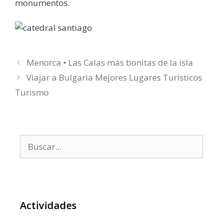
monumentos.
Menorca • Las Calas más bonitas de la isla
Viajar a Bulgaria Mejores Lugares Turísticos
Turismo
Buscar:
Actividades