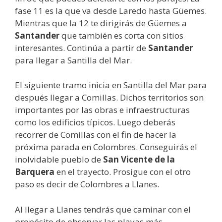
fase 11 es la que va desde Laredo hasta Güemes.
Mientras que la 12 te dirigirás de Güemes a
Santander
que también es corta con sitios
interesantes. Continúa a partir de
Santander
para llegar a Santilla del Mar.
El siguiente tramo inicia en Santilla del Mar para
después llegar a Comillas. Dichos territorios son
importantes por las obras e infraestructuras
como los edificios típicos. Luego deberás
recorrer de Comillas con el fin de hacer la
próxima parada en Colombres. Conseguirás el
inolvidable pueblo de
San Vicente de la
Barquera
en el trayecto. Prosigue con el otro
paso es decir de Colombres a Llanes.
Al llegar a Llanes tendrás que caminar con el
propósito de observar las playas más