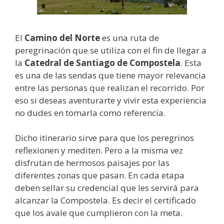
El
Camino del Norte
es una ruta de
peregrinación que se utiliza con el fin de llegar a
la
Catedral de Santiago de Compostela
. Esta
es una de las sendas que tiene mayor relevancia
entre las personas que realizan el recorrido. Por
eso si deseas aventurarte y vivir esta experiencia
no dudes en tomarla como referencia.
Dicho itinerario sirve para que los peregrinos
reflexionen y mediten. Pero a la misma vez
disfrutan de hermosos paisajes por las
diferentes zonas que pasan. En cada etapa
deben sellar su credencial que les servirá para
alcanzar la Compostela. Es decir el certificado
que los avale que cumplieron con la meta.