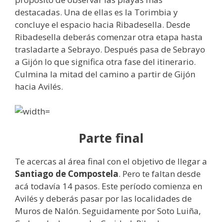
destacadas. Una de ellas es la Torimbia y
concluye el espacio hacia Ribadesella. Desde
Ribadesella deberás comenzar otra etapa hasta
trasladarte a Sebrayo. Después pasa de Sebrayo
a Gijón lo que significa otra fase del itinerario.
Culmina la mitad del camino a partir de Gijón
hacia Avilés.
Parte final
Te acercas al área final con el objetivo de llegar a
Santiago de Compostela
. Pero te faltan desde
acá todavía 14 pasos. Este período comienza en
Avilés y deberás pasar por las localidades de
Muros de Nalón. Seguidamente por Soto Luiña,