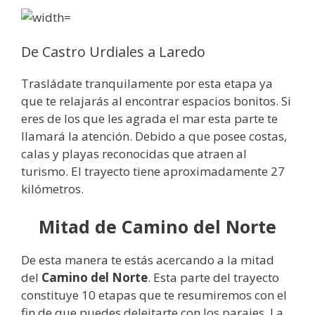
De Castro Urdiales a Laredo
Trasládate tranquilamente por esta etapa ya
que te relajarás al encontrar espacios bonitos. Si
eres de los que les agrada el mar esta parte te
llamará la atención. Debido a que posee costas,
calas y playas reconocidas que atraen al
turismo. El trayecto tiene aproximadamente 27
kilómetros.
Mitad de Camino del Norte
De esta manera te estás acercando a la mitad
del
Camino del Norte
. Esta parte del trayecto
constituye 10 etapas que te resumiremos con el
fin de que puedes deleitarte con los parajes. La