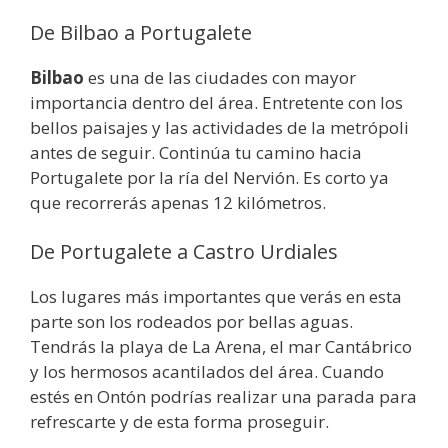
De Bilbao a Portugalete
Bilbao
es una de las ciudades con mayor
importancia dentro del área. Entretente con los
bellos paisajes y las actividades de la metrópoli
antes de seguir. Continúa tu camino hacia
Portugalete por la ría del Nervión. Es corto ya
que recorrerás apenas 12 kilómetros.
De Portugalete a Castro Urdiales
Los lugares más importantes que verás en esta
parte son los rodeados por bellas aguas.
Tendrás la playa de La Arena, el mar Cantábrico
y los hermosos acantilados del área. Cuando
estés en Ontón podrías realizar una parada para
refrescarte y de esta forma proseguir.