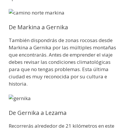
De Markina a Gernika
También dispondrás de zonas rocosas desde
Markina a Gernika por las múltiples montañas
que encontrarás. Antes de emprender el viaje
debes revisar las condiciones climatológicas
para que no tengas problemas. Esta última
ciudad es muy reconocida por su cultura e
historia.
De Gernika a Lezama
Recorrerás alrededor de 21 kilómetros en este