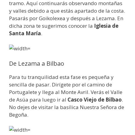
tramo. Aquí continuarás observando montañas
y valles debido a que estás apartado de la costa.
Pasarás por Goikolexea y después a Lezama. En
dicha zona te sugerimos conocer la
Iglesia de
Santa María
.
De Lezama a Bilbao
Para tu tranquilidad esta fase es pequeña y
sencilla de pasar. Dirígete por el camino de
Portugalete y llega al Monte Avril. Verás el Valle
de Asúa para luego ir al
Casco Viejo de Bilbao
.
No dejes de visitar la basílica Nuestra Señora de
Begoña.