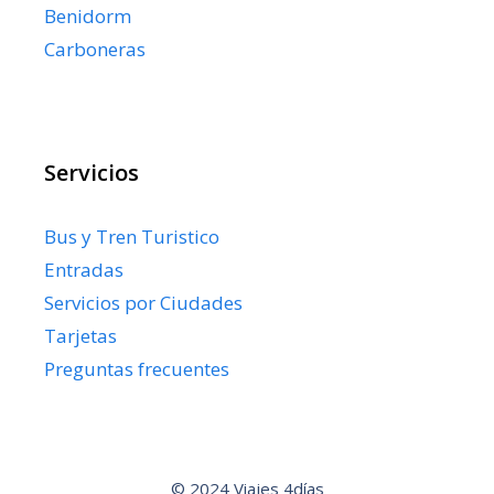
Benidorm
Carboneras
Servicios
Bus y Tren Turistico
Entradas
Servicios por Ciudades
Tarjetas
Preguntas frecuentes
© 2024 Viajes 4días