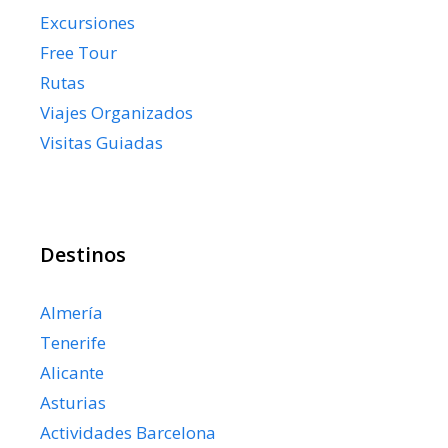
Excursiones
Free Tour
Rutas
Viajes Organizados
Visitas Guiadas
Destinos
Almería
Tenerife
Alicante
Asturias
Actividades Barcelona