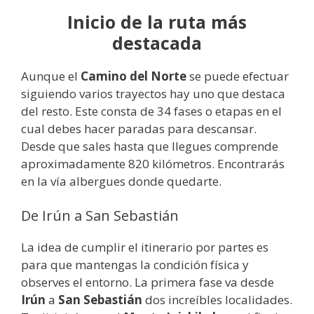
Inicio de la ruta más
destacada
Aunque el
Camino del Norte
se puede efectuar
siguiendo varios trayectos hay uno que destaca
del resto. Este consta de 34 fases o etapas en el
cual debes hacer paradas para descansar.
Desde que sales hasta que llegues comprende
aproximadamente 820 kilómetros. Encontrarás
en la vía albergues donde quedarte.
De Irún a San Sebastián
La idea de cumplir el itinerario por partes es
para que mantengas la condición física y
observes el entorno. La primera fase va desde
Irún
a
San Sebastián
dos increíbles localidades.