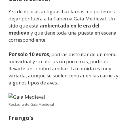
Y si de épocas antiguas hablamos, no podemos
dejar por fuera a la Taberna Gaia Medieval. Un
sitio que está
ambientado en le era del
medievo
y que tiene toda una puesta en escena
correspondiente.
Por solo 10 euros
, podrás disfrutar de un menú
individual y si colocas un poco más, podrías
llevarte un combo familiar. La comida es muy
variada, aunque se suelen centrar en las carnes y
algunos tipos de aves.
Restaurante Gaia Medieval
Frango’s