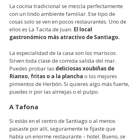
La cocina tradicional se mezcla perfectamente
con un lindo ambiente familiar. Ese tipo de
cosas solo se ven en pocos restaurantes. Uno de
ellos es La Tacita de Juan.
El local
gastronómico más atractivo de Santiago.
La especialidad de la casa son los mariscos.
Sirven toda clase de comida salida del mar.
Puedes probar las
deliciosas xoubiñas de
Rianxo, fritas o a la plancha
o los mejores
pimientos de Herbón. Si quieres algo más fuerte,
puedes ir por las almejas o el pulpo.
A Tafona
Si estás en el centro de Santiago o al menos
pasaste por allí, seguramente te fijaste que
había un enorme restaurante – hotel. Bueno, se