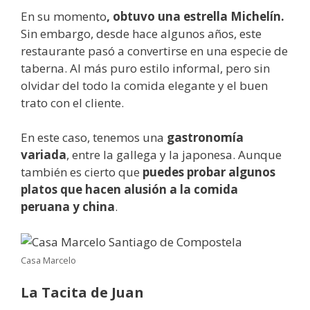
En su momento
, obtuvo una estrella Michelín.
Sin embargo, desde hace algunos años, este
restaurante pasó a convertirse en una especie de
taberna. Al más puro estilo informal, pero sin
olvidar del todo la comida elegante y el buen
trato con el cliente.
En este caso, tenemos una
gastronomía
variada
, entre la gallega y la japonesa. Aunque
también es cierto que
puedes probar algunos
platos que hacen alusión a la comida
peruana y china
.
Casa Marcelo
La Tacita de Juan