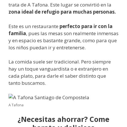
trata de A Tafona. Este lugar se convirtió en la
zona
ideal de refugio para muchas personas.
Este es un restaurante
perfecto para ir con la
familia
, pues las mesas son realmente inmensas
y en espacio es bastante grande, como para que
los niños puedan ir y entretenerse.
La comida suele ser tradicional. Pero siempre
hay un toque vanguardista o e extranjero en
cada plato, para darle el saber distinto que
tanto buscamos.
A Tafona
¿Necesitas ahorrar? Come