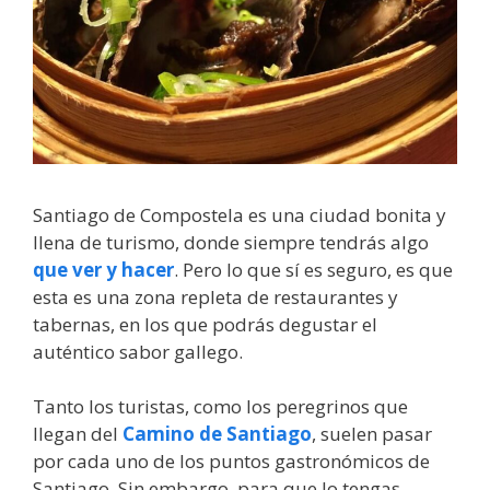
Santiago de Compostela es una ciudad bonita y
llena de turismo, donde siempre tendrás algo
que ver y hacer
. Pero lo que sí es seguro, es que
esta es una zona repleta de restaurantes y
tabernas, en los que podrás degustar el
auténtico sabor gallego.
Tanto los turistas, como los peregrinos que
llegan del
Camino de Santiago
, suelen pasar
por cada uno de los puntos gastronómicos de
Santiago. Sin embargo, para que lo tengas