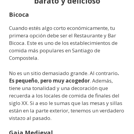
barato y delicioso
Bicoca
Cuando estés algo corto económicamente, tu
primera opción debe ser el Restaurante y Bar
Bicoca. Este es uno de los establecimientos de
comida más populares en Santiago de
Compostela.
No es un sitio demasiado grande. Al contrario
.
Es pequeño, pero muy acogedor
. Además,
tiene una tonalidad y una decoración que
recuerda a los locales de comida de finales del
siglo XX. Si a eso le sumas que las mesas y sillas
están en la parte exterior, tenemos un verdadero
vistazo al pasado.
Gaia Medieval