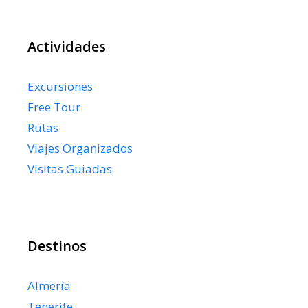
Actividades
Excursiones
Free Tour
Rutas
Viajes Organizados
Visitas Guiadas
Destinos
Almería
Tenerife