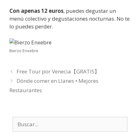
Con apenas 12 euros
, puedes degustar un
menú colectivo y degustaciones nocturnas. No te
lo puedes perder.
Bierzo Enxebre
Free Tour por Venecia【GRATIS】
Dónde comer en Llanes • Mejores
Restaurantes
Buscar: