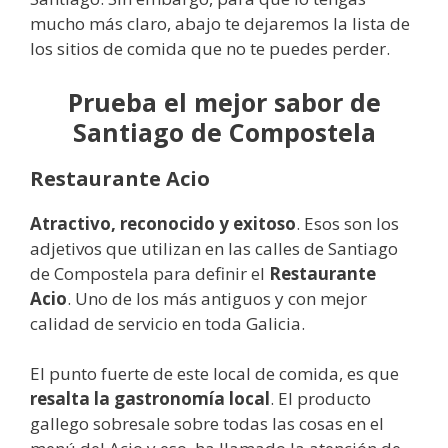
mucho más claro, abajo te dejaremos la lista de
los sitios de comida que no te puedes perder.
Prueba el mejor sabor de
Santiago de Compostela
Restaurante Acio
Atractivo, reconocido y exitoso
. Esos son los
adjetivos que utilizan en las calles de Santiago
de Compostela para definir el
Restaurante
Acio
. Uno de los más antiguos y con mejor
calidad de servicio en toda Galicia.
El punto fuerte de este local de comida, es que
resalta la gastronomía local
. El producto
gallego sobresale sobre todas las cosas en el