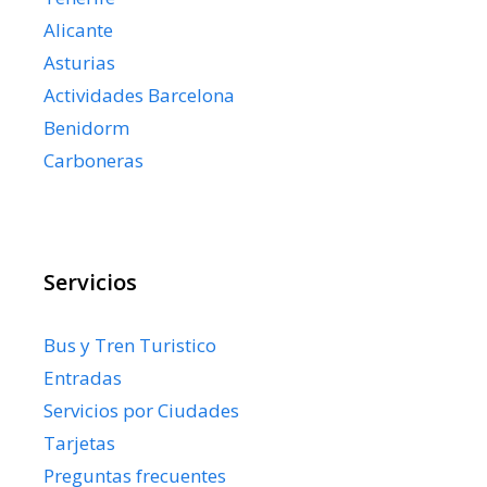
Alicante
Asturias
Actividades Barcelona
Benidorm
Carboneras
Servicios
Bus y Tren Turistico
Entradas
Servicios por Ciudades
Tarjetas
Preguntas frecuentes