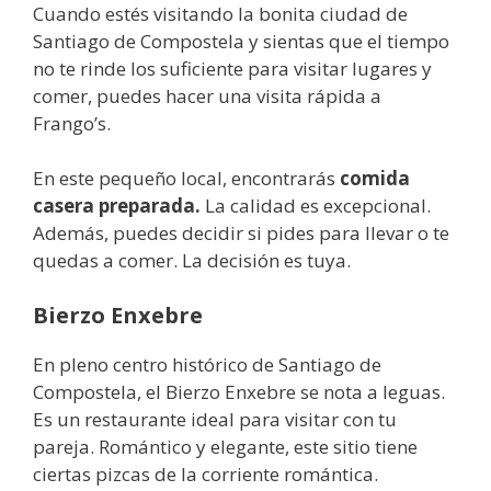
Cuando estés visitando la bonita ciudad de
Santiago de Compostela y sientas que el tiempo
no te rinde los suficiente para visitar lugares y
comer, puedes hacer una visita rápida a
Frango’s.
En este pequeño local, encontrarás
comida
casera preparada.
La calidad es excepcional.
Además, puedes decidir si pides para llevar o te
quedas a comer. La decisión es tuya.
Bierzo Enxebre
En pleno centro histórico de Santiago de
Compostela, el Bierzo Enxebre se nota a leguas.
Es un restaurante ideal para visitar con tu
pareja. Romántico y elegante, este sitio tiene
ciertas pizcas de la corriente romántica.