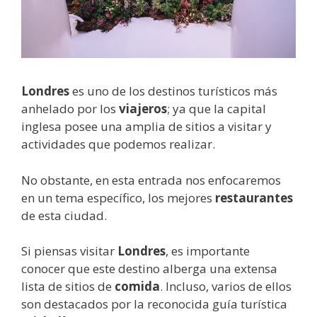
Londres
es uno de los destinos turísticos más
anhelado por los
viajeros
; ya que la capital
inglesa posee una amplia de sitios a visitar y
actividades que podemos realizar.
No obstante, en esta entrada nos enfocaremos
en un tema específico, los mejores
restaurantes
de esta ciudad.
Si piensas visitar
Londres
, es importante
conocer que este destino alberga una extensa
lista de sitios de
comida
. Incluso, varios de ellos
son destacados por la reconocida guía turística