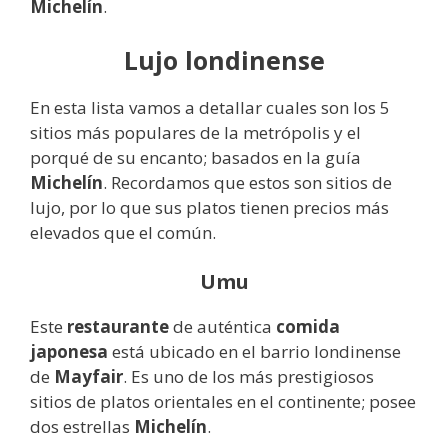
Michelín
.
Lujo londinense
En esta lista vamos a detallar cuales son los 5
sitios más populares de la metrópolis y el
porqué de su encanto; basados en la guía
Michelín
. Recordamos que estos son sitios de
lujo, por lo que sus platos tienen precios más
elevados que el común.
Umu
Este
restaurante
de auténtica
comida
japonesa
está ubicado en el barrio londinense
de
Mayfair
. Es uno de los más prestigiosos
sitios de platos orientales en el continente; posee
dos estrellas
Michelín
.