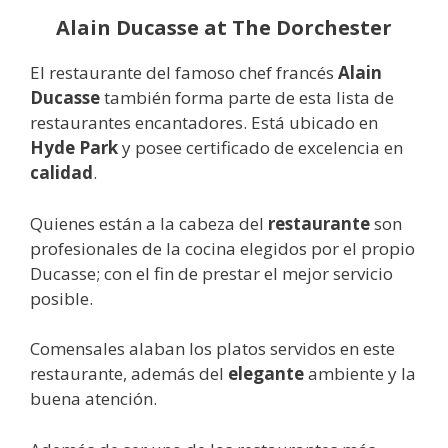
Alain Ducasse at The Dorchester
El restaurante del famoso chef francés
Alain
Ducasse
también forma parte de esta lista de
restaurantes encantadores. Está ubicado en
Hyde Park
y posee certificado de excelencia en
calidad
.
Quienes están a la cabeza del
restaurante
son
profesionales de la cocina elegidos por el propio
Ducasse; con el fin de prestar el mejor servicio
posible.
Comensales alaban los platos servidos en este
restaurante, además del
elegante
ambiente y la
buena atención.