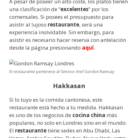
A pesar de poseer un alto coste, los platos tienen
una clasificación de “
excelentes
” por los
comensales. Si posees el presupuesto para
asistir al lujoso
restaurante
, será una
experiencia inolvidable. Sin embargo, para
asistir es necesario hacer reserva con antelación
desde la página presionando
aquí
.
El restaurante pertenece al famoso chef Gordon Ramsay
Hakkasan
Si lo tuyo es la comida cantonesa, este
restaurante está hecho a tu medida. Hakkasan
es uno de los negocios de
cocina china
más
populares, no solo en Londres sino en el mundo.
El
restaurante
tiene sedes en Abu Dhabi, Las