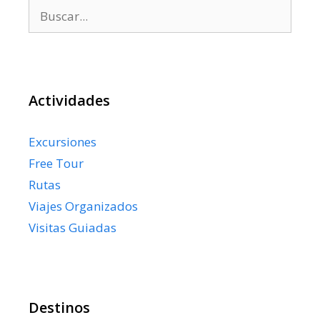
Buscar:
Actividades
Excursiones
Free Tour
Rutas
Viajes Organizados
Visitas Guiadas
Destinos