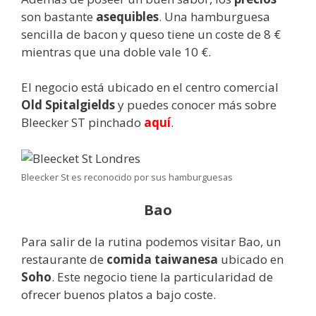
son bastante
asequibles
. Una hamburguesa
sencilla de bacon y queso tiene un coste de 8 €
mientras que una doble vale 10 €.
El negocio está ubicado en el centro comercial
Old Spitalgields
y puedes conocer más sobre
Bleecker ST pinchado
aquí
.
Bleecker St es reconocido por sus hamburguesas
Bao
Para salir de la rutina podemos visitar Bao, un
restaurante de
comida taiwanesa
ubicado en
Soho
. Este negocio tiene la particularidad de
ofrecer buenos platos a bajo coste.