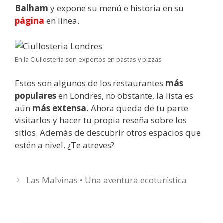
Balham
y expone su menú e historia en su
página
en línea.
En la Ciullosteria son expertos en pastas y pizzas
Estos son algunos de los restaurantes
más
populares
en Londres, no obstante, la lista es
aún
más extensa.
Ahora queda de tu parte
visitarlos y hacer tu propia reseña sobre los
sitios. Además de descubrir otros espacios que
estén a nivel. ¿Te atreves?
Las Malvinas • Una aventura ecoturística