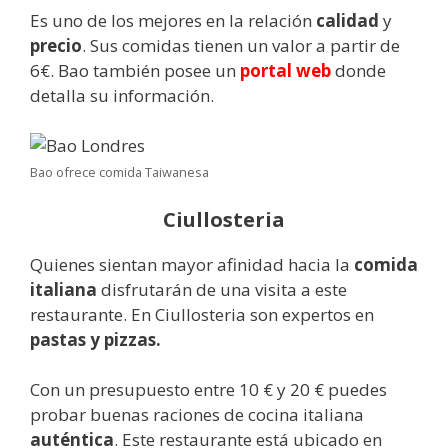
Es uno de los mejores en la relación
calidad
y
precio
. Sus comidas tienen un valor a partir de
6€. Bao también posee un
portal web
donde
detalla su información.
Bao ofrece comida Taiwanesa
Ciullosteria
Quienes sientan mayor afinidad hacia la
comida
italiana
disfrutarán de una visita a este
restaurante. En Ciullosteria son expertos en
pastas y pizzas.
Con un presupuesto entre 10 € y 20 € puedes
probar buenas raciones de cocina italiana
auténtica
. Este restaurante está ubicado en