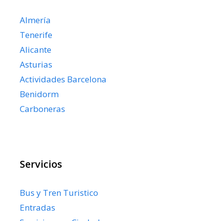
Almería
Tenerife
Alicante
Asturias
Actividades Barcelona
Benidorm
Carboneras
Servicios
Bus y Tren Turistico
Entradas