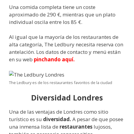
Una comida completa tiene un coste
aproximado de 290 €, mientras que un plato
individual oscila entre los 85 €.
Al igual que la mayoría de los restaurantes de
alta categoría, The Ledbury necesita reserva con
antelación. Los datos de contacto y menú están
en su web
pinchando aquí.
The Ledbury es de los restaurantes favoritos de la ciudad
Diversidad Londres
Una de las ventajas de Londres como sitio
turístico es su
diversidad.
A pesar de que posee
una inmensa lista de
restaurantes
lujosos,