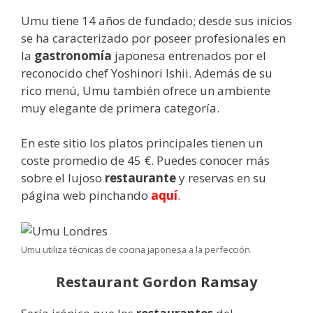
Umu tiene 14 años de fundado; desde sus inicios
se ha caracterizado por poseer profesionales en
la
gastronomía
japonesa entrenados por el
reconocido chef Yoshinori Ishii. Además de su
rico menú, Umu también ofrece un ambiente
muy elegante de primera categoría.
En este sitio los platos principales tienen un
coste promedio de 45 €. Puedes conocer más
sobre el lujoso
restaurante
y reservas en su
página web pinchando
aquí
.
Umu utiliza técnicas de cocina japonesa a la perfección
Restaurant Gordon Ramsay