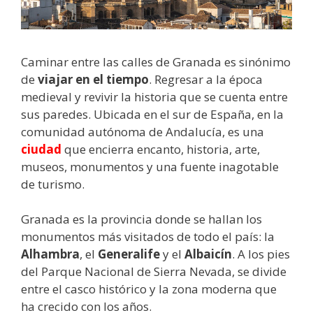
Caminar entre las calles de Granada es sinónimo
de
viajar en el tiempo
. Regresar a la época
medieval y revivir la historia que se cuenta entre
sus paredes. Ubicada en el sur de España, en la
comunidad autónoma de Andalucía, es una
ciudad
que encierra encanto, historia, arte,
museos, monumentos y una fuente inagotable
de turismo.
Granada es la provincia donde se hallan los
monumentos más visitados de todo el país: la
Alhambra
, el
Generalife
y el
Albaicín
. A los pies
del Parque Nacional de Sierra Nevada, se divide
entre el casco histórico y la zona moderna que
ha crecido con los años.