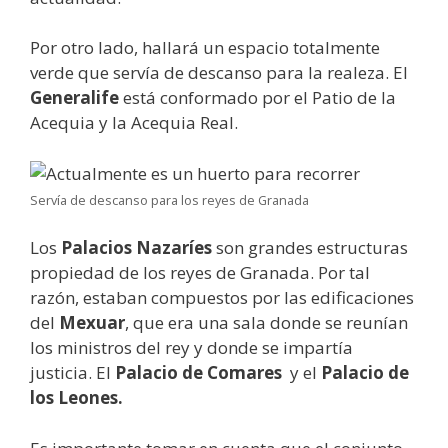
Por otro lado, hallará un espacio totalmente
verde que servía de descanso para la realeza. El
Generalife
está conformado por el Patio de la
Acequia y la Acequia Real.
Servía de descanso para los reyes de Granada
Los
Palacios Nazaríes
son grandes estructuras
propiedad de los reyes de Granada. Por tal
razón, estaban compuestos por las edificaciones
del
Mexuar
, que era una sala donde se reunían
los ministros del rey y donde se impartía
justicia. El
Palacio de Comares
y el
Palacio de
los Leones.