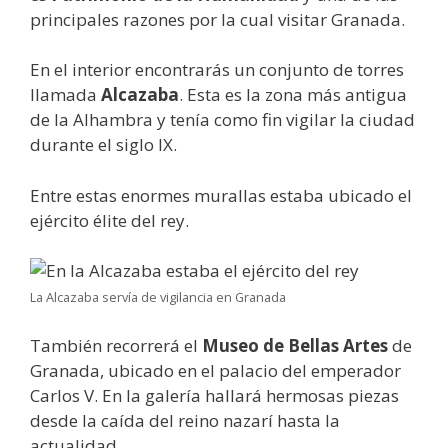
principales razones por la cual visitar Granada.
En el interior encontrarás un conjunto de torres
llamada
Alcazaba
. Esta es la zona más antigua
de la Alhambra y tenía como fin vigilar la ciudad
durante el siglo IX.
Entre estas enormes murallas estaba ubicado el
ejército élite del rey.
La Alcazaba servía de vigilancia en Granada
También recorrerá el
Museo de Bellas Artes
de
Granada, ubicado en el palacio del emperador
Carlos V. En la galería hallará hermosas piezas
desde la caída del reino nazarí hasta la
actualidad.