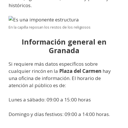
históricos.
En la capilla reposan los restos de los religiosos
Información general en
Granada
Si requiere más datos específicos sobre
cualquier rincón en la
Plaza del Carmen
hay
una oficina de información. El horario de
atención al público es de:
Lunes a sábado: 09:00 a 15:00 horas
Domingo y días festivos: 09:00 a 14:00 horas.