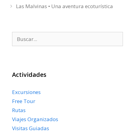
Las Malvinas • Una aventura ecoturística
Buscar:
Actividades
Excursiones
Free Tour
Rutas
Viajes Organizados
Visitas Guiadas