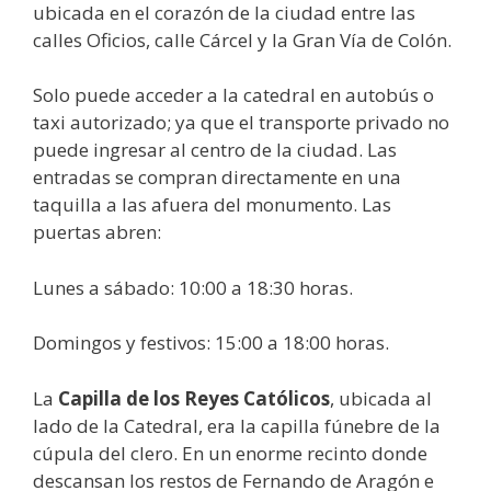
ubicada en el corazón de la ciudad entre las
calles Oficios, calle Cárcel y la Gran Vía de Colón.
Solo puede acceder a la catedral en autobús o
taxi autorizado; ya que el transporte privado no
puede ingresar al centro de la ciudad. Las
entradas se compran directamente en una
taquilla a las afuera del monumento. Las
puertas abren:
Lunes a sábado: 10:00 a 18:30 horas.
Domingos y festivos: 15:00 a 18:00 horas.
La
Capilla de los Reyes Católicos
, ubicada al
lado de la Catedral, era la capilla fúnebre de la
cúpula del clero. En un enorme recinto donde
descansan los restos de Fernando de Aragón e