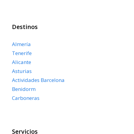
Destinos
Almería
Tenerife
Alicante
Asturias
Actividades Barcelona
Benidorm
Carboneras
Servicios