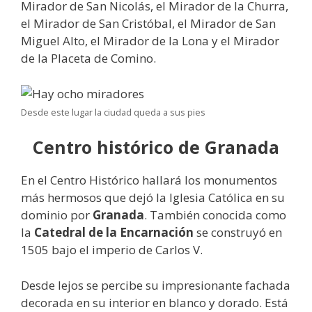
Mirador de San Nicolás, el Mirador de la Churra,
el Mirador de San Cristóbal, el Mirador de San
Miguel Alto, el Mirador de la Lona y el Mirador
de la Placeta de Comino.
Desde este lugar la ciudad queda a sus pies
Centro histórico de Granada
En el Centro Histórico hallará los monumentos
más hermosos que dejó la Iglesia Católica en su
dominio por
Granada
. También conocida como
la
Catedral de la Encarnación
se construyó en
1505 bajo el imperio de Carlos V.
Desde lejos se percibe su impresionante fachada
decorada en su interior en blanco y dorado. Está