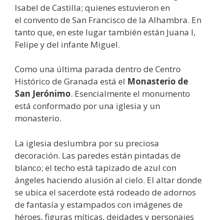
Isabel de Castilla; quienes estuvieron en
el convento de San Francisco de la Alhambra. En
tanto que, en este lugar también están Juana I,
Felipe y del infante Miguel.
Como una última parada dentro de Centro
Histórico de Granada está el
Monasterio de
San Jerónimo
. Esencialmente el monumento
está conformado por una iglesia y un
monasterio.
La iglesia deslumbra por su preciosa
decoración. Las paredes están pintadas de
blanco; el techo está tapizado de azul con
ángeles haciendo alusión al cielo. El altar donde
se ubica el sacerdote está rodeado de adornos
de fantasía y estampados con imágenes de
héroes, figuras míticas, deidades y personajes