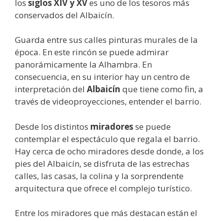
los
siglos XIV y XV
es uno de los tesoros más
conservados del Albaicín.
Guarda entre sus calles pinturas murales de la
época. En este rincón se puede admirar
panorámicamente la Alhambra. En
consecuencia, en su interior hay un centro de
interpretación del
Albaicín
que tiene como fin, a
través de videoproyecciones, entender el barrio.
Desde los distintos
miradores
se puede
contemplar el espectáculo que regala el barrio.
Hay cerca de ocho miradores desde donde, a los
pies del Albaicín, se disfruta de las estrechas
calles, las casas, la colina y la sorprendente
arquitectura que ofrece el complejo turístico.
Entre los miradores que más destacan están el