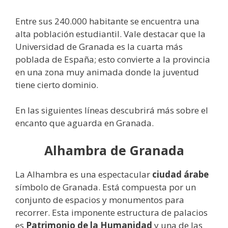
Entre sus 240.000 habitante se encuentra una
alta población estudiantil. Vale destacar que la
Universidad de Granada es la cuarta más
poblada de España; esto convierte a la provincia
en una zona muy animada donde la juventud
tiene cierto dominio.
En las siguientes líneas descubrirá más sobre el
encanto que aguarda en Granada.
Alhambra de Granada
La Alhambra es una espectacular
ciudad árabe
símbolo de Granada. Está compuesta por un
conjunto de espacios y monumentos para
recorrer. Esta imponente estructura de palacios
es
Patrimonio de la Humanidad
y una de las