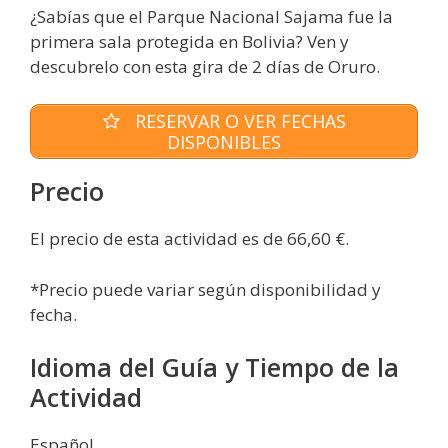
¿Sabías que el Parque Nacional Sajama fue la
primera sala protegida en Bolivia? Ven y
descubrelo con esta gira de 2 días de Oruro.
RESERVAR O VER FECHAS
DISPONIBLES
Precio
El precio de esta actividad es de 66,60 €.
*Precio puede variar según disponibilidad y
fecha.
Idioma del Guía y Tiempo de la
Actividad
Español