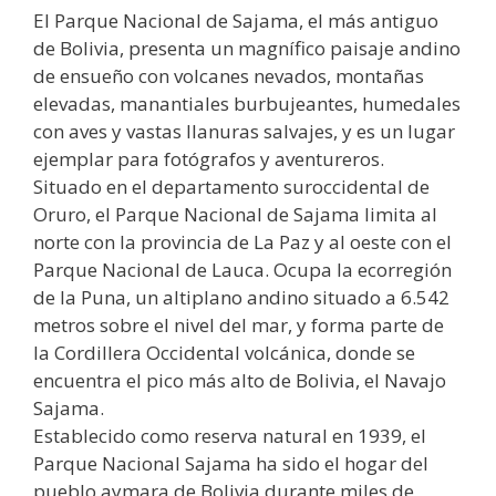
El Parque Nacional de Sajama, el más antiguo
de Bolivia, presenta un magnífico paisaje andino
de ensueño con volcanes nevados, montañas
elevadas, manantiales burbujeantes, humedales
con aves y vastas llanuras salvajes, y es un lugar
ejemplar para fotógrafos y aventureros.
Situado en el departamento suroccidental de
Oruro, el Parque Nacional de Sajama limita al
norte con la provincia de La Paz y al oeste con el
Parque Nacional de Lauca. Ocupa la ecorregión
de la Puna, un altiplano andino situado a 6.542
metros sobre el nivel del mar, y forma parte de
la Cordillera Occidental volcánica, donde se
encuentra el pico más alto de Bolivia, el Navajo
Sajama.
Establecido como reserva natural en 1939, el
Parque Nacional Sajama ha sido el hogar del
pueblo aymara de Bolivia durante miles de