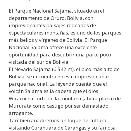
El Parque Nacional Sajama, situado en el
departamento de Oruro, Bolivia, con
impresionantes paisajes rodeados de
espectaculares montañas, es uno de los parques
más bellos y vírgenes de Bolivia. El Parque
Nacional Sajama ofrece una excelente
oportunidad para descubrir una parte poco
visitada del sur de Bolivia.
El Nevado Sajama (6.542 m), el pico más alto de
Bolivia, se encuentra en este impresionante
parque nacional. La leyenda cuenta que el
volcán Sajama es la cabeza que el dios
Wiracocha cortó de la montaña (ahora plana) de
Mururata como castigo por ser demasiado
arrogante.
También añadiremos un toque de cultura
visitando Curahuara de Carangas y su famosa