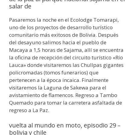
salar de
Pasaremos la noche en el Ecolodge Tomarapi,
uno de los proyectos de desarrollo turístico
comunitario más exitosos de Bolivia. Después
del desayuno salimos hacia el pueblo de
Macaya a 1,5 horas de Sajama, allí se encuentra
la oficina de recepción del circuito turístico «Río
Lauca» donde visitaremos las Chullpas gigantes
policromadas (tomos funerarios) que
pertenecen a la época incaica. Finalmente
visitaremos la Laguna de Sakewa para el
avistamiento de flamencos. Regreso a Tambo
Quemado para tomar la carretera asfaltada de
regreso a La Paz.
vuelta al mundo en moto, episodio 29 –
bolivia y chile