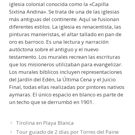
iglesia colonial conocida como la «Capilla
Sixtina Andina». Se trata de una de las iglesias
más antiguas del continente. Aquí se fusionan
diferentes estilos. La iglesia es renacentista, las
pinturas manieristas, el altar tallado en pan de
oro es barroco. Es una lectura y narración
autóctona sobre el antiguo y el nuevo
testamento. Los murales recrean las escrituras
que los misioneros utilizaban para evangelizar.
Los murales bíblicos incluyen representaciones
del Jardín del Edén, la Última Cena y el Juicio
Final, todas ellas realizadas por pintores nativos
aymaras. El único espacio en blanco es parte de
un techo que se derrumbó en 1901.
Tirolina en Playa Blanca
Tour guiado de 2 días por Torres del Paine