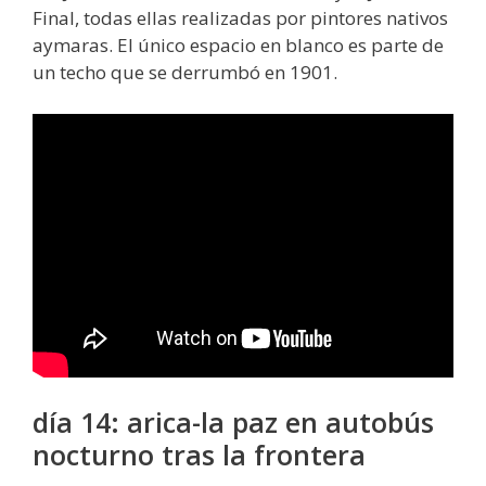
Final, todas ellas realizadas por pintores nativos
aymaras. El único espacio en blanco es parte de
un techo que se derrumbó en 1901.
día 14: arica-la paz en autobús
nocturno tras la frontera