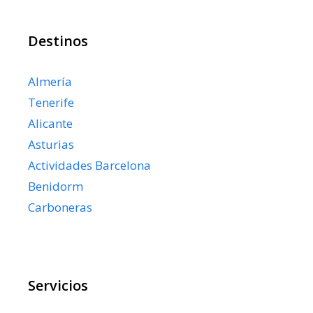
Destinos
Almería
Tenerife
Alicante
Asturias
Actividades Barcelona
Benidorm
Carboneras
Servicios