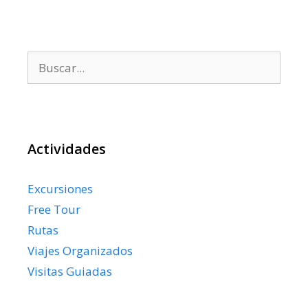
Buscar:
Actividades
Excursiones
Free Tour
Rutas
Viajes Organizados
Visitas Guiadas