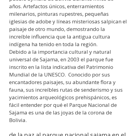
años. Artefactos únicos, enterramientos
milenarios, pinturas rupestres, pequeñas
iglesias de adobe y líneas misteriosas salpican el
paisaje de otro mundo, demostrando la
increíble influencia que la antigua cultura
indígena ha tenido en toda la región.
Debido a la importancia cultural y natural
universal de Sajama, en 2003 el parque fue
inscrito en la lista indicativa del Patrimonio
Mundial de la UNESCO. Conocido por sus
encantadores paisajes, su abundante flora y
fauna, sus increíbles rutas de senderismo y sus
yacimientos arqueológicos prehispánicos, es
fácil entender por qué el Parque Nacional de
Sajama es una de las joyas de la corona de
Bolivia.
de la paz al parque nacional sajama en el