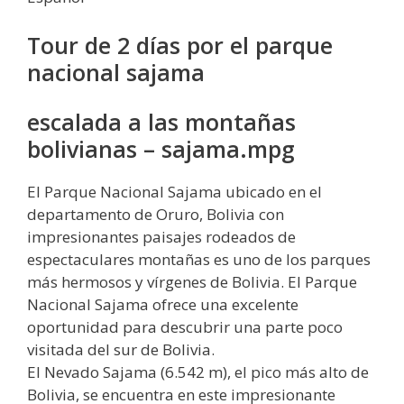
Tour de 2 días por el parque
nacional sajama
escalada a las montañas
bolivianas – sajama.mpg
El Parque Nacional Sajama ubicado en el
departamento de Oruro, Bolivia con
impresionantes paisajes rodeados de
espectaculares montañas es uno de los parques
más hermosos y vírgenes de Bolivia. El Parque
Nacional Sajama ofrece una excelente
oportunidad para descubrir una parte poco
visitada del sur de Bolivia.
El Nevado Sajama (6.542 m), el pico más alto de
Bolivia, se encuentra en este impresionante