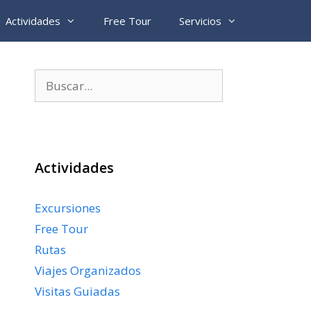
Actividades
Free Tour
Servicios
Buscar:
Actividades
Excursiones
Free Tour
Rutas
Viajes Organizados
Visitas Guiadas