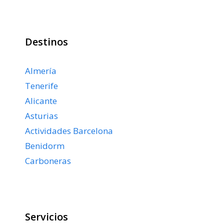
Destinos
Almería
Tenerife
Alicante
Asturias
Actividades Barcelona
Benidorm
Carboneras
Servicios