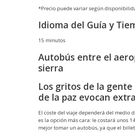
*Precio puede variar según disponibilid
Idioma del Guía y Tie
15 minutos
Autobús entre el aero
sierra
Los gritos de la gente
de la paz evocan extr
El coste del viaje dependerá del medio de
es la opción más cara: le costará unos 14
mejor tomar un autobús, ya que el billet