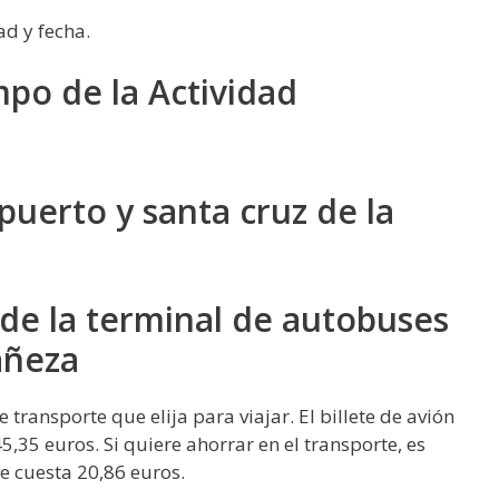
ad y fecha.
mpo de la Actividad
puerto y santa cruz de la
 de la terminal de autobuses
añeza
 transporte que elija para viajar. El billete de avión
5,35 euros. Si quiere ahorrar en el transporte, es
e cuesta 20,86 euros.