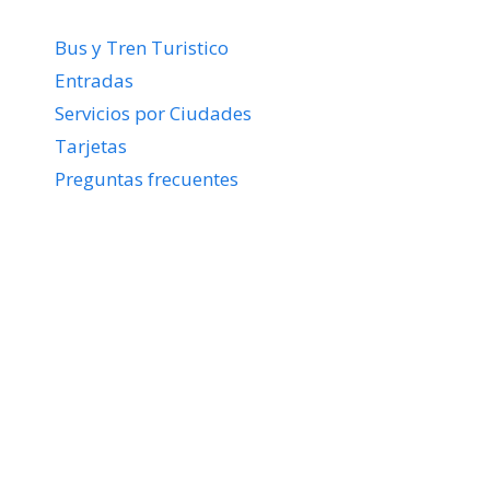
Bus y Tren Turistico
Entradas
Servicios por Ciudades
Tarjetas
Preguntas frecuentes