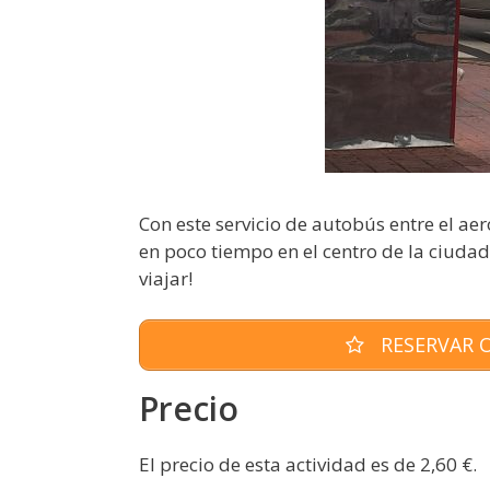
Con este servicio de autobús entre el aer
en poco tiempo en el centro de la ciuda
viajar!
RESERVAR O
Precio
El precio de esta actividad es de 2,60 €.