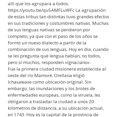
allí que los agrupara a todos.
https://youtu.be/qu5AMFLuWFc La agrupación
de estas tribus tan distintas tuvo grandes efectos
en sus tradiciones y costumbres nativas. Muchas
de sus lenguas nativas se perdieron por
completo, ya que con el paso de los años se
formó un nuevo dialecto a partir de la
combinación de sus lenguas. Hoy en día, cuando
se les pregunta qué lengua hablan, no todos,
pero sí muchos, responden «Ignaciano».
Fue la primera ciudad misionera establecida al
oeste del río Mamoré. Orellana eligió
Ichasawase como ubicación original. Sin
embargo, las inundaciones y los brotes de
enfermedades europeas, como la viruela, les
obligaron a trasladar la ciudad a unos 20
kilómetros de distancia, a su ubicación actual,
en 1743. Hoy es la capital de la provincia de