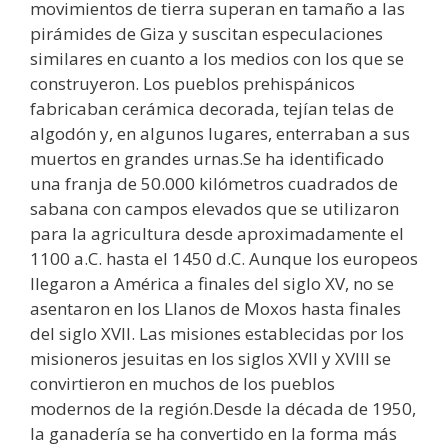
movimientos de tierra superan en tamaño a las
pirámides de Giza y suscitan especulaciones
similares en cuanto a los medios con los que se
construyeron. Los pueblos prehispánicos
fabricaban cerámica decorada, tejían telas de
algodón y, en algunos lugares, enterraban a sus
muertos en grandes urnas.Se ha identificado
una franja de 50.000 kilómetros cuadrados de
sabana con campos elevados que se utilizaron
para la agricultura desde aproximadamente el
1100 a.C. hasta el 1450 d.C. Aunque los europeos
llegaron a América a finales del siglo XV, no se
asentaron en los Llanos de Moxos hasta finales
del siglo XVII. Las misiones establecidas por los
misioneros jesuitas en los siglos XVII y XVIII se
convirtieron en muchos de los pueblos
modernos de la región.Desde la década de 1950,
la ganadería se ha convertido en la forma más