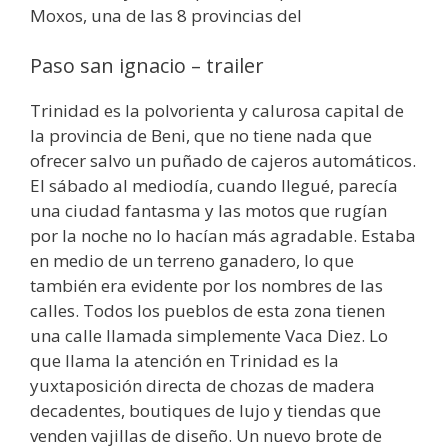
Moxos, una de las 8 provincias del
Paso san ignacio – trailer
Trinidad es la polvorienta y calurosa capital de
la provincia de Beni, que no tiene nada que
ofrecer salvo un puñado de cajeros automáticos.
El sábado al mediodía, cuando llegué, parecía
una ciudad fantasma y las motos que rugían
por la noche no lo hacían más agradable. Estaba
en medio de un terreno ganadero, lo que
también era evidente por los nombres de las
calles. Todos los pueblos de esta zona tienen
una calle llamada simplemente Vaca Diez. Lo
que llama la atención en Trinidad es la
yuxtaposición directa de chozas de madera
decadentes, boutiques de lujo y tiendas que
venden vajillas de diseño. Un nuevo brote de