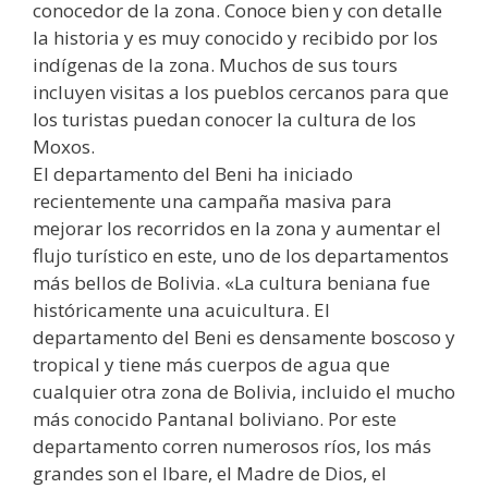
conocedor de la zona. Conoce bien y con detalle
la historia y es muy conocido y recibido por los
indígenas de la zona. Muchos de sus tours
incluyen visitas a los pueblos cercanos para que
los turistas puedan conocer la cultura de los
Moxos.
El departamento del Beni ha iniciado
recientemente una campaña masiva para
mejorar los recorridos en la zona y aumentar el
flujo turístico en este, uno de los departamentos
más bellos de Bolivia. «La cultura beniana fue
históricamente una acuicultura. El
departamento del Beni es densamente boscoso y
tropical y tiene más cuerpos de agua que
cualquier otra zona de Bolivia, incluido el mucho
más conocido Pantanal boliviano. Por este
departamento corren numerosos ríos, los más
grandes son el Ibare, el Madre de Dios, el