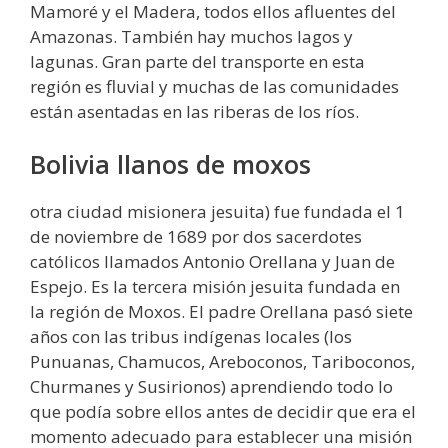
Mamoré y el Madera, todos ellos afluentes del
Amazonas. También hay muchos lagos y
lagunas. Gran parte del transporte en esta
región es fluvial y muchas de las comunidades
están asentadas en las riberas de los ríos.
Bolivia llanos de moxos
otra ciudad misionera jesuita) fue fundada el 1
de noviembre de 1689 por dos sacerdotes
católicos llamados Antonio Orellana y Juan de
Espejo. Es la tercera misión jesuita fundada en
la región de Moxos. El padre Orellana pasó siete
años con las tribus indígenas locales (los
Punuanas, Chamucos, Areboconos, Tariboconos,
Churmanes y Susirionos) aprendiendo todo lo
que podía sobre ellos antes de decidir que era el
momento adecuado para establecer una misión