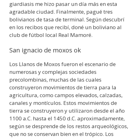
giardiasis me hizo pasar un día más en esta
agradable ciudad. Finalmente, pagué tres
bolivianos de tasa de terminal. Según descubrí
en los recibos que recibí, doné un boliviano al
club de fútbol local Real Mamoré.
San ignacio de moxos ok
Los Llanos de Moxos fueron el escenario de
numerosas y complejas sociedades
precolombinas, muchas de las cuales
construyeron movimientos de tierra para la
agricultura, como campos elevados, calzadas,
canales y montículos. Estos movimientos de
tierra se construyeron y utilizaron desde el año
1100 a.C. hasta el 1450 d.C. aproximadamente,
según se desprende de los restos arqueológicos,
que no se conservan bien en el trópico. Los