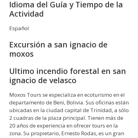
Idioma del Guía y Tiempo de la
Actividad
Español
Excursión a san ignacio de
moxos
Ultimo incendio forestal en san
ignacio de velasco
Moxos Tours se especializa en ecoturismo en el
departamento de Beni, Bolivia. Sus oficinas están
ubicadas en la ciudad capital de Trinidad, a sólo
2 cuadras de la plaza principal. Tienen más de
20 años de experiencia en ofrecer tours en la
zona. Su propietario, Ernesto Rodas, es un gran