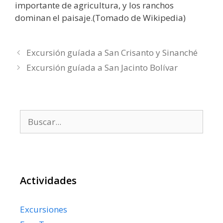
importante de agricultura, y los ranchos
dominan el paisaje.(Tomado de Wikipedia)
Excursión guíada a San Crisanto y Sinanché
Excursión guíada a San Jacinto Bolívar
Buscar:
Actividades
Excursiones