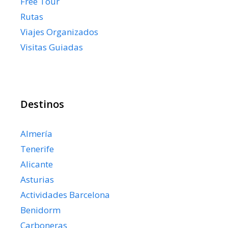
Free Tour
Rutas
Viajes Organizados
Visitas Guiadas
Destinos
Almería
Tenerife
Alicante
Asturias
Actividades Barcelona
Benidorm
Carboneras