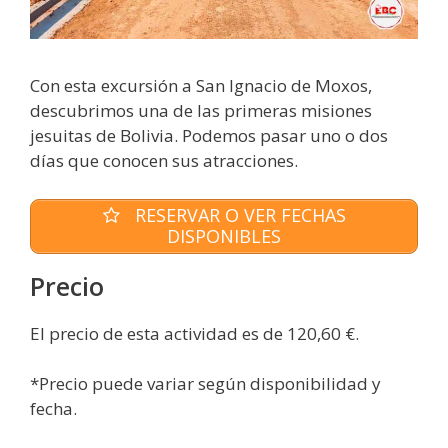
Con esta excursión a San Ignacio de Moxos,
descubrimos una de las primeras misiones
jesuitas de Bolivia. Podemos pasar uno o dos
días que conocen sus atracciones.
RESERVAR O VER FECHAS
DISPONIBLES
Precio
El precio de esta actividad es de 120,60 €.
*Precio puede variar según disponibilidad y
fecha.