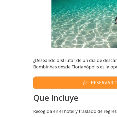
¿Deseando disfrutar de un día de descans
Bombinhas desde Florianópolis es la op
RESERVAR O
Que Incluye
Recogida en el hotel y traslado de regres