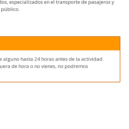
os, especializados en el transporte de pasajeros y
 público.
e alguno hasta 24 horas antes de la actividad.
fuera de hora o no vienes, no podremos