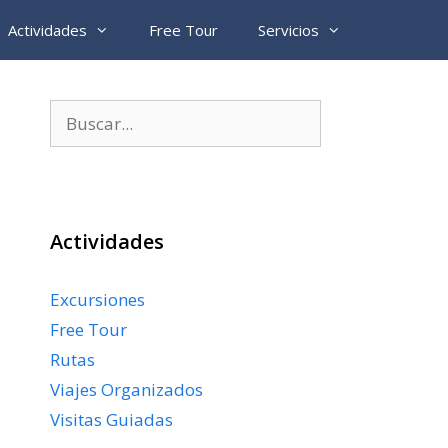
Actividades
Free Tour
Servicios
Buscar:
Actividades
Excursiones
Free Tour
Rutas
Viajes Organizados
Visitas Guiadas