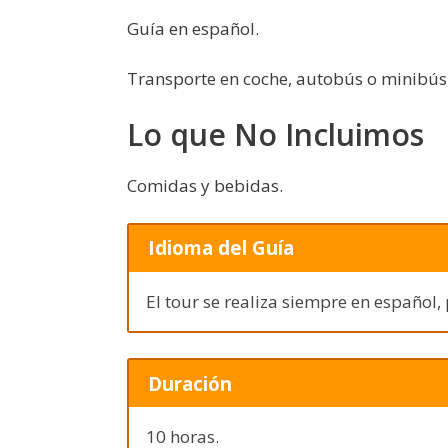
Guía en español.
Transporte en coche, autobús o minibús,
Lo que No Incluimos
Comidas y bebidas.
Idioma del Guía
El tour se realiza siempre en español,
Duración
10 horas.