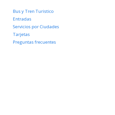
Bus y Tren Turistico
Entradas
Servicios por Ciudades
Tarjetas
Preguntas frecuentes