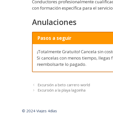
Conductores profesionalmente cualificad
con formación específica para el servicio
Anulaciones
Pasos a seguir
¡Totalmente Gratuito! Cancela sin cost
Si cancelas con menos tiempo, llegas 
reembolsarte lo pagado.
Excursión a beto carrero world
Excursión a la playa lagoinha
© 2024 Viajes 4días