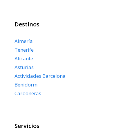
Destinos
Almería
Tenerife
Alicante
Asturias
Actividades Barcelona
Benidorm
Carboneras
Servicios