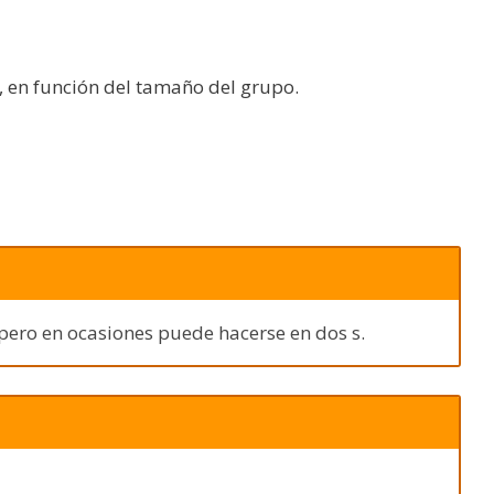
 en función del tamaño del grupo.
 pero en ocasiones puede hacerse en dos s.