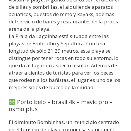
de sillas y sombrillas, el alquiler de aparatos
acuáticos, puestos de remo y kayaks, además
del servicio de bares y restaurantes en la propia
arena de la playa.
La Praia da Lagoinha está situada entre las
playas de Embrulho y Sepultura. Con una
longitud de sólo 21,29 metros, esta playa se
distingue por tener rocas en todo su entorno, lo
que da al lugar un aspecto insular. Además de
atraer a cientos de turistas para ver los peces
que rodean a los bañistas, el lugar es uno de los
mejores sitios de buceo de la ciudad.
Porto belo – brasil 4k – mavic pro –
osmo plus
El diminuto Bombinhas, un municipio centrado
en el turismo de playa, compensa su pequeño