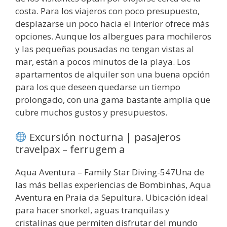
costa. Para los viajeros con poco presupuesto,
desplazarse un poco hacia el interior ofrece más
opciones. Aunque los albergues para mochileros
y las pequeñas pousadas no tengan vistas al
mar, están a pocos minutos de la playa. Los
apartamentos de alquiler son una buena opción
para los que deseen quedarse un tiempo
prolongado, con una gama bastante amplia que
cubre muchos gustos y presupuestos.
Excursión nocturna | pasajeros
travelpax – ferrugem a
Aqua Aventura – Family Star Diving-547Una de
las más bellas experiencias de Bombinhas, Aqua
Aventura en Praia da Sepultura. Ubicación ideal
para hacer snorkel, aguas tranquilas y
cristalinas que permiten disfrutar del mundo