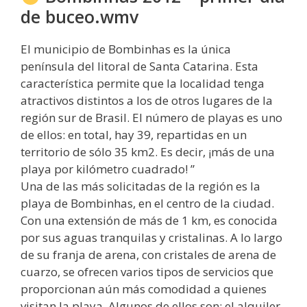
de buceo.wmv
El municipio de Bombinhas es la única
península del litoral de Santa Catarina. Esta
característica permite que la localidad tenga
atractivos distintos a los de otros lugares de la
región sur de Brasil. El número de playas es uno
de ellos: en total, hay 39, repartidas en un
territorio de sólo 35 km2. Es decir, ¡más de una
playa por kilómetro cuadrado! ”
Una de las más solicitadas de la región es la
playa de Bombinhas, en el centro de la ciudad.
Con una extensión de más de 1 km, es conocida
por sus aguas tranquilas y cristalinas. A lo largo
de su franja de arena, con cristales de arena de
cuarzo, se ofrecen varios tipos de servicios que
proporcionan aún más comodidad a quienes
visitan la playa. Algunos de ellos son: el alquiler