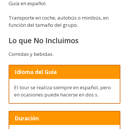
Guía en español.
Transporte en coche, autobús o minibús, en
función del tamaño del grupo.
Lo que No Incluimos
Comidas y bebidas.
Idioma del Guía
El tour se realiza siempre en español, pero
en ocasiones puede hacerse en dos s.
Duración