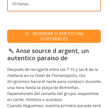
10 horas.
RESERVAR O VER FECHAS
DISPONIBLES
Anse source d argent, un
autentico paraiso de
Después de recogerle entre las 7:15 y las 8 de la
mañana en su hotel de Florianópolis, nos
dirigiremos hacia el norte para conducir durante
una hora hasta la playa de Bominhas.
Dependiendo del tamaño del grupo, viajaremos
en coche, minibús o autobús.
Cuando lleguemos, nuestra primera parada será