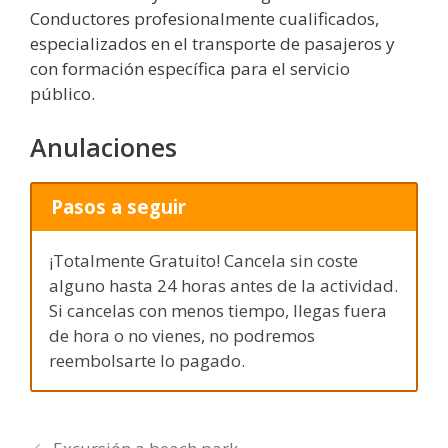
Conductores profesionalmente cualificados,
especializados en el transporte de pasajeros y
con formación específica para el servicio
público.
Anulaciones
Pasos a seguir
¡Totalmente Gratuito! Cancela sin coste
alguno hasta 24 horas antes de la actividad.
Si cancelas con menos tiempo, llegas fuera
de hora o no vienes, no podremos
reembolsarte lo pagado.