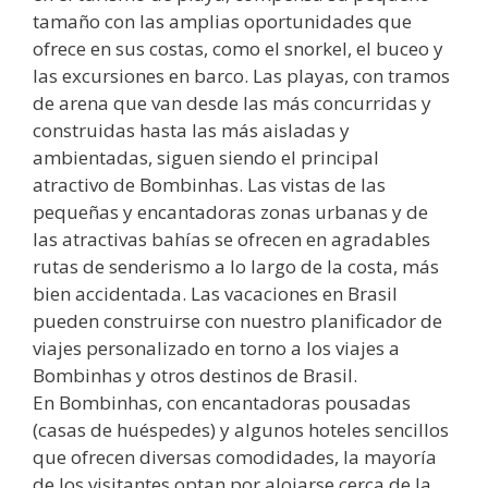
tamaño con las amplias oportunidades que
ofrece en sus costas, como el snorkel, el buceo y
las excursiones en barco. Las playas, con tramos
de arena que van desde las más concurridas y
construidas hasta las más aisladas y
ambientadas, siguen siendo el principal
atractivo de Bombinhas. Las vistas de las
pequeñas y encantadoras zonas urbanas y de
las atractivas bahías se ofrecen en agradables
rutas de senderismo a lo largo de la costa, más
bien accidentada. Las vacaciones en Brasil
pueden construirse con nuestro planificador de
viajes personalizado en torno a los viajes a
Bombinhas y otros destinos de Brasil.
En Bombinhas, con encantadoras pousadas
(casas de huéspedes) y algunos hoteles sencillos
que ofrecen diversas comodidades, la mayoría
de los visitantes optan por alojarse cerca de la