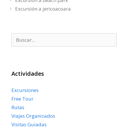
Excursión a beach park
Excursión a jericoacoara
Buscar:
Actividades
Excursiones
Free Tour
Rutas
Viajes Organizados
Visitas Guiadas