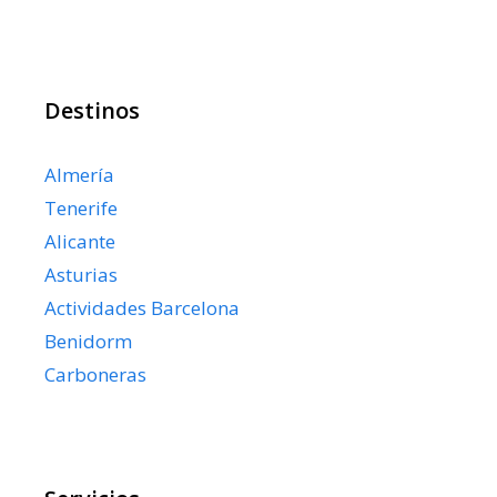
Destinos
Almería
Tenerife
Alicante
Asturias
Actividades Barcelona
Benidorm
Carboneras