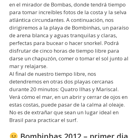
en el mirador de Bombas, donde tendrá tiempo
para tomar increíbles fotos de la costa y la selva
atlántica circundantes. A continuación, nos
dirigiremos a la playa de Bombinhas, un paraíso
de arena blanca y aguas tranquilas y claras,
perfectas para bucear o hacer snorkel. Podrá
disfrutar de cinco horas de tiempo libre para
darse un chapuzón, comer o tomar el sol junto al
mar y relajarse.
Al final de nuestro tiempo libre, nos
detendremos en otras dos playas cercanas
durante 20 minutos: Quatro Ilhas y Mariscal.
Verá cómo el mar, en un abrir y cerrar de ojos en
estas costas, puede pasar de la calma al oleaje.
No es de extrañar que sean un lugar ideal en
Brasil para practicar el surf.
Bombinhas 2012 – primer dia