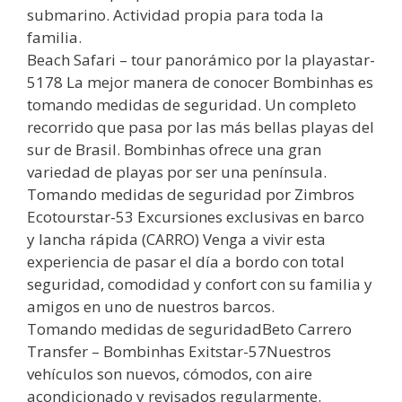
submarino. Actividad propia para toda la
familia.
Beach Safari – tour panorámico por la playastar-
5178 La mejor manera de conocer Bombinhas es
tomando medidas de seguridad. Un completo
recorrido que pasa por las más bellas playas del
sur de Brasil. Bombinhas ofrece una gran
variedad de playas por ser una península.
Tomando medidas de seguridad por Zimbros
Ecotourstar-53 Excursiones exclusivas en barco
y lancha rápida (CARRO) Venga a vivir esta
experiencia de pasar el día a bordo con total
seguridad, comodidad y confort con su familia y
amigos en uno de nuestros barcos.
Tomando medidas de seguridadBeto Carrero
Transfer – Bombinhas Exitstar-57Nuestros
vehículos son nuevos, cómodos, con aire
acondicionado y revisados regularmente.