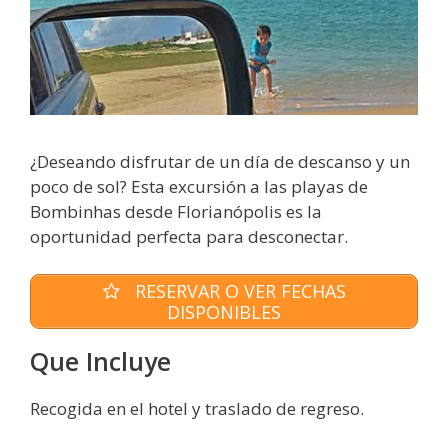
¿Deseando disfrutar de un día de descanso y un
poco de sol? Esta excursión a las playas de
Bombinhas desde Florianópolis es la
oportunidad perfecta para desconectar.
RESERVAR O VER FECHAS
DISPONIBLES
Que Incluye
Recogida en el hotel y traslado de regreso.