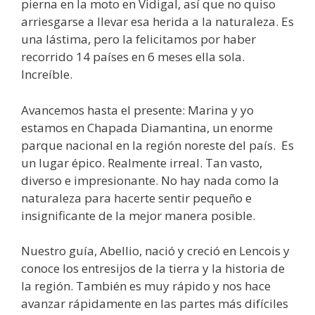
pierna en la moto en Vidigal, así que no quiso
arriesgarse a llevar esa herida a la naturaleza. Es
una lástima, pero la felicitamos por haber
recorrido 14 países en 6 meses ella sola.
Increíble.
Avancemos hasta el presente: Marina y yo
estamos en Chapada Diamantina, un enorme
parque nacional en la región noreste del país. Es
un lugar épico. Realmente irreal. Tan vasto,
diverso e impresionante. No hay nada como la
naturaleza para hacerte sentir pequeño e
insignificante de la mejor manera posible.
Nuestro guía, Abellio, nació y creció en Lencois y
conoce los entresijos de la tierra y la historia de
la región. También es muy rápido y nos hace
avanzar rápidamente en las partes más difíciles