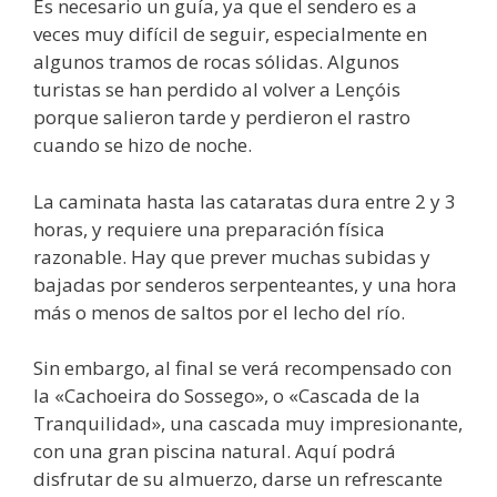
Es necesario un guía, ya que el sendero es a
veces muy difícil de seguir, especialmente en
algunos tramos de rocas sólidas. Algunos
turistas se han perdido al volver a Lençóis
porque salieron tarde y perdieron el rastro
cuando se hizo de noche.
La caminata hasta las cataratas dura entre 2 y 3
horas, y requiere una preparación física
razonable. Hay que prever muchas subidas y
bajadas por senderos serpenteantes, y una hora
más o menos de saltos por el lecho del río.
Sin embargo, al final se verá recompensado con
la «Cachoeira do Sossego», o «Cascada de la
Tranquilidad», una cascada muy impresionante,
con una gran piscina natural. Aquí podrá
disfrutar de su almuerzo, darse un refrescante