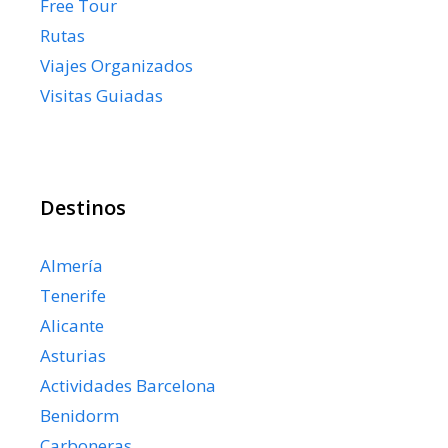
Free Tour
Rutas
Viajes Organizados
Visitas Guiadas
Destinos
Almería
Tenerife
Alicante
Asturias
Actividades Barcelona
Benidorm
Carboneras