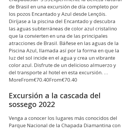
de Brasil en una excursión de día completo por
los pozos Encantado y Azul desde Lençóis.
Diríjase a la piscina del Encantado y descubra
las aguas subterráneas de color azul cristalino
que la convierten en una de las principales
atracciones de Brasil. Báñese en las aguas de la
Piscina Azul, llamada así por la forma en que la
luz del sol incide en el agua y crea un vibrante
color azul. Disfrute de un delicioso almuerzo y
del transporte al hotel en esta excursión. …
MoreFrom€70.40From€70.40
Excursión a la cascada del
sossego 2022
Venga a conocer los lugares más conocidos del
Parque Nacional de la Chapada Diamantina con