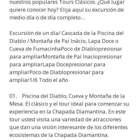
nuestros populares Tours Clásicos. ¿Qué lugar
quiere conocer hoy? Elija aquí su excursión de
medio día o de día completo…
Excursión de un día/ Cascada de la Piscina del
Diablo / Montaña de Pai Inácio, Lapa Doce o
Cueva de FumacinhaPoco de Diablopresionar
para ampliarMontaña de Pai Inaciopresionar
para ampliarLapa Docepresionar para
ampliarPoco de Diablopresionar para
ampliar1/6 Todo el año
01. Piscina del Diablo, Cueva y Montaña de la
Mesa. El clásico y el tour ideal para comenzar su
experiencia en la Chapada Diamantina. En este
tour usted visita una variedad de atracciones
que dan una visión interesante de los diferentes
ecosistemas de la Chapada Diamantina.