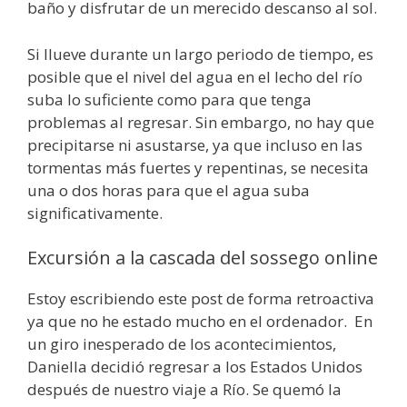
baño y disfrutar de un merecido descanso al sol.
Si llueve durante un largo periodo de tiempo, es
posible que el nivel del agua en el lecho del río
suba lo suficiente como para que tenga
problemas al regresar. Sin embargo, no hay que
precipitarse ni asustarse, ya que incluso en las
tormentas más fuertes y repentinas, se necesita
una o dos horas para que el agua suba
significativamente.
Excursión a la cascada del sossego online
Estoy escribiendo este post de forma retroactiva
ya que no he estado mucho en el ordenador. En
un giro inesperado de los acontecimientos,
Daniella decidió regresar a los Estados Unidos
después de nuestro viaje a Río. Se quemó la