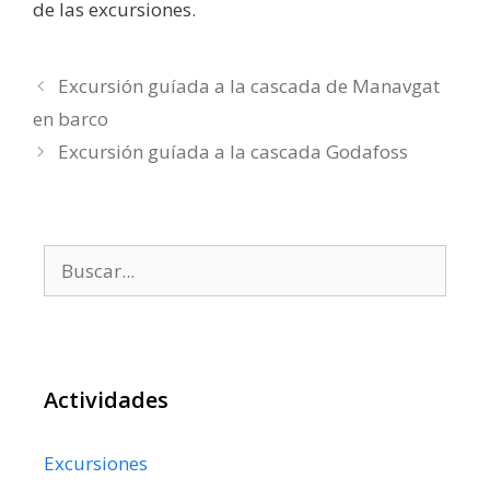
de las excursiones.
Excursión guíada a la cascada de Manavgat
en barco
Excursión guíada a la cascada Godafoss
Buscar:
Actividades
Excursiones