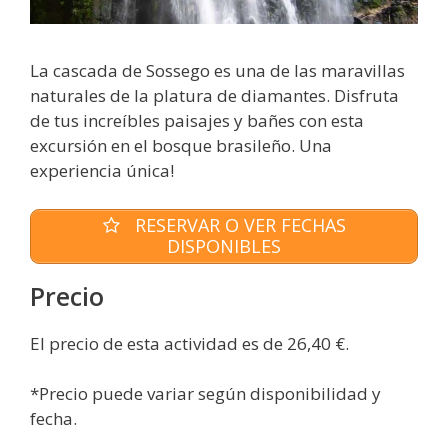
La cascada de Sossego es una de las maravillas
naturales de la platura de diamantes. Disfruta
de tus increíbles paisajes y bañes con esta
excursión en el bosque brasileño. Una
experiencia única!
RESERVAR O VER FECHAS
DISPONIBLES
Precio
El precio de esta actividad es de 26,40 €.
*Precio puede variar según disponibilidad y
fecha.