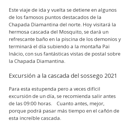
Este viaje de ida y vuelta se detiene en algunos
de los famosos puntos destacados de la
Chapada Diamantina del norte. Hoy visitará la
hermosa cascada del Mosquito, se dará un
refrescante baño en la piscina de los demonios y
terminará el día subiendo a la montaña Pai
Inácio, con sus fantásticas vistas de postal sobre
la Chapada Diamantina.
Excursión a la cascada del sossego 2021
Para esta estupenda pero a veces difícil
excursión de un día, se recomienda salir antes
de las 09:00 horas. Cuanto antes, mejor,
porque podrá pasar más tiempo en el cañón de
esta increíble cascada.