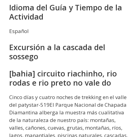
Idioma del Guía y Tiempo de la
Actividad
Español
Excursión a la cascada del
sossego
[bahia] circuito riachinho, rio
rodas e rio preto no vale do
Cinco días y cuatro noches de trekking en el valle
del patystar-519El Parque Nacional de Chapada
Diamantina alberga la muestra más cualitativa
de la naturaleza de nuestro país: montañas,
valles, cañones, cuevas, grutas, montañas, ríos,
lagos, manantiales, piscinas naturales, cascadas,