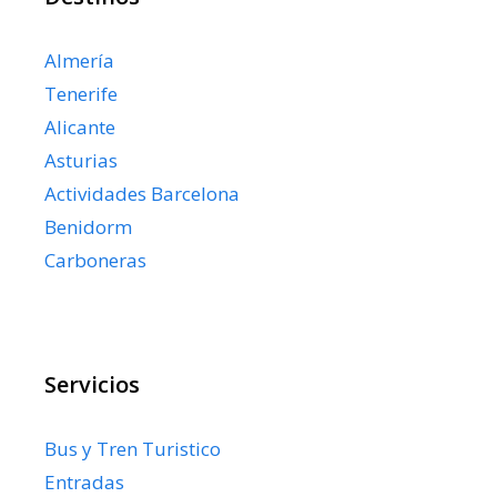
Almería
Tenerife
Alicante
Asturias
Actividades Barcelona
Benidorm
Carboneras
Servicios
Bus y Tren Turistico
Entradas