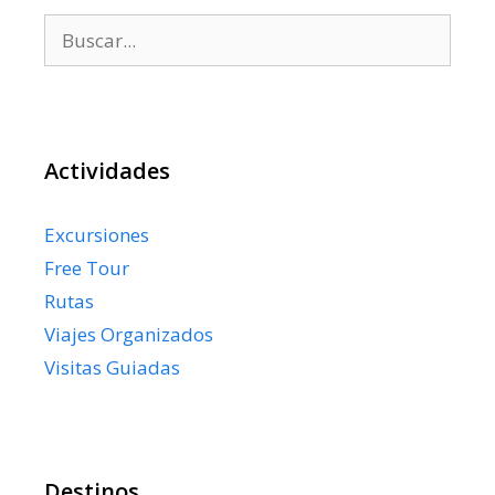
Buscar:
Actividades
Excursiones
Free Tour
Rutas
Viajes Organizados
Visitas Guiadas
Destinos