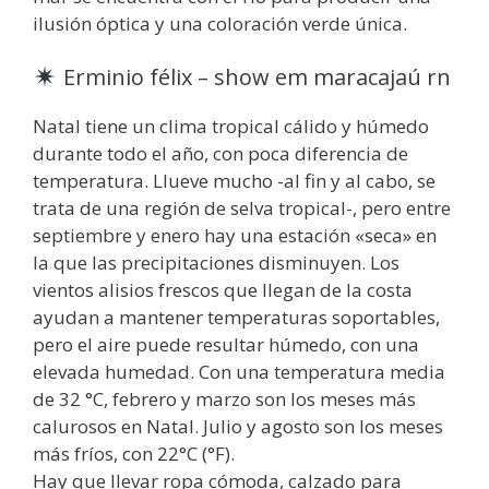
ilusión óptica y una coloración verde única.
Erminio félix – show em maracajaú rn
Natal tiene un clima tropical cálido y húmedo
durante todo el año, con poca diferencia de
temperatura. Llueve mucho -al fin y al cabo, se
trata de una región de selva tropical-, pero entre
septiembre y enero hay una estación «seca» en
la que las precipitaciones disminuyen. Los
vientos alisios frescos que llegan de la costa
ayudan a mantener temperaturas soportables,
pero el aire puede resultar húmedo, con una
elevada humedad. Con una temperatura media
de 32 °C, febrero y marzo son los meses más
calurosos en Natal. Julio y agosto son los meses
más fríos, con 22°C (°F).
Hay que llevar ropa cómoda, calzado para