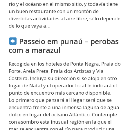
río y el océano en el mismo sitio, y todavía tiene
un buen restaurante con un montón de
divertidas actividades al aire libre, sólo depende
de lo que vaya a…
Passeio em punaú – perobas
com a marazul
Recogida en los hoteles de Ponta Negra, Praia do
Forte, Areia Preta, Praia dos Artistas y Via
Costeira. Incluya su dirección si se aloja en otro
lugar de Natal y el operador local le indicará el
punto de encuentro más cercano disponible.
Lo primero que pensará al llegar será que se
encuentra frente a una inmensa laguna de agua
dulce en lugar del océano Atlántico. Contemple
con asombro esta inusual región en la que el
mar se encuentra con el río para producir una