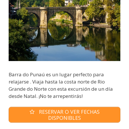
Barra do Punaú es un lugar perfecto para
relajarse . Viaja hasta la costa norte de Rio
Grande do Norte con esta excursión de un día
desde Natal. ¡No te arrepentirás!
RESERVAR O VER FECHAS
DISPONIBLES