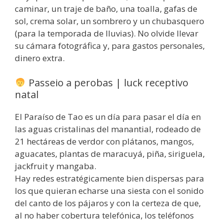
caminar, un traje de baño, una toalla, gafas de
sol, crema solar, un sombrero y un chubasquero
(para la temporada de lluvias). No olvide llevar
su cámara fotográfica y, para gastos personales,
dinero extra.
Passeio a perobas | luck receptivo
natal
El Paraíso de Tao es un día para pasar el día en
las aguas cristalinas del manantial, rodeado de
21 hectáreas de verdor con plátanos, mangos,
aguacates, plantas de maracuyá, piña, siriguela,
jackfruit y mangaba.
Hay redes estratégicamente bien dispersas para
los que quieran echarse una siesta con el sonido
del canto de los pájaros y con la certeza de que,
al no haber cobertura telefónica, los teléfonos