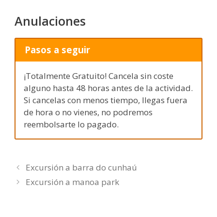
Anulaciones
Pasos a seguir
¡Totalmente Gratuito! Cancela sin coste
alguno hasta 48 horas antes de la actividad.
Si cancelas con menos tiempo, llegas fuera
de hora o no vienes, no podremos
reembolsarte lo pagado.
Excursión a barra do cunhaú
Excursión a manoa park