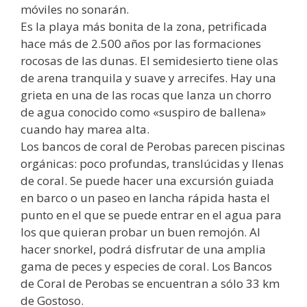
móviles no sonarán.
Es la playa más bonita de la zona, petrificada
hace más de 2.500 años por las formaciones
rocosas de las dunas. El semidesierto tiene olas
de arena tranquila y suave y arrecifes. Hay una
grieta en una de las rocas que lanza un chorro
de agua conocido como «suspiro de ballena»
cuando hay marea alta.
Los bancos de coral de Perobas parecen piscinas
orgánicas: poco profundas, translúcidas y llenas
de coral. Se puede hacer una excursión guiada
en barco o un paseo en lancha rápida hasta el
punto en el que se puede entrar en el agua para
los que quieran probar un buen remojón. Al
hacer snorkel, podrá disfrutar de una amplia
gama de peces y especies de coral. Los Bancos
de Coral de Perobas se encuentran a sólo 33 km
de Gostoso.