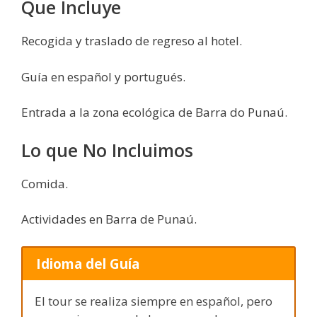
Que Incluye
Recogida y traslado de regreso al hotel.
Guía en español y portugués.
Entrada a la zona ecológica de Barra do Punaú.
Lo que No Incluimos
Comida.
Actividades en Barra de Punaú.
Idioma del Guía
El tour se realiza siempre en español, pero