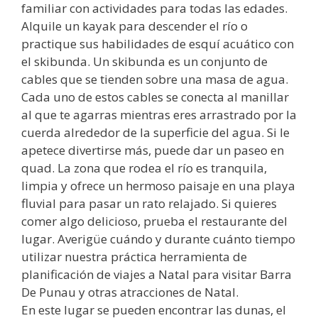
familiar con actividades para todas las edades.
Alquile un kayak para descender el río o
practique sus habilidades de esquí acuático con
el skibunda. Un skibunda es un conjunto de
cables que se tienden sobre una masa de agua.
Cada uno de estos cables se conecta al manillar
al que te agarras mientras eres arrastrado por la
cuerda alrededor de la superficie del agua. Si le
apetece divertirse más, puede dar un paseo en
quad. La zona que rodea el río es tranquila,
limpia y ofrece un hermoso paisaje en una playa
fluvial para pasar un rato relajado. Si quieres
comer algo delicioso, prueba el restaurante del
lugar. Averigüe cuándo y durante cuánto tiempo
utilizar nuestra práctica herramienta de
planificación de viajes a Natal para visitar Barra
De Punau y otras atracciones de Natal.
En este lugar se pueden encontrar las dunas, el