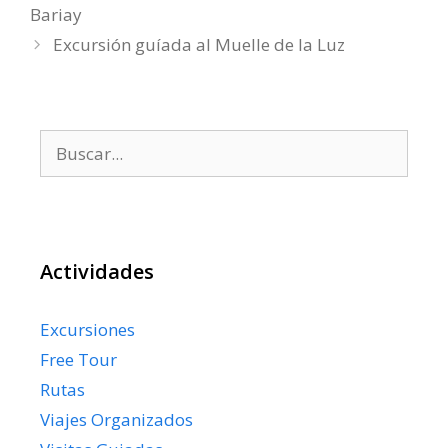
Bariay
Excursión guíada al Muelle de la Luz
Buscar:
Actividades
Excursiones
Free Tour
Rutas
Viajes Organizados