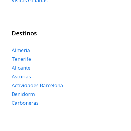
Visitas Guiadas
Destinos
Almería
Tenerife
Alicante
Asturias
Actividades Barcelona
Benidorm
Carboneras