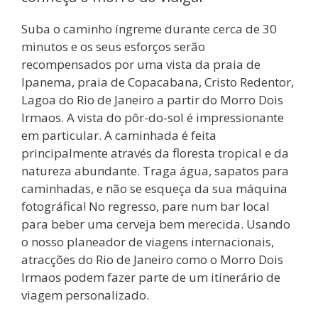
Suba o caminho íngreme durante cerca de 30
minutos e os seus esforços serão
recompensados por uma vista da praia de
Ipanema, praia de Copacabana, Cristo Redentor,
Lagoa do Rio de Janeiro a partir do Morro Dois
Irmaos. A vista do pôr-do-sol é impressionante
em particular. A caminhada é feita
principalmente através da floresta tropical e da
natureza abundante. Traga água, sapatos para
caminhadas, e não se esqueça da sua máquina
fotográfica! No regresso, pare num bar local
para beber uma cerveja bem merecida. Usando
o nosso planeador de viagens internacionais,
atracções do Rio de Janeiro como o Morro Dois
Irmaos podem fazer parte de um itinerário de
viagem personalizado.