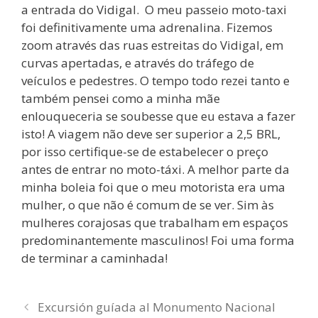
a entrada do Vidigal. O meu passeio moto-taxi
foi definitivamente uma adrenalina. Fizemos
zoom através das ruas estreitas do Vidigal, em
curvas apertadas, e através do tráfego de
veículos e pedestres. O tempo todo rezei tanto e
também pensei como a minha mãe
enlouqueceria se soubesse que eu estava a fazer
isto! A viagem não deve ser superior a 2,5 BRL,
por isso certifique-se de estabelecer o preço
antes de entrar no moto-táxi. A melhor parte da
minha boleia foi que o meu motorista era uma
mulher, o que não é comum de se ver. Sim às
mulheres corajosas que trabalham em espaços
predominantemente masculinos! Foi uma forma
de terminar a caminhada!
Excursión guíada al Monumento Nacional