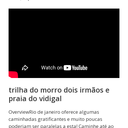
trilha do morro dois irmãos e
praia do vidigal
OverviewRio de janeiro oferece algumas
caminhadas gratificantes e muito poucas
poderiam ser paralelas a esta! Caminhe até ao