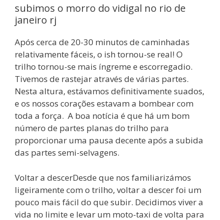
subimos o morro do vidigal no rio de
janeiro rj
Após cerca de 20-30 minutos de caminhadas
relativamente fáceis, o ish tornou-se real! O
trilho tornou-se mais íngreme e escorregadio.
Tivemos de rastejar através de várias partes.
Nesta altura, estávamos definitivamente suados,
e os nossos corações estavam a bombear com
toda a força. A boa notícia é que há um bom
número de partes planas do trilho para
proporcionar uma pausa decente após a subida
das partes semi-selvagens.
Voltar a descerDesde que nos familiarizámos
ligeiramente com o trilho, voltar a descer foi um
pouco mais fácil do que subir. Decidimos viver a
vida no limite e levar um moto-taxi de volta para