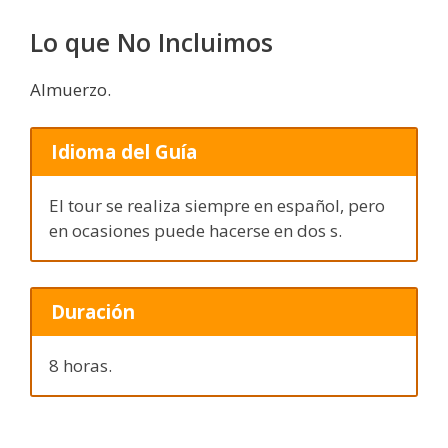
Lo que No Incluimos
Almuerzo.
Idioma del Guía
El tour se realiza siempre en español, pero
en ocasiones puede hacerse en dos s.
Duración
8 horas.