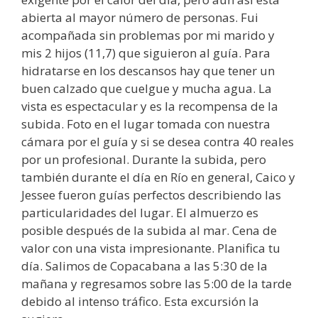
abierta al mayor número de personas. Fui
acompañada sin problemas por mi marido y
mis 2 hijos (11,7) que siguieron al guía. Para
hidratarse en los descansos hay que tener un
buen calzado que cuelgue y mucha agua. La
vista es espectacular y es la recompensa de la
subida. Foto en el lugar tomada con nuestra
cámara por el guía y si se desea contra 40 reales
por un profesional. Durante la subida, pero
también durante el día en Río en general, Caico y
Jessee fueron guías perfectos describiendo las
particularidades del lugar. El almuerzo es
posible después de la subida al mar. Cena de
valor con una vista impresionante. Planifica tu
día. Salimos de Copacabana a las 5:30 de la
mañana y regresamos sobre las 5:00 de la tarde
debido al intenso tráfico. Esta excursión la