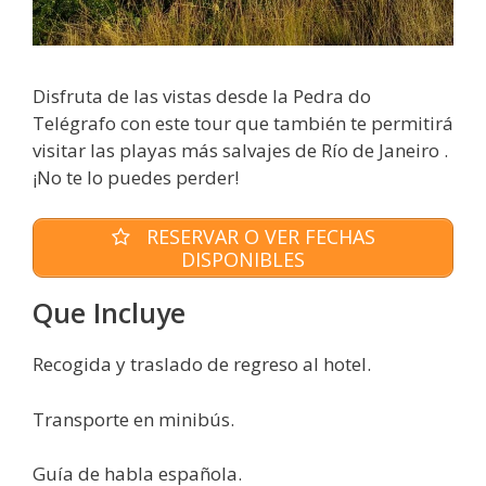
Disfruta de las vistas desde la Pedra do
Telégrafo con este tour que también te permitirá
visitar las playas más salvajes de Río de Janeiro .
¡No te lo puedes perder!
RESERVAR O VER FECHAS
DISPONIBLES
Que Incluye
Recogida y traslado de regreso al hotel.
Transporte en minibús.
Guía de habla española.