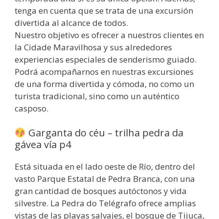
tenga en cuenta que se trata de una excursión
divertida al alcance de todos.
Nuestro objetivo es ofrecer a nuestros clientes en
la Cidade Maravilhosa y sus alrededores
experiencias especiales de senderismo guiado.
Podrá acompañarnos en nuestras excursiones
de una forma divertida y cómoda, no como un
turista tradicional, sino como un auténtico
casposo.
Garganta do céu – trilha pedra da
gávea vía p4
Está situada en el lado oeste de Río, dentro del
vasto Parque Estatal de Pedra Branca, con una
gran cantidad de bosques autóctonos y vida
silvestre. La Pedra do Telégrafo ofrece amplias
vistas de las playas salvajes, el bosque de Tijuca,