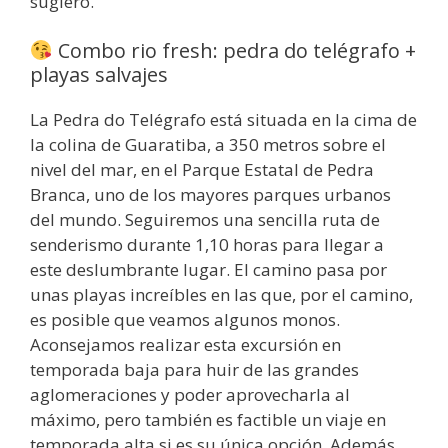
sugiero.
Combo rio fresh: pedra do telégrafo +
playas salvajes
La Pedra do Telégrafo está situada en la cima de
la colina de Guaratiba, a 350 metros sobre el
nivel del mar, en el Parque Estatal de Pedra
Branca, uno de los mayores parques urbanos
del mundo. Seguiremos una sencilla ruta de
senderismo durante 1,10 horas para llegar a
este deslumbrante lugar. El camino pasa por
unas playas increíbles en las que, por el camino,
es posible que veamos algunos monos.
Aconsejamos realizar esta excursión en
temporada baja para huir de las grandes
aglomeraciones y poder aprovecharla al
máximo, pero también es factible un viaje en
temporada alta si es su única opción. Además,