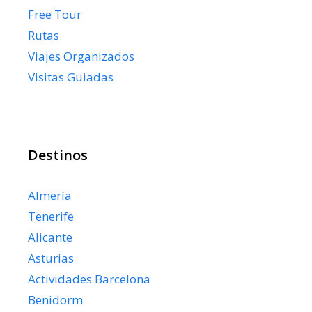
Free Tour
Rutas
Viajes Organizados
Visitas Guiadas
Destinos
Almería
Tenerife
Alicante
Asturias
Actividades Barcelona
Benidorm