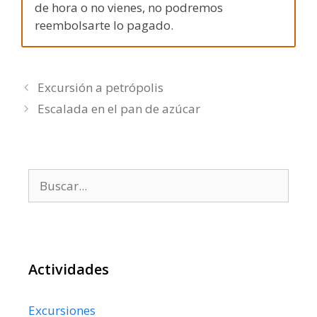
de hora o no vienes, no podremos
reembolsarte lo pagado.
Excursión a petrópolis
Escalada en el pan de azúcar
Buscar:
Actividades
Excursiones