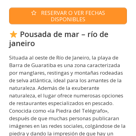
RESERVAR O VER FECHAS
DISPONIBLES
Pousada de mar – río de
janeiro
Situada al oeste de Río de Janeiro, la playa de
Barra de Guaratiba es una zona caracterizada
por manglares, restingas y montañas rodeadas
de selva atlántica, ideal para los amantes de la
naturaleza. Además de la exuberante
naturaleza, el lugar ofrece numerosas opciones
de restaurantes especializados en pescado.
Conocida como «la Piedra del Telégrafo»,
después de que muchas personas publicaran
imágenes en las redes sociales, colgándose de la
piedra y dando la impresión de que hay un