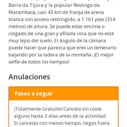
Barra da Tijuca y la popular Restinga da
Marambaia, casi 43 km de franja de arena
blanca con acceso restringido, a 1.161 pies (354
metros) de altura. Se puede estar encima o
colgado de una gran y afilada roca que no está
muy lejos del suelo. El ángulo de la cámara
puede hacer que parezca que eres un temerario
bajando por la ladera de la montaña. ¡El mejor
selfie de todos los tiempos!
Anulaciones
Pasos a seguir
¡Totalmente Gratuito! Cancela sin coste
alguno hasta 3 días antes de la actividad.
Si cancelas con menos tiempo, llegas fuera