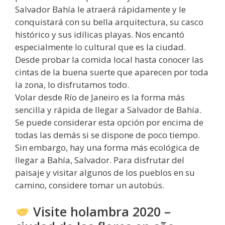
Salvador Bahía le atraerá rápidamente y le
conquistará con su bella arquitectura, su casco
histórico y sus idílicas playas. Nos encantó
especialmente lo cultural que es la ciudad.
Desde probar la comida local hasta conocer las
cintas de la buena suerte que aparecen por toda
la zona, lo disfrutamos todo.
Volar desde Río de Janeiro es la forma más
sencilla y rápida de llegar a Salvador de Bahía.
Se puede considerar esta opción por encima de
todas las demás si se dispone de poco tiempo.
Sin embargo, hay una forma más ecológica de
llegar a Bahía, Salvador. Para disfrutar del
paisaje y visitar algunos de los pueblos en su
camino, considere tomar un autobús.
Visite holambra 2020 –