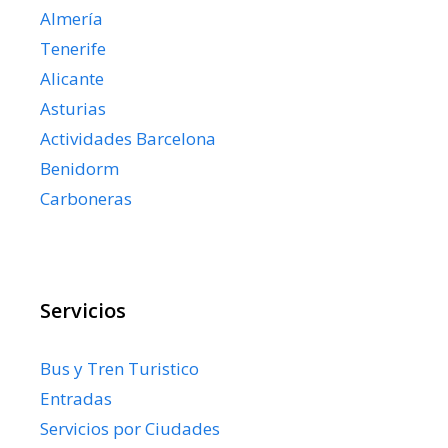
Almería
Tenerife
Alicante
Asturias
Actividades Barcelona
Benidorm
Carboneras
Servicios
Bus y Tren Turistico
Entradas
Servicios por Ciudades