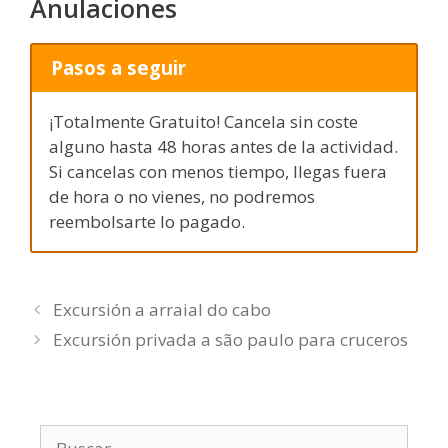
Anulaciones
Pasos a seguir
¡Totalmente Gratuito! Cancela sin coste
alguno hasta 48 horas antes de la actividad.
Si cancelas con menos tiempo, llegas fuera
de hora o no vienes, no podremos
reembolsarte lo pagado.
Excursión a arraial do cabo
Excursión privada a são paulo para cruceros
Buscar: