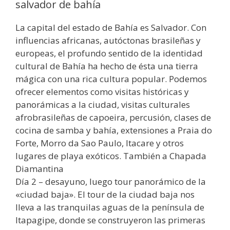
salvador de bahía
La capital del estado de Bahía es Salvador. Con
influencias africanas, autóctonas brasileñas y
europeas, el profundo sentido de la identidad
cultural de Bahía ha hecho de ésta una tierra
mágica con una rica cultura popular. Podemos
ofrecer elementos como visitas históricas y
panorámicas a la ciudad, visitas culturales
afrobrasileñas de capoeira, percusión, clases de
cocina de samba y bahía, extensiones a Praia do
Forte, Morro da Sao Paulo, Itacare y otros
lugares de playa exóticos. También a Chapada
Diamantina
Día 2 – desayuno, luego tour panorámico de la
«ciudad baja». El tour de la ciudad baja nos
lleva a las tranquilas aguas de la península de
Itapagipe, donde se construyeron las primeras