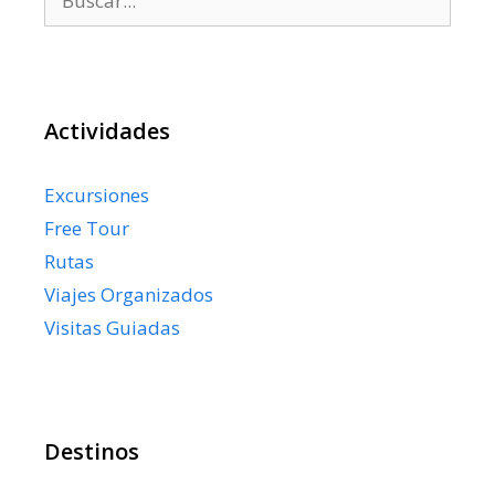
Actividades
Excursiones
Free Tour
Rutas
Viajes Organizados
Visitas Guiadas
Destinos