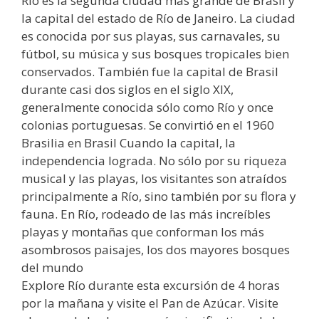
Río es la segunda ciudad más grande de Brasil y
la capital del estado de Río de Janeiro. La ciudad
es conocida por sus playas, sus carnavales, su
fútbol, su música y sus bosques tropicales bien
conservados. También fue la capital de Brasil
durante casi dos siglos en el siglo XIX,
generalmente conocida sólo como Río y once
colonias portuguesas. Se convirtió en el 1960
Brasilia en Brasil Cuando la capital, la
independencia lograda. No sólo por su riqueza
musical y las playas, los visitantes son atraídos
principalmente a Río, sino también por su flora y
fauna. En Río, rodeado de las más increíbles
playas y montañas que conforman los más
asombrosos paisajes, los dos mayores bosques
del mundo
Explore Río durante esta excursión de 4 horas
por la mañana y visite el Pan de Azúcar. Visite