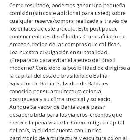
Como resultado, podemos ganar una pequeña
comisión (sin coste adicional para usted) sobre
cualquier reserva/compra realizada a través de
los enlaces de este artículo. Este post puede
contener enlaces de afiliados. Como afiliado de
Amazon, recibo de las compras que califican.
Lea nuestra divulgación en su totalidad.
¿Preparado para evitar el ajetreo del Brasil
moderno? Considere la posibilidad de dirigirse a
la capital del estado brasileño de Bahía,
Salvador de Bahía. Salvador de Bahía es
conocida por su arquitectura colonial
portuguesa y su clima tropical y soleado.
Aunque Salvador de Bahía suele pasar
desapercibida para los viajeros, creemos que
merece la pena visitarla. Como antigua capital
del país, la ciudad cuenta con un rico
patrimonio de arquitectura y escultura colonial.