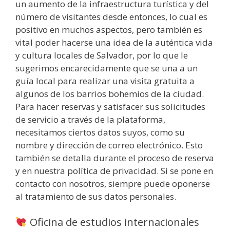
un aumento de la infraestructura turística y del
número de visitantes desde entonces, lo cual es
positivo en muchos aspectos, pero también es
vital poder hacerse una idea de la auténtica vida
y cultura locales de Salvador, por lo que le
sugerimos encarecidamente que se una a un
guía local para realizar una visita gratuita a
algunos de los barrios bohemios de la ciudad.
Para hacer reservas y satisfacer sus solicitudes
de servicio a través de la plataforma,
necesitamos ciertos datos suyos, como su
nombre y dirección de correo electrónico. Esto
también se detalla durante el proceso de reserva
y en nuestra política de privacidad. Si se pone en
contacto con nosotros, siempre puede oponerse
al tratamiento de sus datos personales.
Oficina de estudios internacionales