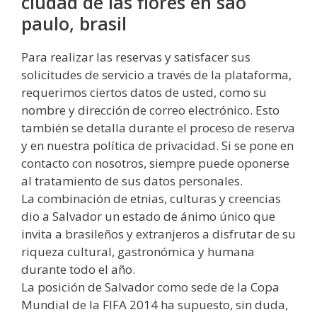
ciudad de las flores en são
paulo, brasil
Para realizar las reservas y satisfacer sus
solicitudes de servicio a través de la plataforma,
requerimos ciertos datos de usted, como su
nombre y dirección de correo electrónico. Esto
también se detalla durante el proceso de reserva
y en nuestra política de privacidad. Si se pone en
contacto con nosotros, siempre puede oponerse
al tratamiento de sus datos personales.
La combinación de etnias, culturas y creencias
dio a Salvador un estado de ánimo único que
invita a brasileños y extranjeros a disfrutar de su
riqueza cultural, gastronómica y humana
durante todo el año.
La posición de Salvador como sede de la Copa
Mundial de la FIFA 2014 ha supuesto, sin duda,