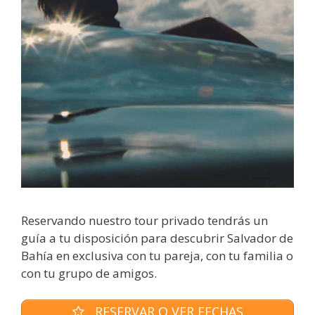
Reservando nuestro tour privado tendrás un
guía a tu disposición para descubrir Salvador de
Bahía en exclusiva con tu pareja, con tu familia o
con tu grupo de amigos.
RESERVAR O VER FECHAS