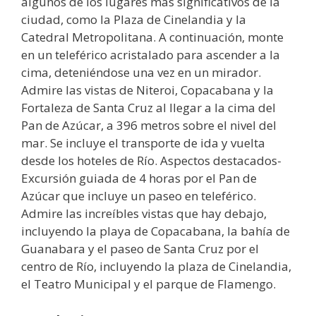
algunos de los lugares más significativos de la
ciudad, como la Plaza de Cinelandia y la
Catedral Metropolitana. A continuación, monte
en un teleférico acristalado para ascender a la
cima, deteniéndose una vez en un mirador.
Admire las vistas de Niteroi, Copacabana y la
Fortaleza de Santa Cruz al llegar a la cima del
Pan de Azúcar, a 396 metros sobre el nivel del
mar. Se incluye el transporte de ida y vuelta
desde los hoteles de Río. Aspectos destacados-
Excursión guiada de 4 horas por el Pan de
Azúcar que incluye un paseo en teleférico.
Admire las increíbles vistas que hay debajo,
incluyendo la playa de Copacabana, la bahía de
Guanabara y el paseo de Santa Cruz por el
centro de Río, incluyendo la plaza de Cinelandia,
el Teatro Municipal y el parque de Flamengo.