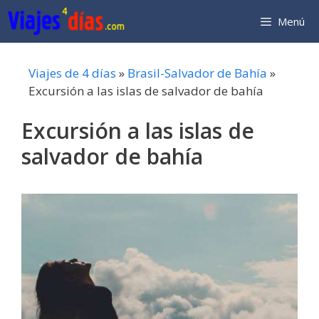
Saltar
Menú
al
contenido
Viajes de 4 días
»
Brasil-Salvador de Bahía
»
Excursión a las islas de salvador de bahía
Excursión a las islas de
salvador de bahía