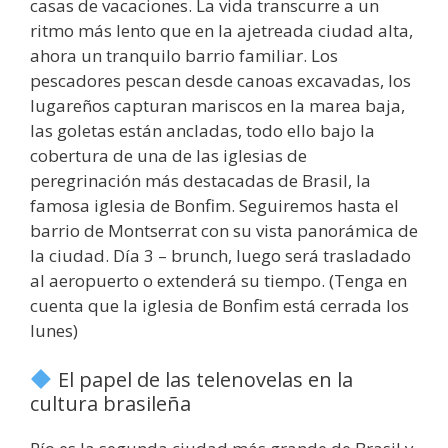
casas de vacaciones. La vida transcurre a un
ritmo más lento que en la ajetreada ciudad alta,
ahora un tranquilo barrio familiar. Los
pescadores pescan desde canoas excavadas, los
lugareños capturan mariscos en la marea baja,
las goletas están ancladas, todo ello bajo la
cobertura de una de las iglesias de
peregrinación más destacadas de Brasil, la
famosa iglesia de Bonfim. Seguiremos hasta el
barrio de Montserrat con su vista panorámica de
la ciudad. Día 3 – brunch, luego será trasladado
al aeropuerto o extenderá su tiempo. (Tenga en
cuenta que la iglesia de Bonfim está cerrada los
lunes)
El papel de las telenovelas en la
cultura brasileña