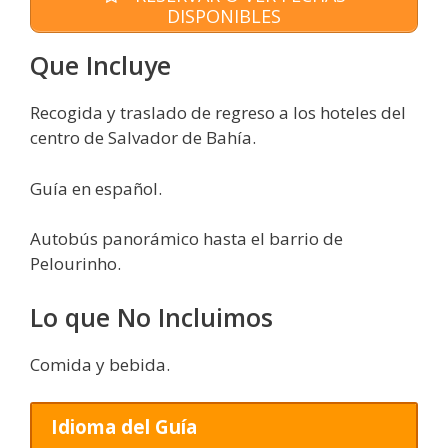
DISPONIBLES
Que Incluye
Recogida y traslado de regreso a los hoteles del
centro de Salvador de Bahía.
Guía en español.
Autobús panorámico hasta el barrio de
Pelourinho.
Lo que No Incluimos
Comida y bebida.
Idioma del Guía