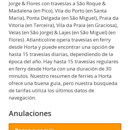
Jorge & Flores con travesías a São Roque &
Madalena (en Pico), Vila do Porto (en Santa
Maria), Ponta Delgada (en São Miguel), Praia da
Vitoria (en Terceira), Vila da Praia (en Graciosa),
Velas (en São Jorge) & Lajes (en São Miguel) (en
Flores). Atlanticoline opera travesías en ferry
desde Horta y puede encontrar una opción de
hasta 15 travesías diarias, dependiendo de la
época del año. Hay hasta 15 travesías regulares
en ferry desde Horta con una duración de 30
minutos. Nuestro resumen de ferries a Horta
ofrece una buena guía, pero nuestra búsqueda
de tarifas utiliza los últimos datos de
navegación.
Anulaciones