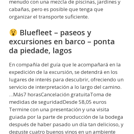
menudo con una mezcla de piscinas, jardines y
cabañas, pero es posible que tenga que
organizar el transporte suficiente.
Bluefleet – paseos y
excursiones en barco – ponta
da piedade, lagos
En compañía del guía que le acompañará en la
expedición de la excursión, se detendrá en los
lugares de interés para descubrir, ofreciendo un
servicio de interpretación a lo largo del camino.
…Más7 horasCancelación gratuitaToma de
medidas de seguridadDesde 58,05 euros
Termine con una presentación y una visita
guiada por la parte de producción de la bodega
después de haber pasado un día tan delicioso, y
deguste cuatro buenos vinos en un ambiente