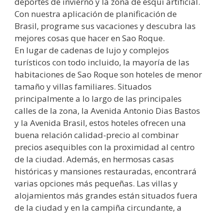
deportes de invierno y la zona de esquí artificial.
Con nuestra aplicación de planificación de
Brasil, programe sus vacaciones y descubra las
mejores cosas que hacer en Sao Roque.
En lugar de cadenas de lujo y complejos
turísticos con todo incluido, la mayoría de las
habitaciones de Sao Roque son hoteles de menor
tamaño y villas familiares. Situados
principalmente a lo largo de las principales
calles de la zona, la Avenida Antonio Dias Bastos
y la Avenida Brasil, estos hoteles ofrecen una
buena relación calidad-precio al combinar
precios asequibles con la proximidad al centro
de la ciudad. Además, en hermosas casas
históricas y mansiones restauradas, encontrará
varias opciones más pequeñas. Las villas y
alojamientos más grandes están situados fuera
de la ciudad y en la campiña circundante, a