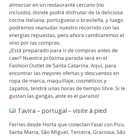
almorzar en un restaurante cercano (no
incluido), donde podrá disfrutar de la deliciosa
cocina italiana, portuguesa o brasileña, y luego
podremos reanudar nuestro recorrido con las
energías repuestas, pero ahora cambiaremos el
vino por las compras.
¿Está preparado para ir de compras antes de
caer? Nuestra próxima parada será en el
Fashion Outlet de Santa Catarina. Aquí, para
encontrar las mejores ofertas y descuentos en
ropa de marca, maquillaje, cosméticos y
zapatos, tendrá unas horas de tiempo libre. Si le
gustan las gangas, ¡este es el paraíso!
Tavira – portugal – visite à pied
Ferries desde Horta que conectan Faial con Pico,
Santa Maria, São Miguel, Terceira, Graciosa, São