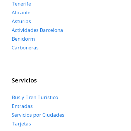
Tenerife
Alicante
Asturias
Actividades Barcelona
Benidorm
Carboneras
Servicios
Bus y Tren Turistico
Entradas
Servicios por Ciudades
Tarjetas