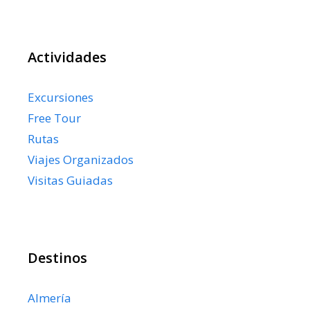
Actividades
Excursiones
Free Tour
Rutas
Viajes Organizados
Visitas Guiadas
Destinos
Almería