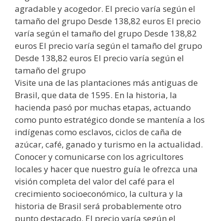
agradable y acogedor. El precio varía según el
tamaño del grupo Desde 138,82 euros El precio
varía según el tamaño del grupo Desde 138,82
euros El precio varía según el tamaño del grupo
Desde 138,82 euros El precio varía según el
tamaño del grupo
Visite una de las plantaciones más antiguas de
Brasil, que data de 1595. En la historia, la
hacienda pasó por muchas etapas, actuando
como punto estratégico donde se mantenía a los
indígenas como esclavos, ciclos de caña de
azúcar, café, ganado y turismo en la actualidad.
Conocer y comunicarse con los agricultores
locales y hacer que nuestro guía le ofrezca una
visión completa del valor del café para el
crecimiento socioeconómico, la cultura y la
historia de Brasil será probablemente otro
punto destacado. El precio varía según el