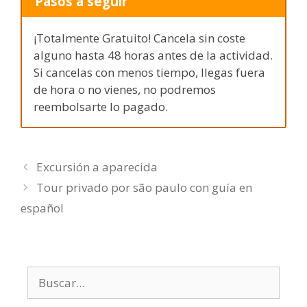
Pasos a seguir
¡Totalmente Gratuito! Cancela sin coste
alguno hasta 48 horas antes de la actividad.
Si cancelas con menos tiempo, llegas fuera
de hora o no vienes, no podremos
reembolsarte lo pagado.
Excursión a aparecida
Tour privado por são paulo con guía en
español
Buscar: