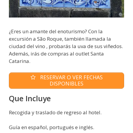
¿Eres un amante del enoturismo? Con la
excursión a São Roque, también llamada la
ciudad del vino , probarás la uva de sus viñedos.
Además, irás de compras al outlet Santa
Catarina.
RESERVAR O VER FECHAS
DISPONIBLES
Que Incluye
Recogida y traslado de regreso al hotel.
Guía en español, portugués e inglés.