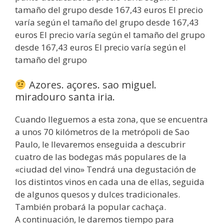
tamaño del grupo desde 167,43 euros El precio
varía según el tamaño del grupo desde 167,43
euros El precio varía según el tamaño del grupo
desde 167,43 euros El precio varía según el
tamaño del grupo
Azores. açores. sao miguel.
miradouro santa iria.
Cuando lleguemos a esta zona, que se encuentra
a unos 70 kilómetros de la metrópoli de Sao
Paulo, le llevaremos enseguida a descubrir
cuatro de las bodegas más populares de la
«ciudad del vino» Tendrá una degustación de
los distintos vinos en cada una de ellas, seguida
de algunos quesos y dulces tradicionales.
También probará la popular cachaça.
A continuación, le daremos tiempo para