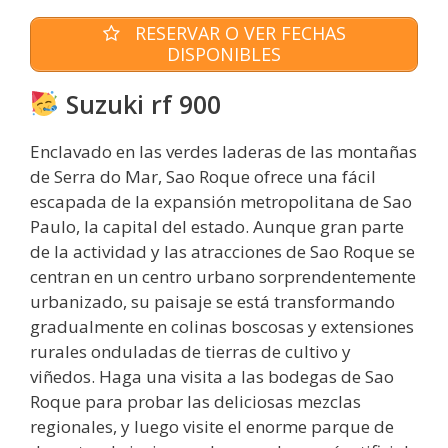
RESERVAR O VER FECHAS
DISPONIBLES
Suzuki rf 900
Enclavado en las verdes laderas de las montañas
de Serra do Mar, Sao Roque ofrece una fácil
escapada de la expansión metropolitana de Sao
Paulo, la capital del estado. Aunque gran parte
de la actividad y las atracciones de Sao Roque se
centran en un centro urbano sorprendentemente
urbanizado, su paisaje se está transformando
gradualmente en colinas boscosas y extensiones
rurales onduladas de tierras de cultivo y
viñedos. Haga una visita a las bodegas de Sao
Roque para probar las deliciosas mezclas
regionales, y luego visite el enorme parque de