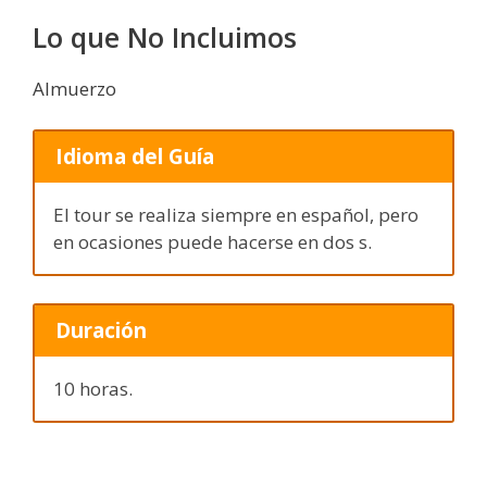
Lo que No Incluimos
Almuerzo
Idioma del Guía
El tour se realiza siempre en español, pero
en ocasiones puede hacerse en dos s.
Duración
10 horas.