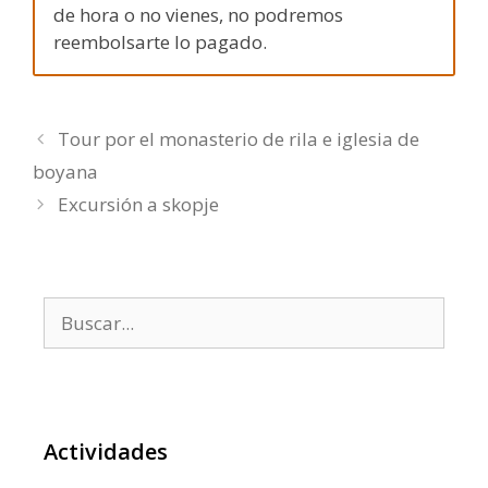
de hora o no vienes, no podremos
reembolsarte lo pagado.
Tour por el monasterio de rila e iglesia de
boyana
Excursión a skopje
Buscar:
Actividades