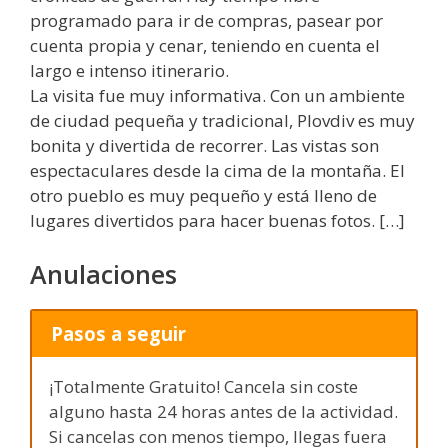
programado para ir de compras, pasear por
cuenta propia y cenar, teniendo en cuenta el
largo e intenso itinerario.
La visita fue muy informativa. Con un ambiente
de ciudad pequeña y tradicional, Plovdiv es muy
bonita y divertida de recorrer. Las vistas son
espectaculares desde la cima de la montaña. El
otro pueblo es muy pequeño y está lleno de
lugares divertidos para hacer buenas fotos. […]
Anulaciones
Pasos a seguir
¡Totalmente Gratuito! Cancela sin coste
alguno hasta 24 horas antes de la actividad.
Si cancelas con menos tiempo, llegas fuera