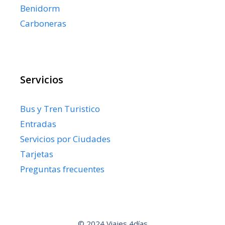
Benidorm
Carboneras
Servicios
Bus y Tren Turistico
Entradas
Servicios por Ciudades
Tarjetas
Preguntas frecuentes
© 2024 Viajes 4días