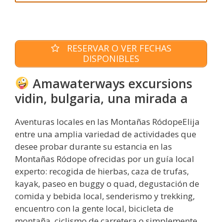
RESERVAR O VER FECHAS
DISPONIBLES
Amawaterways excursions
vidin, bulgaria, una mirada a
Aventuras locales en las Montañas RódopeElija
entre una amplia variedad de actividades que
desee probar durante su estancia en las
Montañas Ródope ofrecidas por un guía local
experto: recogida de hierbas, caza de trufas,
kayak, paseo en buggy o quad, degustación de
comida y bebida local, senderismo y trekking,
encuentro con la gente local, bicicleta de
montaña, ciclismo de carretera o simplemente