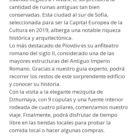
cantidad de ruinas antiguas tan bien
conservadas. Esta ciudad al sur de Sofía,
seleccionada para ser la Capital Europea de la
Cultura en 2019, alberga una notable riqueza
histórica y arquitectónica.
Lo más destacado de Plovdiv es su anfiteatro
romano del siglo II, considerado una de las
mayores estructuras del Antiguo Imperio
Romano. Gracias a nuestro guía experto, podrá
recorrer los restos de este sorprendente edificio
y conocer su historia.
Con la visita a la elegante mezquita de
Dzhumaya, con 9 cúpulas y una fuente interior
rodeada de cuatro pilares, comenzamos nuestro
viaje. Finalmente, podrá disfrutar de tiempo
libre en las tiendas locales para probar la
comida local o hacer algunas compras.