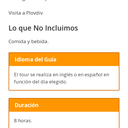
Visita a Plovdiv.
Lo que No Incluimos
Comida y bebida.
Idioma del Guía
El tour se realiza en inglés o en español en
función del día elegido.
Duración
8 horas.