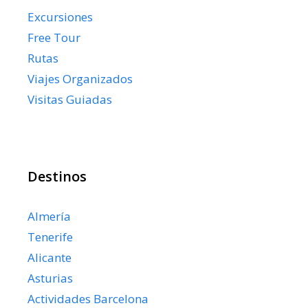
Excursiones
Free Tour
Rutas
Viajes Organizados
Visitas Guiadas
Destinos
Almería
Tenerife
Alicante
Asturias
Actividades Barcelona