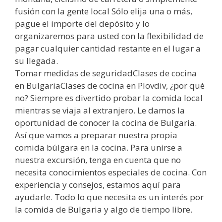
fusión con la gente local Sólo elija una o más,
pague el importe del depósito y lo
organizaremos para usted con la flexibilidad de
pagar cualquier cantidad restante en el lugar a
su llegada.
Tomar medidas de seguridadClases de cocina
en BulgariaClases de cocina en Plovdiv, ¿por qué
no? Siempre es divertido probar la comida local
mientras se viaja al extranjero. Le damos la
oportunidad de conocer la cocina de Bulgaria.
Así que vamos a preparar nuestra propia
comida búlgara en la cocina. Para unirse a
nuestra excursión, tenga en cuenta que no
necesita conocimientos especiales de cocina. Con
experiencia y consejos, estamos aquí para
ayudarle. Todo lo que necesita es un interés por
la comida de Bulgaria y algo de tiempo libre.