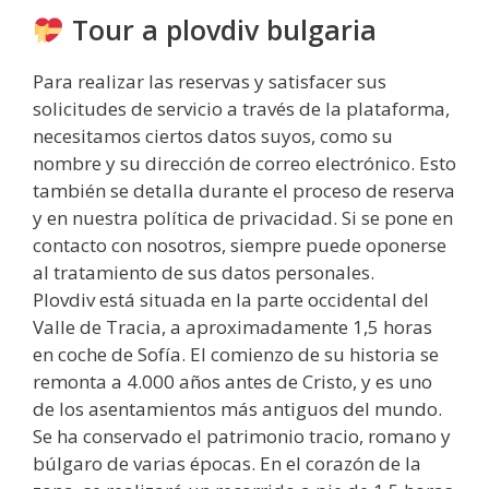
Tour a plovdiv bulgaria
Para realizar las reservas y satisfacer sus
solicitudes de servicio a través de la plataforma,
necesitamos ciertos datos suyos, como su
nombre y su dirección de correo electrónico. Esto
también se detalla durante el proceso de reserva
y en nuestra política de privacidad. Si se pone en
contacto con nosotros, siempre puede oponerse
al tratamiento de sus datos personales.
Plovdiv está situada en la parte occidental del
Valle de Tracia, a aproximadamente 1,5 horas
en coche de Sofía. El comienzo de su historia se
remonta a 4.000 años antes de Cristo, y es uno
de los asentamientos más antiguos del mundo.
Se ha conservado el patrimonio tracio, romano y
búlgaro de varias épocas. En el corazón de la