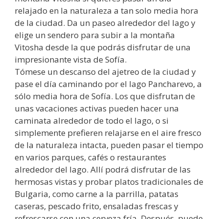
relajado en la naturaleza a tan solo media hora
de la ciudad. Da un paseo alrededor del lago y
elige un sendero para subir a la montaña
Vitosha desde la que podrás disfrutar de una
impresionante vista de Sofía.
Tómese un descanso del ajetreo de la ciudad y
pase el día caminando por el lago Pancharevo, a
sólo media hora de Sofía. Los que disfrutan de
unas vacaciones activas pueden hacer una
caminata alrededor de todo el lago, o si
simplemente prefieren relajarse en el aire fresco
de la naturaleza intacta, pueden pasar el tiempo
en varios parques, cafés o restaurantes
alrededor del lago. Allí podrá disfrutar de las
hermosas vistas y probar platos tradicionales de
Bulgaria, como carne a la parrilla, patatas
caseras, pescado frito, ensaladas frescas y
refrescarse con una cerveza fría. Después, puede