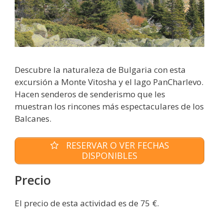
Descubre la naturaleza de Bulgaria con esta
excursión a Monte Vitosha y el lago PanCharlevo.
Hacen senderos de senderismo que les
muestran los rincones más espectaculares de los
Balcanes.
RESERVAR O VER FECHAS
DISPONIBLES
Precio
El precio de esta actividad es de 75 €.