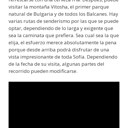
visitar la montaña Vitosha, el primer parque
natural de Bulgaria y de todos los Balcanes. Hay
varias rutas de senderismo por las que se puede
optar, dependiendo de lo larga y exigente que
sea la caminata que prefiera. Sea cual sea la que
elija, el esfuerzo merece absolutamente la pena
porque desde arriba podrá disfrutar de una
vista impresionante de toda Sofía. Dependiendo
de la fecha de su visita, algunas partes del
recorrido pueden modificarse.