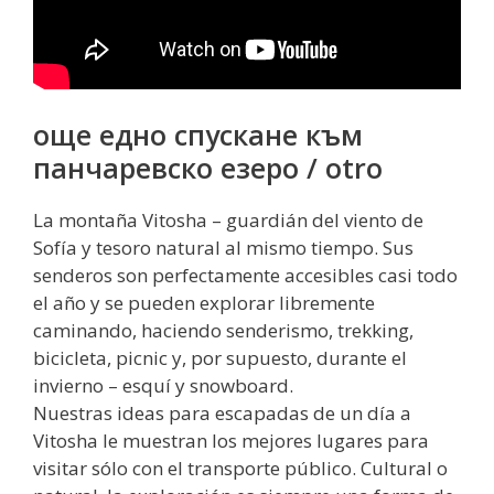
още едно спускане към
панчаревско езеро / otro
La montaña Vitosha – guardián del viento de
Sofía y tesoro natural al mismo tiempo. Sus
senderos son perfectamente accesibles casi todo
el año y se pueden explorar libremente
caminando, haciendo senderismo, trekking,
bicicleta, picnic y, por supuesto, durante el
invierno – esquí y snowboard.
Nuestras ideas para escapadas de un día a
Vitosha le muestran los mejores lugares para
visitar sólo con el transporte público. Cultural o