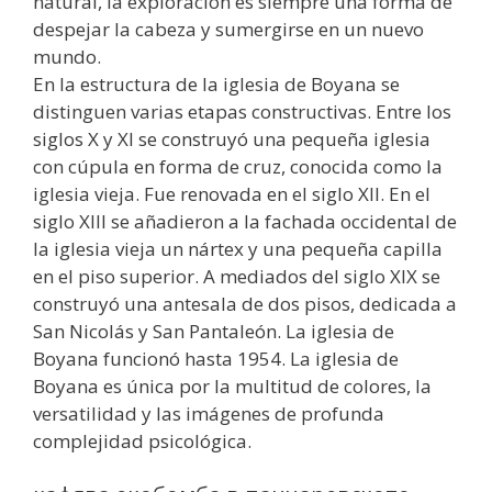
natural, la exploración es siempre una forma de
despejar la cabeza y sumergirse en un nuevo
mundo.
En la estructura de la iglesia de Boyana se
distinguen varias etapas constructivas. Entre los
siglos X y XI se construyó una pequeña iglesia
con cúpula en forma de cruz, conocida como la
iglesia vieja. Fue renovada en el siglo XII. En el
siglo XIII se añadieron a la fachada occidental de
la iglesia vieja un nártex y una pequeña capilla
en el piso superior. A mediados del siglo XIX se
construyó una antesala de dos pisos, dedicada a
San Nicolás y San Pantaleón. La iglesia de
Boyana funcionó hasta 1954. La iglesia de
Boyana es única por la multitud de colores, la
versatilidad y las imágenes de profunda
complejidad psicológica.