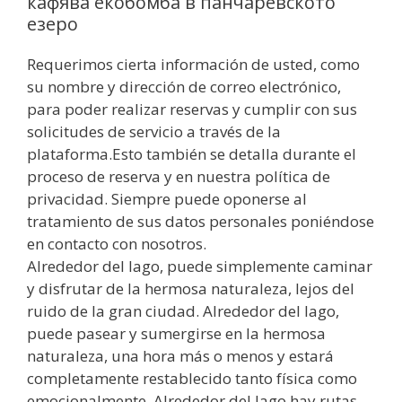
кафява екобомба в панчаревското
езеро
Requerimos cierta información de usted, como
su nombre y dirección de correo electrónico,
para poder realizar reservas y cumplir con sus
solicitudes de servicio a través de la
plataforma.Esto también se detalla durante el
proceso de reserva y en nuestra política de
privacidad. Siempre puede oponerse al
tratamiento de sus datos personales poniéndose
en contacto con nosotros.
Alrededor del lago, puede simplemente caminar
y disfrutar de la hermosa naturaleza, lejos del
ruido de la gran ciudad. Alrededor del lago,
puede pasear y sumergirse en la hermosa
naturaleza, una hora más o menos y estará
completamente restablecido tanto física como
emocionalmente. Alrededor del lago hay rutas