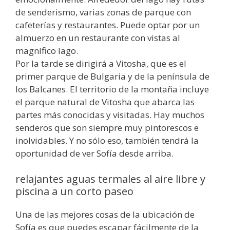
de senderismo, varias zonas de parque con
cafeterías y restaurantes. Puede optar por un
almuerzo en un restaurante con vistas al
magnífico lago.
Por la tarde se dirigirá a Vitosha, que es el
primer parque de Bulgaria y de la península de
los Balcanes. El territorio de la montaña incluye
el parque natural de Vitosha que abarca las
partes más conocidas y visitadas. Hay muchos
senderos que son siempre muy pintorescos e
inolvidables. Y no sólo eso, también tendrá la
oportunidad de ver Sofía desde arriba.
relajantes aguas termales al aire libre y
piscina a un corto paseo
Una de las mejores cosas de la ubicación de
Sofía es que puedes escapar fácilmente de la