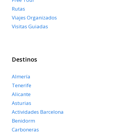
Rutas
Viajes Organizados
Visitas Guiadas
Destinos
Almería
Tenerife
Alicante
Asturias
Actividades Barcelona
Benidorm
Carboneras