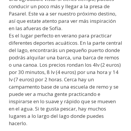
conducir un poco más y llegar a la presa de
Pasarel. Este va a ser nuestro próximo destino,
así que estate atento para ver más inspiración
en las afueras de Sofía.
Es el lugar perfecto en verano para practicar
diferentes deportes acuáticos. En la parte central
del lago, encontrarás un pequeño puerto donde
podrás alquilar una barca, una barca de remos
o una canoa. Los precios rondan los 4lv (2 euros)
por 30 minutos, 8 lv (4 euros) por una hora y 14
lv (7 euros) por 2 horas. Cerca hay un
campamento base de una escuela de remo y se
puede ver a mucha gente practicando e
inspirarse en lo suave y rápido que se mueven
en el agua. Si te gusta pescar, hay muchos
lugares a lo largo del lago donde puedes
hacerlo.