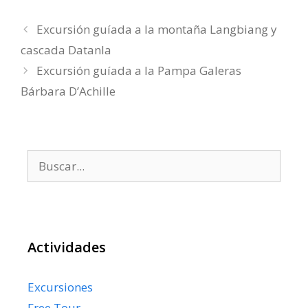
Excursión guíada a la montaña Langbiang y
cascada Datanla
Excursión guíada a la Pampa Galeras
Bárbara D’Achille
Buscar:
Actividades
Excursiones
Free Tour