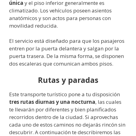
única
y el piso inferior generalmente es
climatizado. Los vehículos poseen asientos
anatómicos y son actos para personas con
movilidad reducida.
El servicio está diseñado para que los pasajeros
entren por la puerta delantera y salgan por la
puerta trasera. De la misma forma, se disponen
dos escaleras que comunican ambos pisos.
Rutas y paradas
Este transporte turístico pone a tu disposición
tres rutas diurnas y una nocturna
, las cuales
te llevarán por diferentes y bien planificados
recorridos dentro de la ciudad. Si aprovechas
cada uno de estos caminos no dejarás rincón sin
descubrir. A continuación te describiremos las