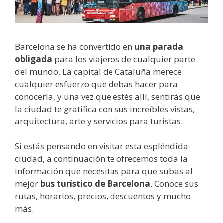
Barcelona se ha convertido en
una parada
obligada
para los viajeros de cualquier parte
del mundo. La capital de Cataluña merece
cualquier esfuerzo que debas hacer para
conocerla, y una vez que estés allí, sentirás que
la ciudad te gratifica con sus increíbles vistas,
arquitectura, arte y servicios para turistas.
Si estás pensando en visitar esta espléndida
ciudad, a continuación te ofrecemos toda la
información que necesitas para que subas al
mejor
bus turístico de Barcelona
. Conoce sus
rutas, horarios, precios, descuentos y mucho
más.