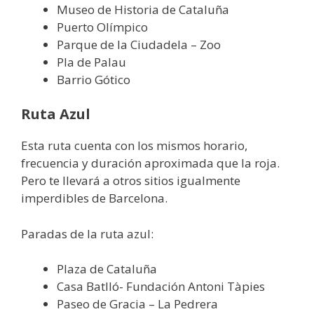
Museo de Historia de Cataluña
Puerto Olímpico
Parque de la Ciudadela – Zoo
Pla de Palau
Barrio Gótico
Ruta Azul
Esta ruta cuenta con los mismos horario,
frecuencia y duración aproximada que la roja.
Pero te llevará a otros sitios igualmente
imperdibles de Barcelona.
Paradas de la ruta azul:
Plaza de Cataluña
Casa Batlló- Fundación Antoni Tàpies
Paseo de Gracia – La Pedrera