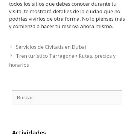
todos los sitios que debes conocer durante tu
visita, te mostrará detalles de la ciudad que no
podrías vivirlos de otra forma. No lo pienses más
y comienza a hacer tu reserva ahora mismo.
Servicios de Civitatis en Dubai
Tren turístico Tarragona • Rutas, precios y
horarios
Buscar:
Actividades