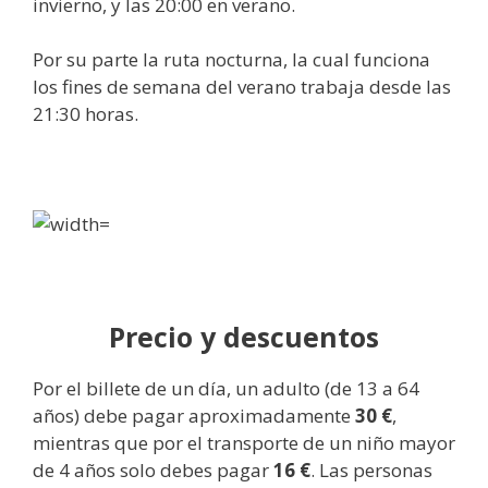
invierno, y las 20:00 en verano.
Por su parte la ruta nocturna, la cual funciona
los fines de semana del verano trabaja desde las
21:30 horas.
Precio y descuentos
Por el billete de un día, un adulto (de 13 a 64
años) debe pagar aproximadamente
30 €
,
mientras que por el transporte de un niño mayor
de 4 años solo debes pagar
16 €
. Las personas