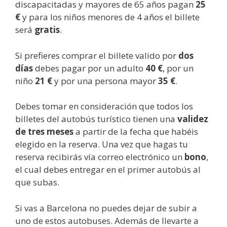
discapacitadas y mayores de 65 años pagan
25
€
y para los niños menores de 4 años el billete
será
gratis
.
Si prefieres comprar el billete valido por
dos
días
debes pagar por un adulto
40 €
, por un
niño
21 €
y por una persona mayor
35 €
.
Debes tomar en consideración que todos los
billetes del autobús turístico tienen una
validez
de tres meses
a partir de la fecha que habéis
elegido en la reserva. Una vez que hagas tu
reserva recibirás vía correo electrónico un
bono
,
el cual debes entregar en el primer autobús al
que subas.
Si vas a Barcelona no puedes dejar de subir a
uno de estos autobuses. Además de llevarte a