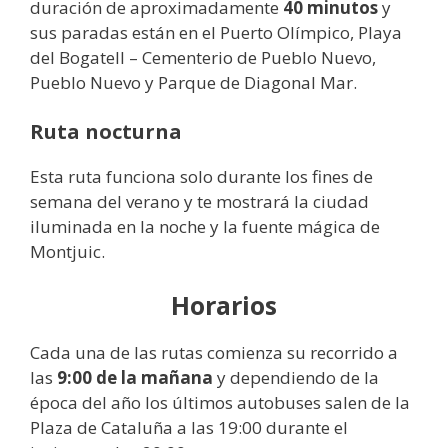
duración de aproximadamente
40 minutos
y
sus paradas están en el Puerto Olímpico, Playa
del Bogatell – Cementerio de Pueblo Nuevo,
Pueblo Nuevo y Parque de Diagonal Mar.
Ruta nocturna
Esta ruta funciona solo durante los fines de
semana del verano y te mostrará la ciudad
iluminada en la noche y la fuente mágica de
Montjuic.
Horarios
Cada una de las rutas comienza su recorrido a
las
9:00 de la mañana
y dependiendo de la
época del año los últimos autobuses salen de la
Plaza de Cataluña a las 19:00 durante el