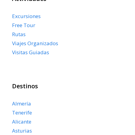
Excursiones
Free Tour
Rutas
Viajes Organizados
Visitas Guiadas
Destinos
Almería
Tenerife
Alicante
Asturias