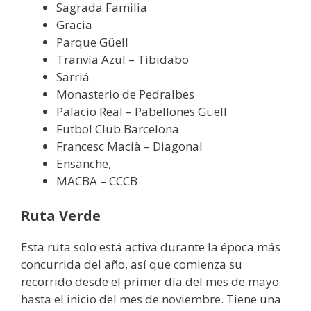
Sagrada Familia
Gracia
Parque Güell
Tranvía Azul – Tibidabo
Sarriá
Monasterio de Pedralbes
Palacio Real – Pabellones Güell
Futbol Club Barcelona
Francesc Macià – Diagonal
Ensanche,
MACBA – CCCB
Ruta Verde
Esta ruta solo está activa durante la época más
concurrida del año, así que comienza su
recorrido desde el primer día del mes de mayo
hasta el inicio del mes de noviembre. Tiene una