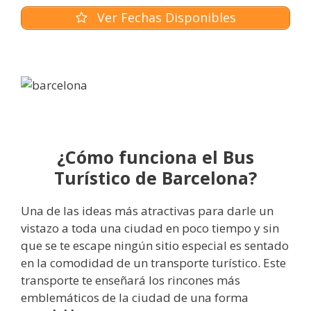
Ver Fechas Disponibles
¿Cómo funciona el Bus
Turístico de Barcelona?
Una de las ideas más atractivas para darle un
vistazo a toda una ciudad en poco tiempo y sin
que se te escape ningún sitio especial es sentado
en la comodidad de un transporte turístico. Este
transporte te enseñará los rincones más
emblemáticos de la ciudad de una forma