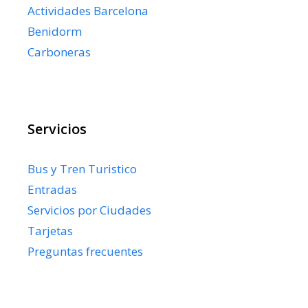
Actividades Barcelona
Benidorm
Carboneras
Servicios
Bus y Tren Turistico
Entradas
Servicios por Ciudades
Tarjetas
Preguntas frecuentes