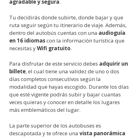
agradable y segura
.
Tu decidirás donde subirte, donde bajar y que
ruta seguir según tu itinerario de viaje. Además,
dentro del autobús cuentas con una
audioguía
en 16 idiomas
con la información turística que
necesitas y
Wifi gratuito
.
Para disfrutar de este servicio debes
adquirir un
billete
, el cual tiene una validez de uno o dos
días completos consecutivos según la
modalidad que hayas escogido. Durante los días
que esté vigente podrás subir y bajar cuantas
veces quieras y conocer en detalle los lugares
más emblemáticos del lugar.
La parte superior de los autobuses es
descapotada y te ofrece una
vista panorámica