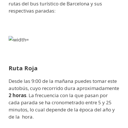
rutas del bus turístico de Barcelona y sus
respectivas paradas:
Ruta Roja
Desde las 9:00 de la mañana puedes tomar este
autobús, cuyo recorrido dura aproximadamente
2 horas
. La frecuencia con la que pasan por
cada parada se ha cronometrado entre 5 y 25
minutos, lo cual depende de la época del año y
de la hora.