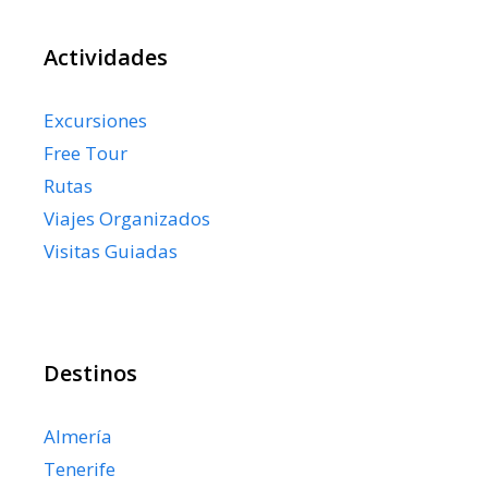
Actividades
Excursiones
Free Tour
Rutas
Viajes Organizados
Visitas Guiadas
Destinos
Almería
Tenerife