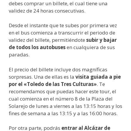
debes comprar un billete, el cual tiene una
validez de 24 horas consecutivas.
Desde el instante que te subes por primera vez
en el bus comienza a transcurrir el periodo de
validez del billete, permitiéndote
subir y bajar
de todos los autobuses
en cualquiera de sus
paradas.
El precio del billete incluye dos magníficas
sorpresas. Una de ellas es la
visita guiada a pie
por el «Toledo de las Tres Culturas»
. Te
recomendamos que puedas hacer este tour, el
cual comienza en el número 8 de la Plaza del
Solarejo de lunes a viernes a las 13:15 horas y los
fines de semana a las 13:15 y a las 16:00 horas.
Por otra parte, podrás
entrar al Alcázar de