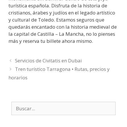
turística española. Disfruta de la historia de
cristianos, árabes y judíos en el legado artístico
y cultural de Toledo. Estamos seguros que
quedarás encantado con la historia medieval de
la capital de Castilla – La Mancha, no lo pienses
más y reserva tu billete ahora mismo.
Servicios de Civitatis en Dubai
Tren turístico Tarragona • Rutas, precios y
horarios
Buscar: