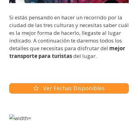
Si estás pensando en hacer un recorrido por la
ciudad de las tres culturas y necesitas saber cuál
es la mejor forma de hacerlo, llegaste al lugar
indicado. A continuación te daremos todos los
detalles que necesitas para disfrutar del
mejor
transporte para turistas
del lugar.
Ver Fechas Disponibles