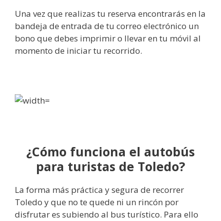
Una vez que realizas tu reserva encontrarás en la
bandeja de entrada de tu correo electrónico un
bono que debes imprimir o llevar en tu móvil al
momento de iniciar tu recorrido.
¿Cómo funciona el autobús
para turistas de Toledo?
La forma más práctica y segura de recorrer
Toledo y que no te quede ni un rincón por
disfrutar es subiendo al bus turístico. Para ello