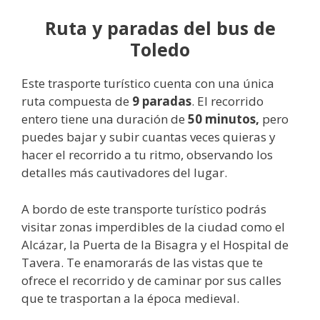
Ruta y paradas del bus de
Toledo
Este trasporte turístico cuenta con una única
ruta compuesta de
9 paradas
. El recorrido
entero tiene una duración de
50 minutos,
pero
puedes bajar y subir cuantas veces quieras y
hacer el recorrido a tu ritmo, observando los
detalles más cautivadores del lugar.
A bordo de este transporte turístico podrás
visitar zonas imperdibles de la ciudad como el
Alcázar, la Puerta de la Bisagra y el Hospital de
Tavera. Te enamorarás de las vistas que te
ofrece el recorrido y de caminar por sus calles
que te trasportan a la época medieval.