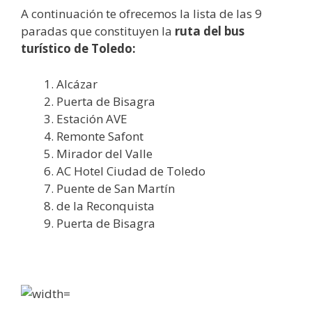
A continuación te ofrecemos la lista de las 9
paradas que constituyen la
ruta del bus
turístico de Toledo:
Alcázar
Puerta de Bisagra
Estación AVE
Remonte Safont
Mirador del Valle
AC Hotel Ciudad de Toledo
Puente de San Martín
de la Reconquista
Puerta de Bisagra