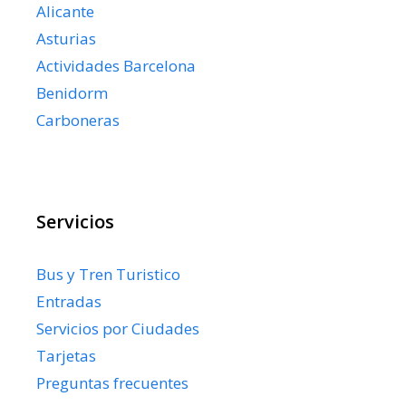
Alicante
Asturias
Actividades Barcelona
Benidorm
Carboneras
Servicios
Bus y Tren Turistico
Entradas
Servicios por Ciudades
Tarjetas
Preguntas frecuentes