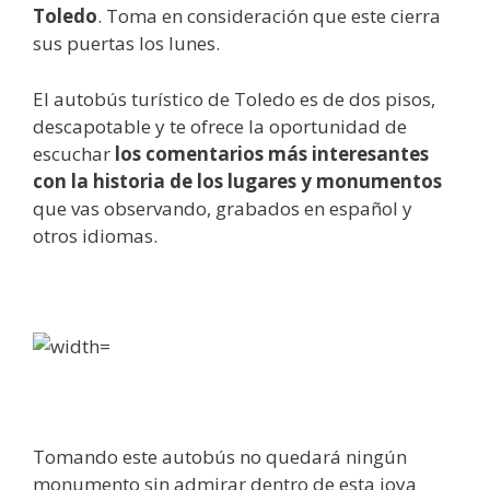
Toledo
. Toma en consideración que este cierra
sus puertas los lunes.
El autobús turístico de Toledo es de dos pisos,
descapotable y te ofrece la oportunidad de
escuchar
los comentarios más interesantes
con la historia de los lugares y monumentos
que vas observando, grabados en español y
otros idiomas.
Tomando este autobús no quedará ningún
monumento sin admirar dentro de esta joya