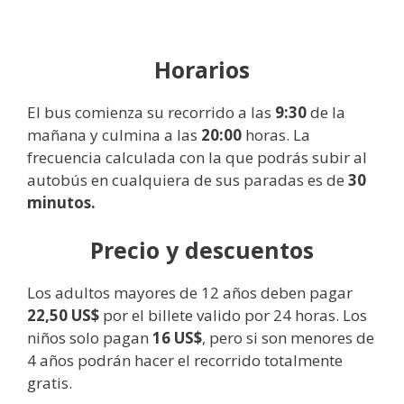
Horarios
El bus comienza su recorrido a las
9:30
de la
mañana y culmina a las
20:00
horas. La
frecuencia calculada con la que podrás subir al
autobús en cualquiera de sus paradas es de
30
minutos.
Precio y descuentos
Los adultos mayores de 12 años deben pagar
22,50 US$
por el billete valido por 24 horas. Los
niños solo pagan
16 US$
, pero si son menores de
4 años podrán hacer el recorrido totalmente
gratis.