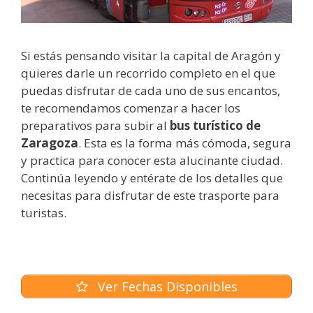
Si estás pensando visitar la capital de Aragón y
quieres darle un recorrido completo en el que
puedas disfrutar de cada uno de sus encantos,
te recomendamos comenzar a hacer los
preparativos para subir al
bus turístico de
Zaragoza
. Esta es la forma más cómoda, segura
y practica para conocer esta alucinante ciudad.
Continúa leyendo y entérate de los detalles que
necesitas para disfrutar de este trasporte para
turistas.
Ver Fechas Disponibles