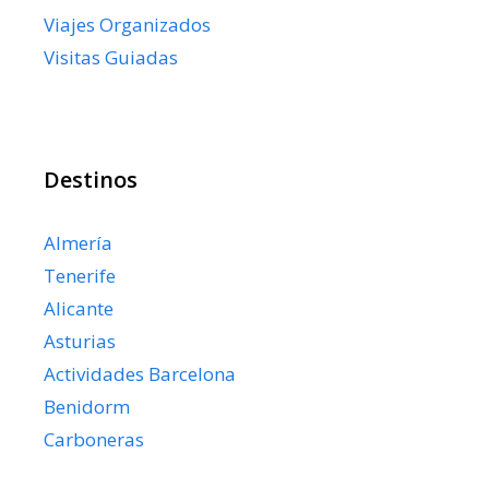
Viajes Organizados
Visitas Guiadas
Destinos
Almería
Tenerife
Alicante
Asturias
Actividades Barcelona
Benidorm
Carboneras