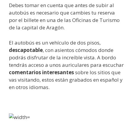
Debes tomar en cuenta que antes de subir al
autobús es necesario que cambies tu reserva
por el billete en una de las Oficinas de Turismo
de la capital de Aragón.
El autobús es un vehículo de dos pisos,
descapotable
, con asientos cómodos donde
podrás disfrutar de la increíble vista. A bordo
tendrás acceso a unos auriculares para escuchar
comentarios interesantes
sobre los sitios que
vas visitando, estos están grabados en español y
en otros idiomas.