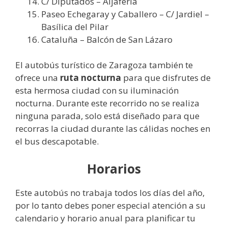
C/ Diputados – Aljafería
Paseo Echegaray y Caballero – C/ Jardiel –
Basílica del Pilar
Cataluña – Balcón de San Lázaro
El autobús turístico de Zaragoza también te
ofrece una
ruta nocturna
para que disfrutes de
esta hermosa ciudad con su iluminación
nocturna. Durante este recorrido no se realiza
ninguna parada, solo está diseñado para que
recorras la ciudad durante las cálidas noches en
el bus descapotable.
Horarios
Este autobús no trabaja todos los días del año,
por lo tanto debes poner especial atención a su
calendario y horario anual para planificar tu