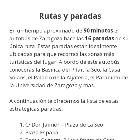
Rutas y paradas
En un tiempo aproximado de
90 minutos
el
autobús de Zaragoza hace las
16 paradas
de su
única ruta. Estas paradas están idealmente
ubicadas para que recorras las zonas más
turísticas del lugar. A bordo de este autobús
conocerás la Basílica del Pilar, la Seo, la Casa
Solans, el Palacio de la Aljafería, el Paraninfo de
la Universidad de Zaragoza y más.
A continuación te ofrecemos la lista de estas
estratégicas paradas:
C/ Don Jaime I – Plaza de La Seo
Plaza España