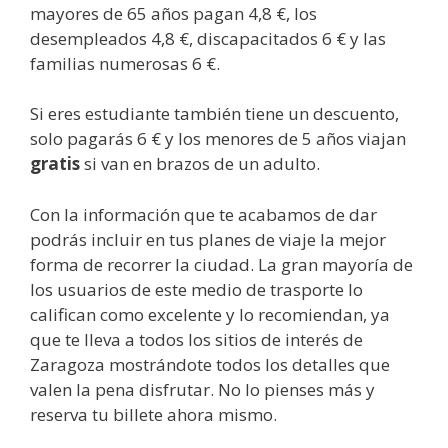
mayores de 65 años pagan 4,8 €, los
desempleados 4,8 €, discapacitados 6 € y las
familias numerosas 6 €.
Si eres estudiante también tiene un descuento,
solo pagarás 6 € y los menores de 5 años viajan
gratis
si van en brazos de un adulto.
Con la información que te acabamos de dar
podrás incluir en tus planes de viaje la mejor
forma de recorrer la ciudad. La gran mayoría de
los usuarios de este medio de trasporte lo
califican como excelente y lo recomiendan, ya
que te lleva a todos los sitios de interés de
Zaragoza mostrándote todos los detalles que
valen la pena disfrutar. No lo pienses más y
reserva tu billete ahora mismo.