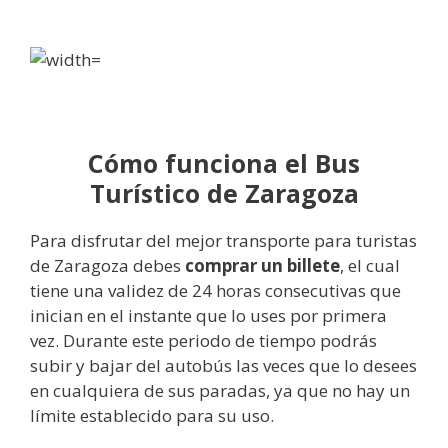
Cómo funciona el Bus
Turístico de Zaragoza
Para disfrutar del mejor transporte para turistas
de Zaragoza debes
comprar un billete
, el cual
tiene una validez de 24 horas consecutivas que
inician en el instante que lo uses por primera
vez. Durante este periodo de tiempo podrás
subir y bajar del autobús las veces que lo desees
en cualquiera de sus paradas, ya que no hay un
límite establecido para su uso.