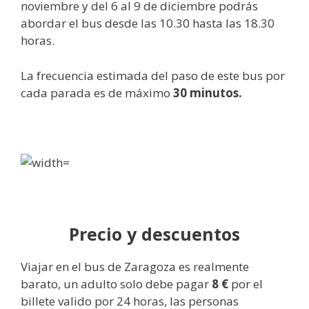
noviembre y del 6 al 9 de diciembre podrás
abordar el bus desde las 10.30 hasta las 18.30
horas.
La frecuencia estimada del paso de este bus por
cada parada es de máximo
30 minutos.
Precio y descuentos
Viajar en el bus de Zaragoza es realmente
barato, un adulto solo debe pagar
8 €
por el
billete valido por 24 horas, las personas