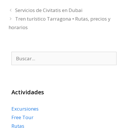
Servicios de Civitatis en Dubai
Tren turístico Tarragona • Rutas, precios y
horarios
Buscar:
Actividades
Excursiones
Free Tour
Rutas